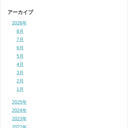
アーカイブ
2026年
8月
7月
6月
5月
4月
3月
2月
1月
2025年
2024年
2023年
2022年