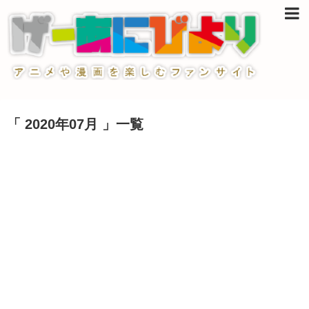
「 2020年07月 」一覧