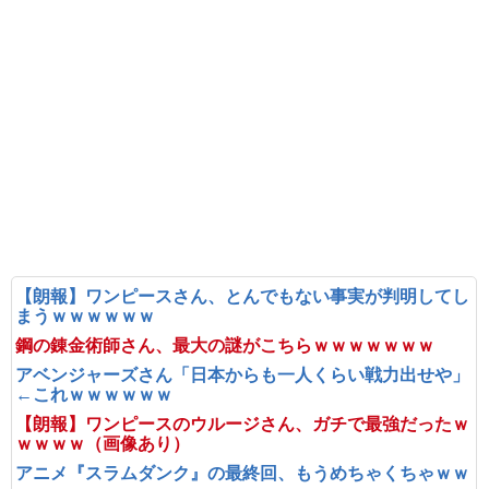
【朗報】ワンピースさん、とんでもない事実が判明してし
まうｗｗｗｗｗｗ
鋼の錬金術師さん、最大の謎がこちらｗｗｗｗｗｗｗ
アベンジャーズさん「日本からも一人くらい戦力出せや」
←これｗｗｗｗｗｗ
【朗報】ワンピースのウルージさん、ガチで最強だったｗ
ｗｗｗｗ（画像あり）
アニメ『スラムダンク』の最終回、もうめちゃくちゃｗｗ