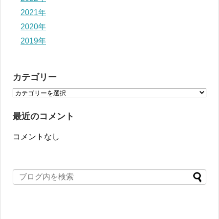
2021年
2020年
2019年
カテゴリー
最近のコメント
コメントなし