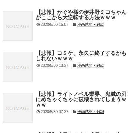
【悲報】かぐや様の伊井野ミコちゃん
がここから大逆転する方法ｗｗｗ
2020/5/30 15:07
漫画感想・雑談
【悲報】コミケ、永久に終了するかも
しれないｗｗｗ
2020/5/30 13:37
漫画感想・雑談
【悲報】ライトノベル業界、鬼滅の刃
にめちゃくちゃに破壊されてしまうｗ
ｗｗ
2020/5/30 07:37
漫画感想・雑談