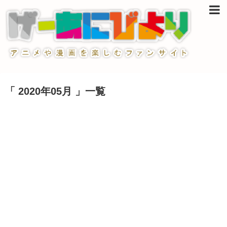
「 2020年05月 」一覧