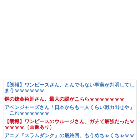
【朗報】ワンピースさん、とんでもない事実が判明してし
まうｗｗｗｗｗｗ
鋼の錬金術師さん、最大の謎がこちらｗｗｗｗｗｗｗ
アベンジャーズさん「日本からも一人くらい戦力出せや」
←これｗｗｗｗｗｗ
【朗報】ワンピースのウルージさん、ガチで最強だったｗ
ｗｗｗｗ（画像あり）
アニメ『スラムダンク』の最終回、もうめちゃくちゃｗｗ