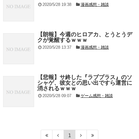
2020/5/28 19:38
漫画感想・雑談
【朗報】今週のヒロアカ、とうとうデ
クが覚醒するｗｗｗ
2020/5/28 13:37
漫画感想・雑談
【悲報】サ終した『ラブプラス』のソ
シャゲ、彼女との思い出ですら運営に
消されるｗｗｗ
2020/5/28 09:07
ゲーム感想・雑談
1