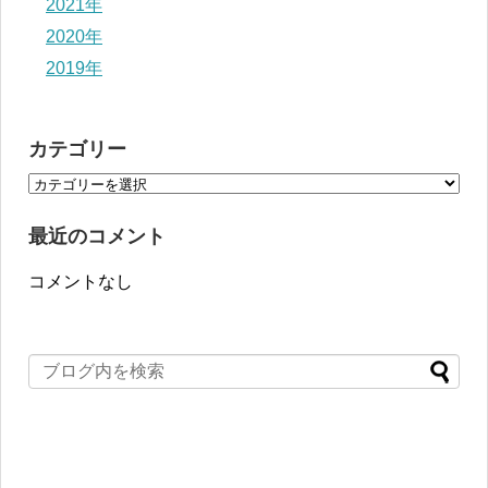
2021年
2020年
2019年
カテゴリー
最近のコメント
コメントなし