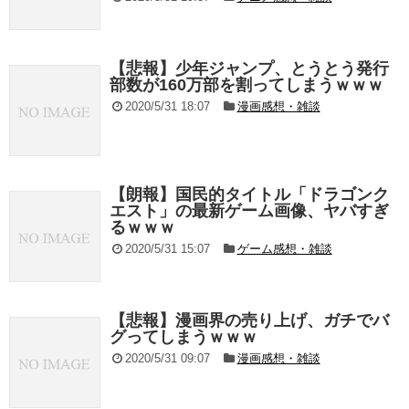
【悲報】少年ジャンプ、とうとう発行
部数が160万部を割ってしまうｗｗｗ
2020/5/31 18:07
漫画感想・雑談
【朗報】国民的タイトル「ドラゴンク
エスト」の最新ゲーム画像、ヤバすぎ
るｗｗｗ
2020/5/31 15:07
ゲーム感想・雑談
【悲報】漫画界の売り上げ、ガチでバ
グってしまうｗｗｗ
2020/5/31 09:07
漫画感想・雑談