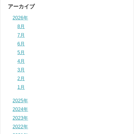
アーカイブ
2026年
8月
7月
6月
5月
4月
3月
2月
1月
2025年
2024年
2023年
2022年