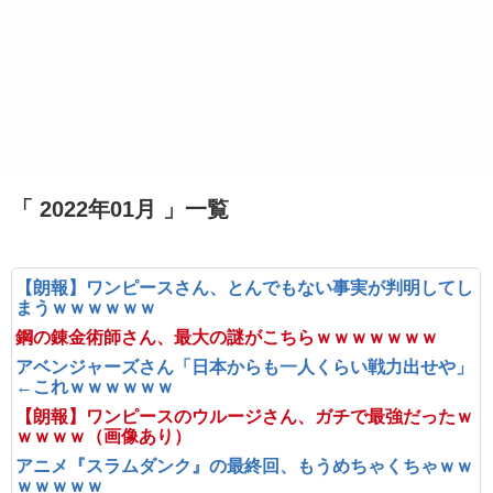
「 2022年01月 」一覧
【朗報】ワンピースさん、とんでもない事実が判明してし
まうｗｗｗｗｗｗ
鋼の錬金術師さん、最大の謎がこちらｗｗｗｗｗｗｗ
アベンジャーズさん「日本からも一人くらい戦力出せや」
←これｗｗｗｗｗｗ
【朗報】ワンピースのウルージさん、ガチで最強だったｗ
ｗｗｗｗ（画像あり）
アニメ『スラムダンク』の最終回、もうめちゃくちゃｗｗ
ｗｗｗｗｗ