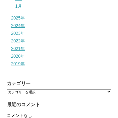
1月
2025年
2024年
2023年
2022年
2021年
2020年
2019年
カテゴリー
最近のコメント
コメントなし