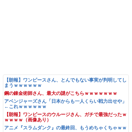
【朗報】ワンピースさん、とんでもない事実が判明してし
まうｗｗｗｗｗｗ
鋼の錬金術師さん、最大の謎がこちらｗｗｗｗｗｗｗ
アベンジャーズさん「日本からも一人くらい戦力出せや」
←これｗｗｗｗｗｗ
【朗報】ワンピースのウルージさん、ガチで最強だったｗ
ｗｗｗｗ（画像あり）
アニメ『スラムダンク』の最終回、もうめちゃくちゃｗｗ