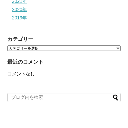
2021年
2020年
2019年
カテゴリー
最近のコメント
コメントなし