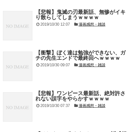
【悲報】鬼滅の刃最新話、無惨がイキ
り散らしてしまうｗｗｗｗ
2019/10/30 12:07
漫画感想・雑談
【衝撃】ぼく達は勉強ができない、ガ
チの先生エンドで最終回へｗｗｗｗ
2019/10/30 09:07
漫画感想・雑談
【悲報】ワンピース最新話、絶対許さ
れない誤字をやらかすｗｗｗｗ
2019/10/30 07:37
漫画感想・雑談