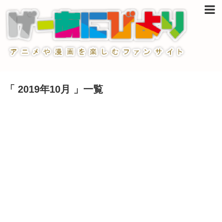
「 2019年10月 」一覧