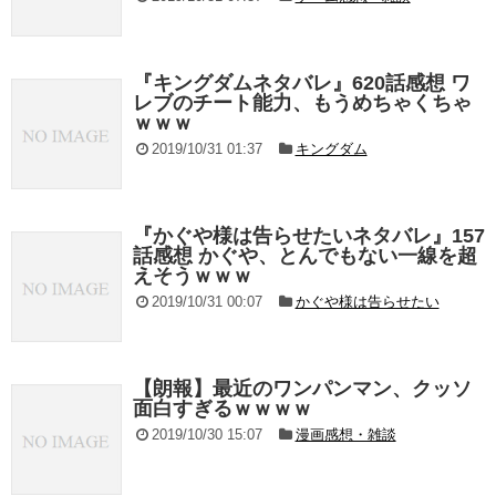
『キングダムネタバレ』620話感想 ワ
レブのチート能力、もうめちゃくちゃ
ｗｗｗ
2019/10/31 01:37
キングダム
『かぐや様は告らせたいネタバレ』157
話感想 かぐや、とんでもない一線を超
えそうｗｗｗ
2019/10/31 00:07
かぐや様は告らせたい
【朗報】最近のワンパンマン、クッソ
面白すぎるｗｗｗｗ
2019/10/30 15:07
漫画感想・雑談