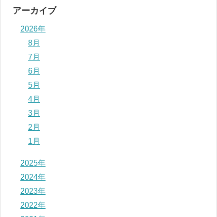
アーカイブ
2026年
8月
7月
6月
5月
4月
3月
2月
1月
2025年
2024年
2023年
2022年