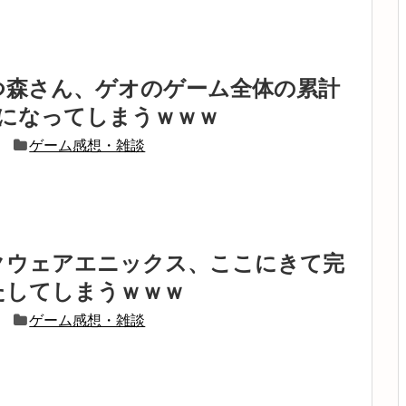
つ森さん、ゲオのゲーム全体の累計
位になってしまうｗｗｗ
ゲーム感想・雑談
クウェアエニックス、ここにきて完
たしてしまうｗｗｗ
ゲーム感想・雑談