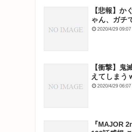
【悲報】か
ゃん、ガチ
2020/4/29 09:07
【衝撃】鬼
えてしまう
2020/4/29 06:07
『MAJOR