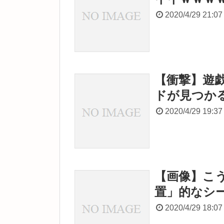
2020/4/29 21:07
【衝撃】遊
ドが見つか
2020/4/29 19:37
【画像】こ
置」的なシ
2020/4/29 18:07