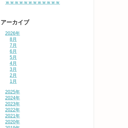
ｗｗｗｗｗｗｗｗｗｗｗｗ
アーカイブ
2026年
8月
7月
6月
5月
4月
3月
2月
1月
2025年
2024年
2023年
2022年
2021年
2020年
2019年