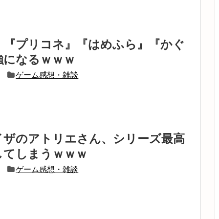
、『プリコネ』『はめふら』『かぐ
強になるｗｗｗ
ゲーム感想・雑談
イザのアトリエさん、シリーズ最高
してしまうｗｗｗ
ゲーム感想・雑談