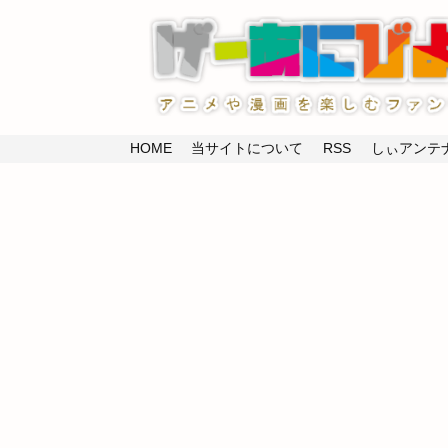
HOME
当サイトについて
RSS
しぃアンテナ(