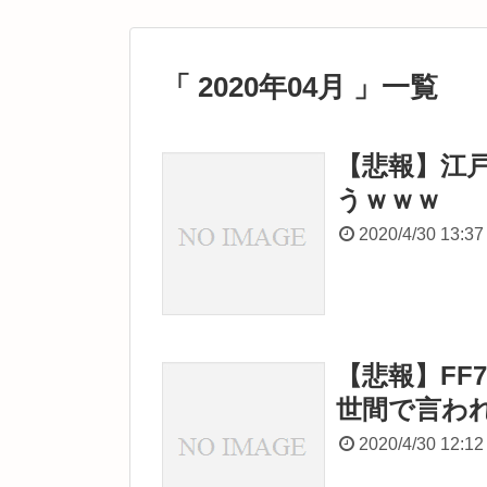
「 2020年04月 」一覧
【悲報】江
うｗｗｗ
2020/4/30 13:37
【悲報】FF
世間で言わ
2020/4/30 12:12