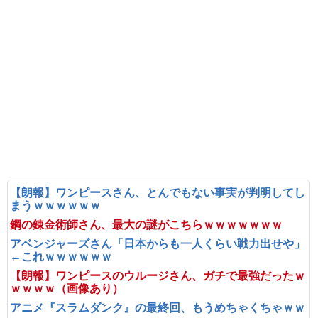
【朗報】ワンピースさん、とんでもない事実が判明してし
まうｗｗｗｗｗｗ
鋼の錬金術師さん、最大の謎がこちらｗｗｗｗｗｗｗ
アベンジャーズさん「日本からも一人くらい戦力出せや」
←これｗｗｗｗｗｗ
【朗報】ワンピースのウルージさん、ガチで最強だったｗ
ｗｗｗｗ（画像あり）
アニメ『スラムダンク』の最終回、もうめちゃくちゃｗｗ