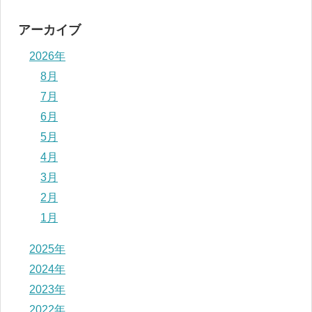
アーカイブ
2026年
8月
7月
6月
5月
4月
3月
2月
1月
2025年
2024年
2023年
2022年