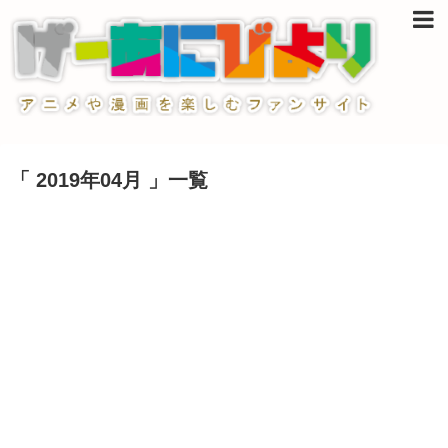
「 2019年04月 」一覧