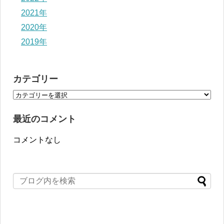
2021年
2020年
2019年
カテゴリー
最近のコメント
コメントなし