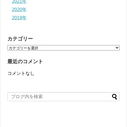
2021年
2020年
2019年
カテゴリー
最近のコメント
コメントなし