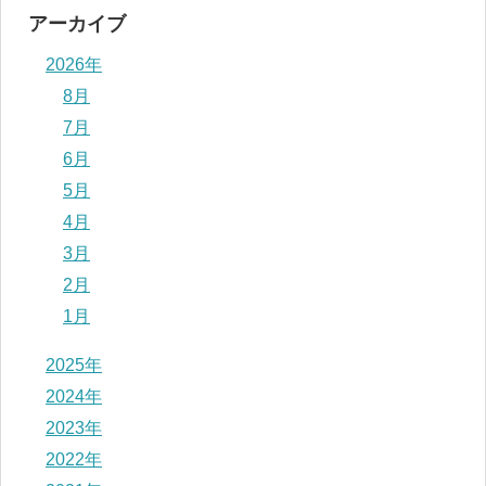
アーカイブ
2026年
8月
7月
6月
5月
4月
3月
2月
1月
2025年
2024年
2023年
2022年