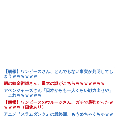
【朗報】ワンピースさん、とんでもない事実が判明してし
まうｗｗｗｗｗｗ
鋼の錬金術師さん、最大の謎がこちらｗｗｗｗｗｗｗ
アベンジャーズさん「日本からも一人くらい戦力出せや」
←これｗｗｗｗｗｗ
【朗報】ワンピースのウルージさん、ガチで最強だったｗ
ｗｗｗｗ（画像あり）
アニメ『スラムダンク』の最終回、もうめちゃくちゃｗｗ