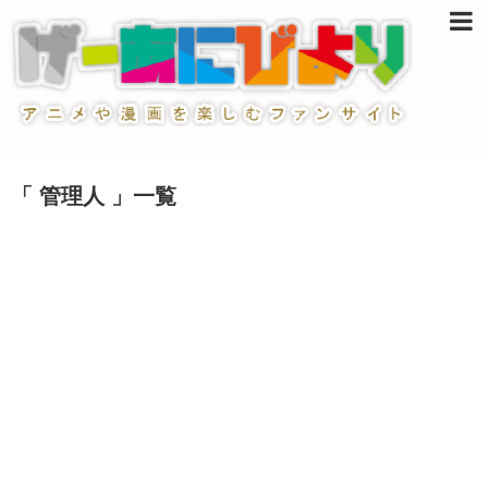
「 管理人 」一覧