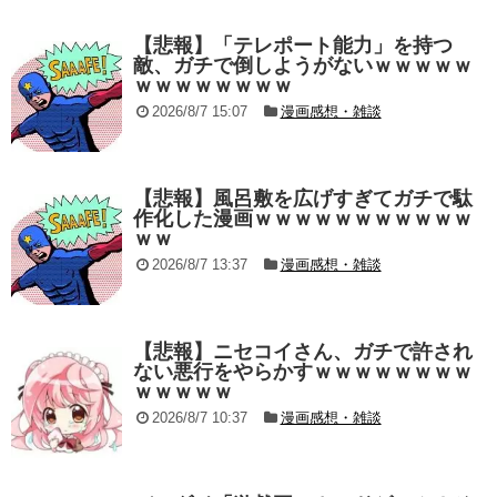
【悲報】「テレポート能力」を持つ
敵、ガチで倒しようがないｗｗｗｗｗ
ｗｗｗｗｗｗｗｗ
2026/8/7 15:07
漫画感想・雑談
【悲報】風呂敷を広げすぎてガチで駄
作化した漫画ｗｗｗｗｗｗｗｗｗｗｗ
ｗｗ
2026/8/7 13:37
漫画感想・雑談
【悲報】ニセコイさん、ガチで許され
ない悪行をやらかすｗｗｗｗｗｗｗｗ
ｗｗｗｗｗ
2026/8/7 10:37
漫画感想・雑談