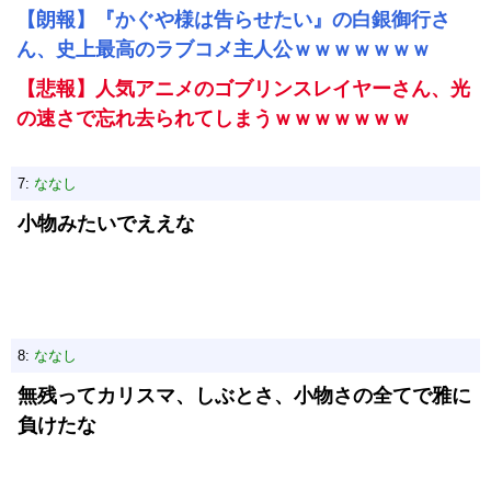
【朗報】『かぐや様は告らせたい』の白銀御行さ
ん、史上最高のラブコメ主人公ｗｗｗｗｗｗｗ
【悲報】人気アニメのゴブリンスレイヤーさん、光
の速さで忘れ去られてしまうｗｗｗｗｗｗｗ
7:
ななし
小物みたいでええな
8:
ななし
無残ってカリスマ、しぶとさ、小物さの全てで雅に
負けたな