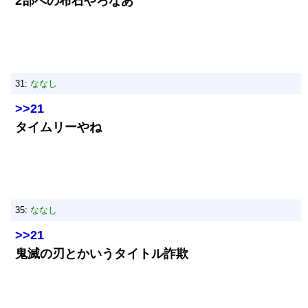
2部への布石やろなあ
31:
ななし
>>21
タイムリーやね
35:
ななし
>>21
鬼滅の刃とかいうタイトル詐欺