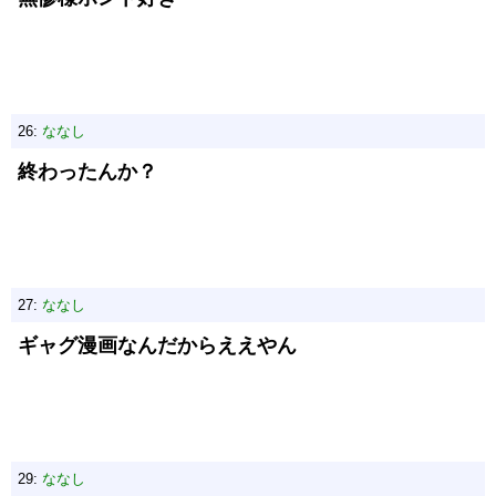
26:
ななし
終わったんか？
27:
ななし
ギャグ漫画なんだからええやん
29:
ななし