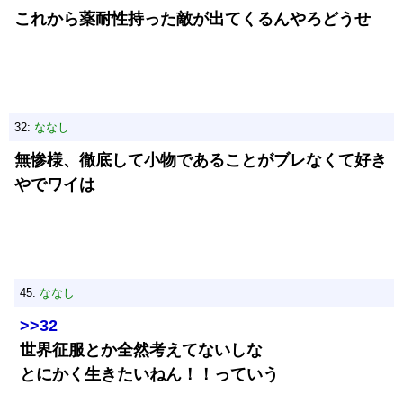
これから薬耐性持った敵が出てくるんやろどうせ
32:
ななし
無惨様、徹底して小物であることがブレなくて好き
やでワイは
45:
ななし
>>32
世界征服とか全然考えてないしな
とにかく生きたいねん！！っていう