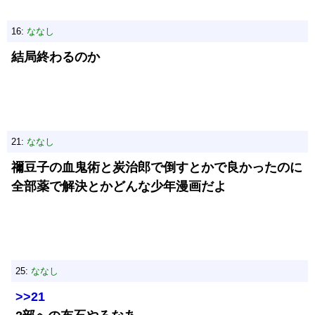
16:
ななし
結局終わるのか
21:
ななし
禰豆子の血鬼術と炭治郎で倒すとかで良かったのに
全部薬で解決とかどんな少年漫画だよ
25:
ななし
>>21