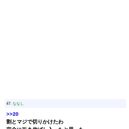
47:
ななし
>>20
割とマジで切りかけたわ