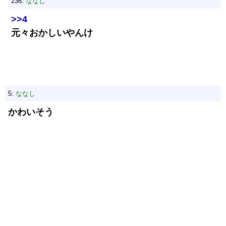
236:
ななし
>>4
元々おかしいやんけ
5:
ななし
かわいそう