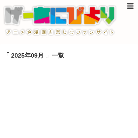
「 2025年09月 」一覧