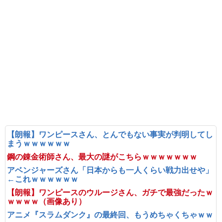
【朗報】ワンピースさん、とんでもない事実が判明してし
まうｗｗｗｗｗｗ
鋼の錬金術師さん、最大の謎がこちらｗｗｗｗｗｗｗ
アベンジャーズさん「日本からも一人くらい戦力出せや」
←これｗｗｗｗｗｗ
【朗報】ワンピースのウルージさん、ガチで最強だったｗ
ｗｗｗｗ（画像あり）
アニメ『スラムダンク』の最終回、もうめちゃくちゃｗｗ