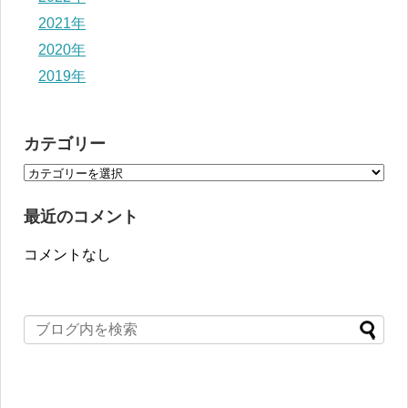
2021年
2020年
2019年
カテゴリー
最近のコメント
コメントなし