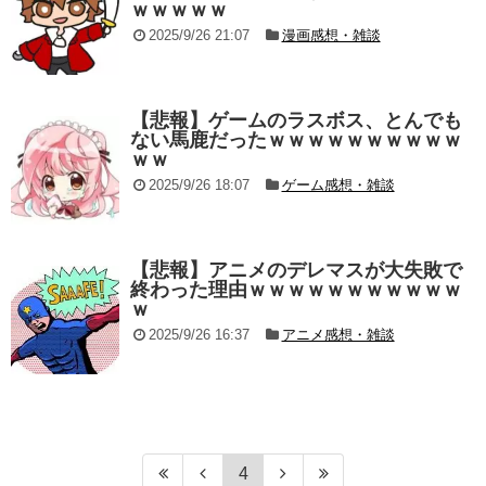
ｗｗｗｗｗ
2025/9/26 21:07
漫画感想・雑談
【悲報】ゲームのラスボス、とんでも
ない馬鹿だったｗｗｗｗｗｗｗｗｗｗ
ｗｗ
2025/9/26 18:07
ゲーム感想・雑談
【悲報】アニメのデレマスが大失敗で
終わった理由ｗｗｗｗｗｗｗｗｗｗｗ
ｗ
2025/9/26 16:37
アニメ感想・雑談
4