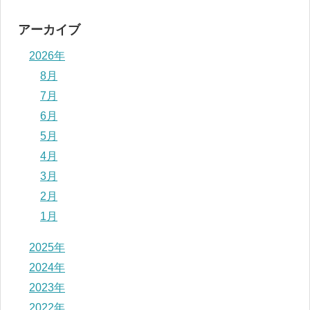
アーカイブ
2026年
8月
7月
6月
5月
4月
3月
2月
1月
2025年
2024年
2023年
2022年