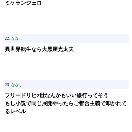
ミケランジェロ
22:
ななし
異世界転生なら大黒屋光太夫
23:
ななし
フリードリヒ2世なんかもいい線行ってそう
もし小説で同じ展開やったらご都合主義で叩かれて
るレベル