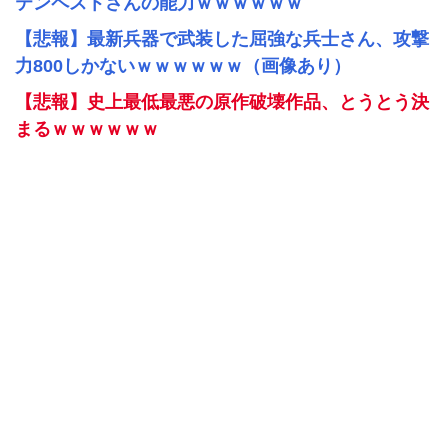
テンペストさんの能力ｗｗｗｗｗｗ
【悲報】最新兵器で武装した屈強な兵士さん、攻撃
力800しかないｗｗｗｗｗｗ（画像あり）
【悲報】史上最低最悪の原作破壊作品、とうとう決
まるｗｗｗｗｗｗ