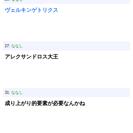
ヴェルキンゲトリクス
27:
ななし
アレクサンドロス大王
31:
ななし
成り上がり的要素が必要なんかね