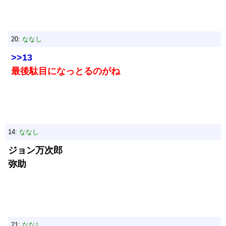
20:
ななし
>>13
最後駄目になっとるのがね
14:
ななし
ジョン万次郎
弥助
21:
ななし