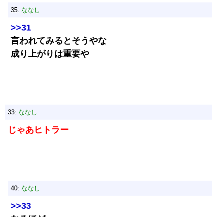
35:
ななし
>>31
言われてみるとそうやな
成り上がりは重要や
33:
ななし
じゃあヒトラー
40:
ななし
>>33