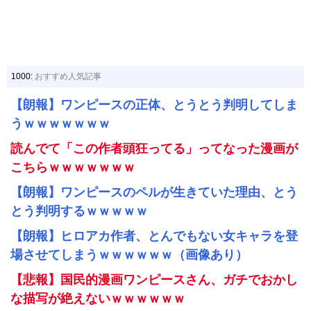
1000:
おすすめ人気記事
【朗報】ワンピースの正体、とうとう判明してしま
うｗｗｗｗｗｗｗ
読んでて「この作者頭狂ってる」ってなった漫画が
こちらｗｗｗｗｗｗｗ
【朗報】ワンピースのペルが生きていた理由、とう
とう判明するｗｗｗｗｗ
【朗報】ヒロアカ作者、とんでもない女キャラを登
場させてしまうｗｗｗｗｗｗ（画像あり）
【悲報】国民的漫画ワンピースさん、ガチでおかし
な描写が絶えないｗｗｗｗｗｗ