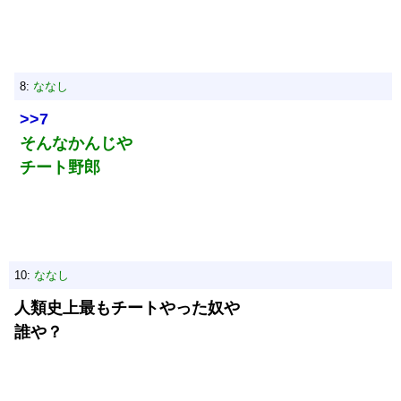
8:
ななし
>>7
そんなかんじや
チート野郎
10:
ななし
人類史上最もチートやった奴や
誰や？