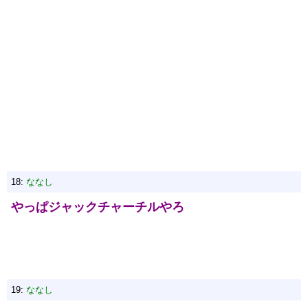
18:
ななし
やっぱジャックチャーチルやろ
19:
ななし