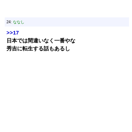
24:
ななし
>>17
日本では間違いなく一番やな
秀吉に転生する話もあるし