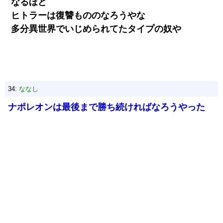
なるほど
ヒトラーは復讐もののなろうやな
多分異世界でいじめられてたタイプの奴や
34:
ななし
ナポレオンは最後まで勝ち続ければなろうやった