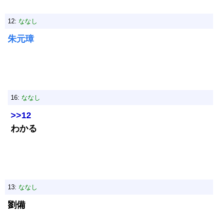
12:
ななし
朱元璋
16:
ななし
>>12
わかる
13:
ななし
劉備