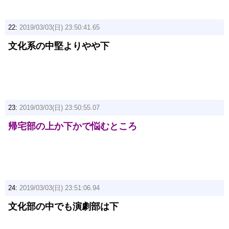
22:
2019/03/03(日) 23:50:41.65
文化系の中堅よりやや下
23:
2019/03/03(日) 23:50:55.07
帰宅部の上か下かで悩むところ
24:
2019/03/03(日) 23:51:06.94
文化部の中でも演劇部は下