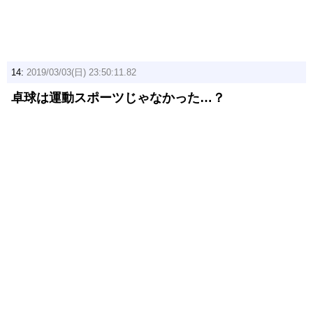
14:
2019/03/03(日) 23:50:11.82
卓球は運動スポーツじゃなかった…？