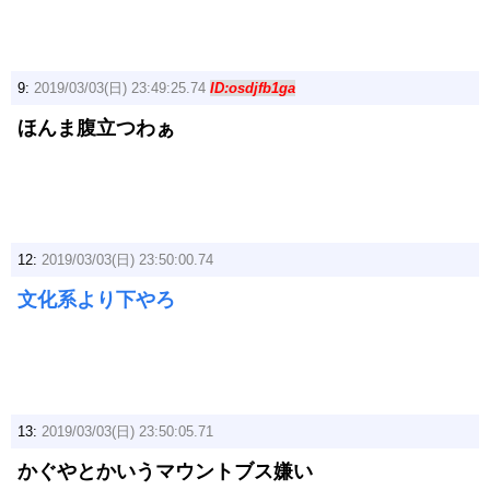
9:
2019/03/03(日) 23:49:25.74
ID:osdjfb1ga
ほんま腹立つわぁ
12:
2019/03/03(日) 23:50:00.74
文化系より下やろ
13:
2019/03/03(日) 23:50:05.71
かぐやとかいうマウントブス嫌い