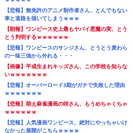
【悲報】無免許のアニメ制作者さん、とんでもない
車と道路を描いてしまうｗｗｗ
【朗報】ワンピース史上最もヤバイ悪魔の実、とう
とう判明するｗｗｗｗｗｗ
【悲報】ワンピースのサンジさん、とうとう麦わら
の一味三強から外れる・・・
【画像】平成生まれキッズさん、この学校を知らな
いｗｗｗｗｗｗｗ
【悲報】オーバーロード3期がガチで失敗した理由
ｗｗｗｗｗｗｗ
【悲報】萌え麻雀漫画の咲さん、もうめちゃくちゃ
ｗｗｗｗｗｗ
【悲報】人気漫画ワンピース、絶対にやっちゃいけ
なかった展開がこちらｗｗｗｗ