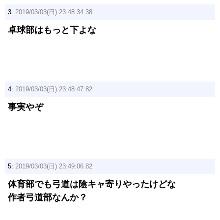
3:
2019/03/03(日) 23:48:34.38
卓球部はもっと下よな
4:
2019/03/03(日) 23:48:47.82
事実やぞ
5:
2019/03/03(日) 23:49:06.82
体育部でも弓道は陰キャ寄りやったけどな
作者弓道部なんか？