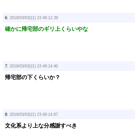
6:
2019/03/03(日) 23:49:12.39
確かに帰宅部のギリ上くらいやな
7:
2019/03/03(日) 23:49:14.40
帰宅部の下くらいか？
8:
2019/03/03(日) 23:49:14.87
文化系より上な分感謝すべき