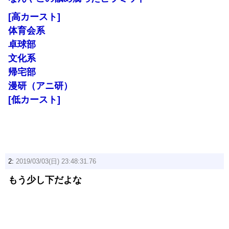
[高カースト]
体育会系
卓球部
文化系
帰宅部
漫研（アニ研）
[低カースト]
2:
2019/03/03(日) 23:48:31.76
もう少し下だよな