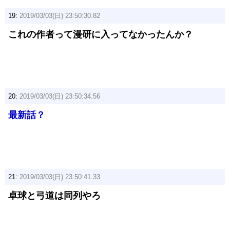
19:
2019/03/03(日) 23:50:30.82
これの作者って漫研に入ってなかったんか？
20:
2019/03/03(日) 23:50:34.56
最新話？
21:
2019/03/03(日) 23:50:41.33
卓球と弓道は同列やろ