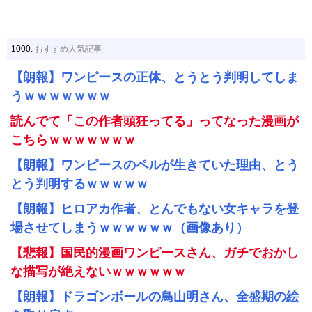
1000:
おすすめ人気記事
【朗報】ワンピースの正体、とうとう判明してしま
うｗｗｗｗｗｗｗ
読んでて「この作者頭狂ってる」ってなった漫画が
こちらｗｗｗｗｗｗｗ
【朗報】ワンピースのペルが生きていた理由、とう
とう判明するｗｗｗｗｗ
【朗報】ヒロアカ作者、とんでもない女キャラを登
場させてしまうｗｗｗｗｗｗ（画像あり）
【悲報】国民的漫画ワンピースさん、ガチでおかし
な描写が絶えないｗｗｗｗｗｗ
【朗報】ドラゴンボールの鳥山明さん、全盛期の絵