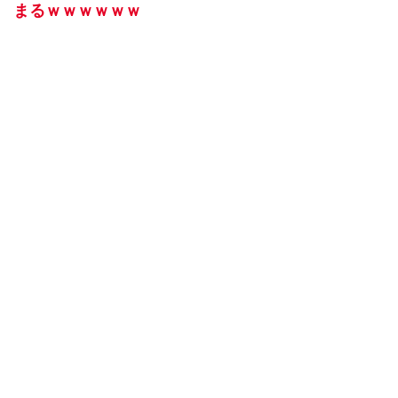
まるｗｗｗｗｗｗ