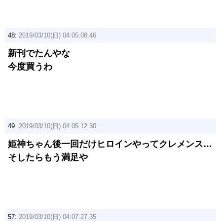
48:
2019/03/10(日) 04:05:08.46
新刊でたんやな
今度買うわ
49:
2019/03/10(日) 04:05:12.30
姫神ちゃん後一回だけヒロインやってクレメンス…
そしたらもう満足や
57:
2019/03/10(日) 04:07:27.35