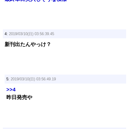
4:
2019/03/10(日) 03:56:39.45
新刊出たんやっけ？
5:
2019/03/10(日) 03:56:49.19
>>4
昨日発売や