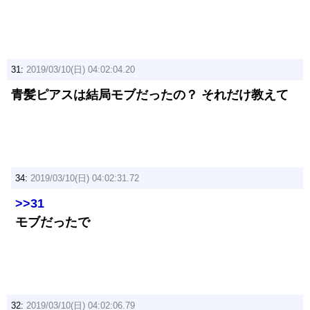
31:
2019/03/10(日) 04:02:04.20
青髪ピアスは結局モブだったの？ それだけ教えて
34:
2019/03/10(日) 04:02:31.72
>>31
モブだったで
32:
2019/03/10(日) 04:02:06.79