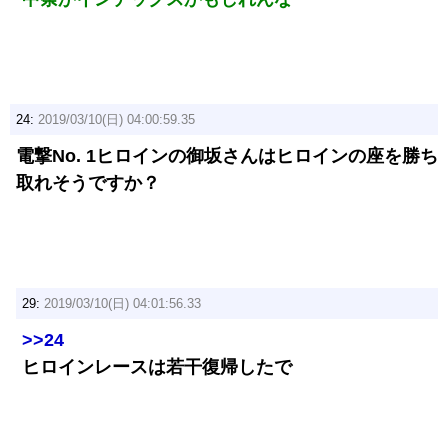
24:
2019/03/10(日) 04:00:59.35
電撃No. 1ヒロインの御坂さんはヒロインの座を勝ち
取れそうですか？
29:
2019/03/10(日) 04:01:56.33
>>24
ヒロインレースは若干復帰したで