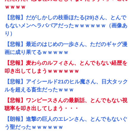
ｗｗｗｗ
【悲報】だがしかしの枝垂ほたる(29)さん、とんで
もないメンヘラババアだったｗｗｗｗｗｗ（画像あ
り）
【悲報】最近のはじめの一歩さん、ただのギャグ漫
画に成り果てるｗｗｗｗｗ
【悲報】麦わらのルフィさん、とんでもない経歴を
叩き出してしまうｗｗｗｗｗｗ
【悲報】アイシールド21のヒル魔さん、日大タック
ルを超える畜生だったｗｗｗ
【悲報】ワンピースさんの最新話、とんでもない視
聴率を叩き出してしまう・・・
【朗報】進撃の巨人のエレンさん、とんでもないぐ
う聖だったｗｗｗｗｗｗ