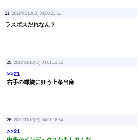
21:
2019/03/10(日) 04:00:23.61
ラスボスだれなん？
25:
2019/03/10(日) 04:01:13.52
>>21
右手の螺旋に狂う上条当麻
26:
2019/03/10(日) 04:01:18.64
>>21
中条かインデックスかもしれんな