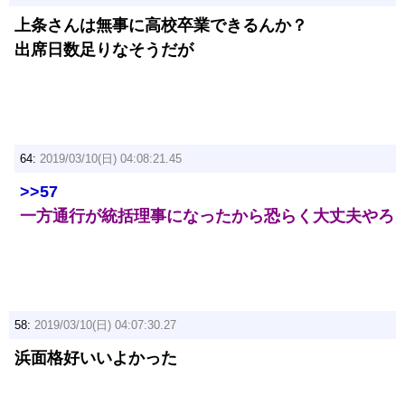
上条さんは無事に高校卒業できるんか？
出席日数足りなそうだが
64:
2019/03/10(日) 04:08:21.45
>>57
一方通行が統括理事になったから恐らく大丈夫やろ
58:
2019/03/10(日) 04:07:30.27
浜面格好いいよかった