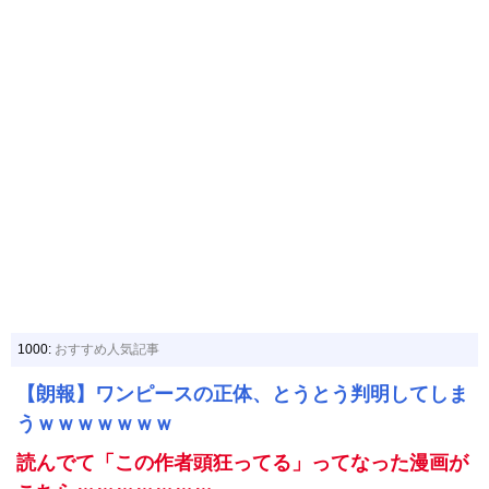
1000:
おすすめ人気記事
【朗報】ワンピースの正体、とうとう判明してしま
うｗｗｗｗｗｗｗ
読んでて「この作者頭狂ってる」ってなった漫画が