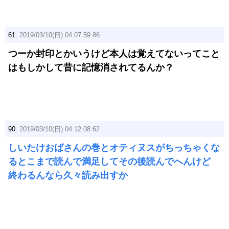
61:
2019/03/10(日) 04:07:59.86
つーか封印とかいうけど本人は覚えてないってこと
はもしかして昔に記憶消されてるんか？
90:
2019/03/10(日) 04:12:08.62
しいたけおばさんの巻とオティヌスがちっちゃくな
るとこまで読んで満足してその後読んでへんけど
終わるんなら久々読み出すか