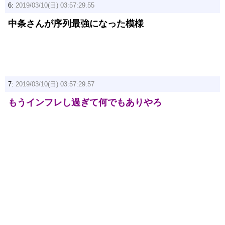
6:
2019/03/10(日) 03:57:29.55
中条さんが序列最強になった模様
7:
2019/03/10(日) 03:57:29.57
もうインフレし過ぎて何でもありやろ