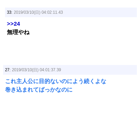
33:
2019/03/10(日) 04:02:11.43
>>24
無理やね
27:
2019/03/10(日) 04:01:37.39
これ主人公に目的ないのによう続くよな
巻き込まれてばっかなのに