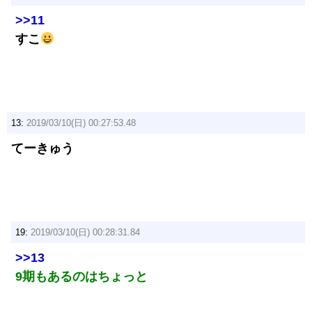
>>11
すこ
13:
2019/03/10(日) 00:27:53.48
てーきゅう
19:
2019/03/10(日) 00:28:31.84
>>13
9期もあるのはちょっと