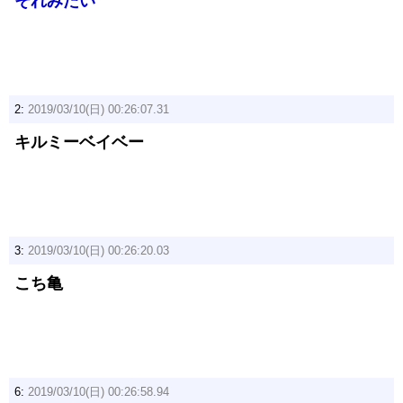
それみたい
2:
2019/03/10(日) 00:26:07.31
キルミーベイベー
3:
2019/03/10(日) 00:26:20.03
こち亀
6:
2019/03/10(日) 00:26:58.94