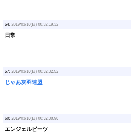
54:
2019/03/10(日) 00:32:19.32
日常
57:
2019/03/10(日) 00:32:32.52
じゃあ灰羽連盟
60:
2019/03/10(日) 00:32:38.98
エンジェルビーツ