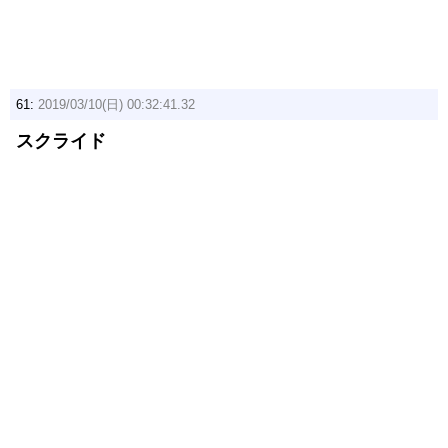
61:
2019/03/10(日) 00:32:41.32
スクライド