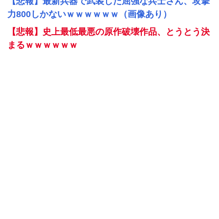
【悲報】最新兵器で武装した屈強な兵士さん、攻撃
力800しかないｗｗｗｗｗｗ（画像あり）
【悲報】史上最低最悪の原作破壊作品、とうとう決
まるｗｗｗｗｗｗ