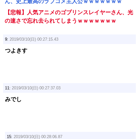
ん、史上最高のラブコメ主人公ｗｗｗｗｗｗｗ
【悲報】人気アニメのゴブリンスレイヤーさん、光
の速さで忘れ去られてしまうｗｗｗｗｗｗｗ
9:
2019/03/10(日) 00:27:15.43
つよきす
11:
2019/03/10(日) 00:27:37.03
みでし
15:
2019/03/10(日) 00:28:06.87