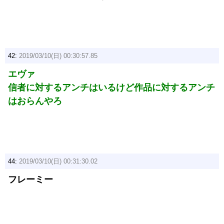
42:
2019/03/10(日) 00:30:57.85
エヴァ
信者に対するアンチはいるけど作品に対するアンチ
はおらんやろ
44:
2019/03/10(日) 00:31:30.02
フレーミー