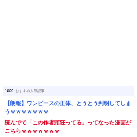
1000:
おすすめ人気記事
【朗報】ワンピースの正体、とうとう判明してしま
うｗｗｗｗｗｗｗ
読んでて「この作者頭狂ってる」ってなった漫画が
こちらｗｗｗｗｗｗｗ