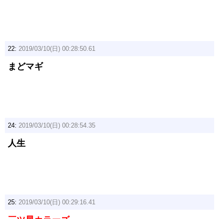
22:
2019/03/10(日) 00:28:50.61
まどマギ
24:
2019/03/10(日) 00:28:54.35
人生
25:
2019/03/10(日) 00:29:16.41