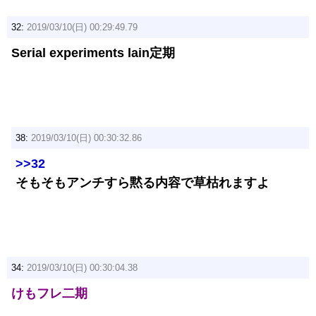
32:
2019/03/10(日) 00:29:49.79
Serial experiments lain定期
38:
2019/03/10(日) 00:30:32.86
>>32
そもそもアンチすら黙る内容で草枯れますよ
34:
2019/03/10(日) 00:30:04.38
けもフレ二期