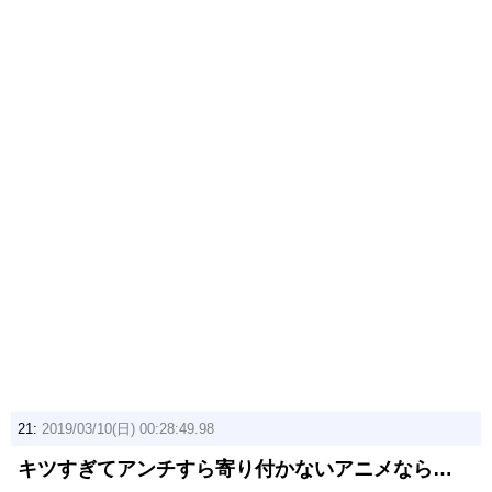
21:
2019/03/10(日) 00:28:49.98
キツすぎてアンチすら寄り付かないアニメなら…