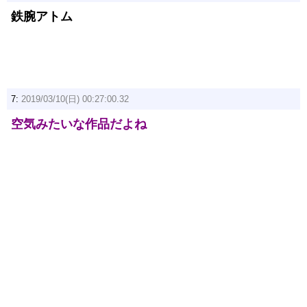
鉄腕アトム
7:
2019/03/10(日) 00:27:00.32
空気みたいな作品だよね