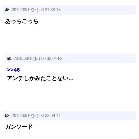
46:
2019/03/10(日) 00:31:38.16
あっちこっち
50:
2019/03/10(日) 00:32:04.82
>>46
アンチしかみたことない…
52:
2019/03/10(日) 00:32:09.14
ガンソード