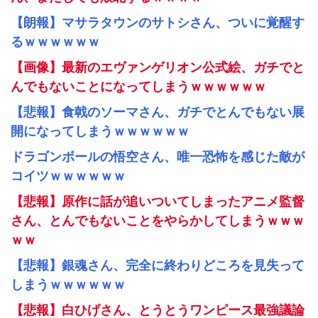
【朗報】マサラタウンのサトシさん、ついに覚醒す
るｗｗｗｗｗｗ
【画像】最新のエヴァンゲリオン公式絵、ガチでと
んでもないことになってしまうｗｗｗｗｗｗ
【悲報】食戟のソーマさん、ガチでとんでもない展
開になってしまうｗｗｗｗｗｗ
ドラゴンボールの悟空さん、唯一恐怖を感じた敵が
コイツｗｗｗｗｗｗ
【悲報】原作に話が追いついてしまったアニメ監督
さん、とんでもないことをやらかしてしまうｗｗｗ
ｗｗ
【悲報】銀魂さん、完全に終わりどころを見失って
しまうｗｗｗｗｗｗ
【悲報】白ひげさん、とうとうワンピース最強議論