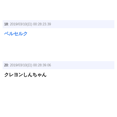
18:
2019/03/10(日) 00:28:23.39
ベルセルク
20:
2019/03/10(日) 00:28:39.06
クレヨンしんちゃん