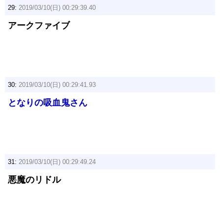
29:
2019/03/10(日) 00:29:39.40
アークファイブ
30:
2019/03/10(日) 00:29:41.93
となりの吸血鬼さん
31:
2019/03/10(日) 00:29:49.24
悪魔のリドル