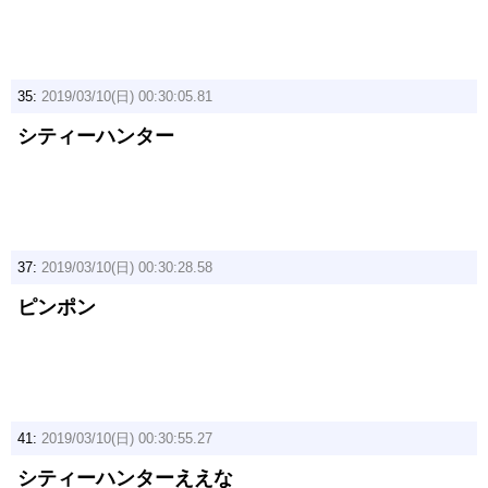
35:
2019/03/10(日) 00:30:05.81
シティーハンター
37:
2019/03/10(日) 00:30:28.58
ピンポン
41:
2019/03/10(日) 00:30:55.27
シティーハンターええな