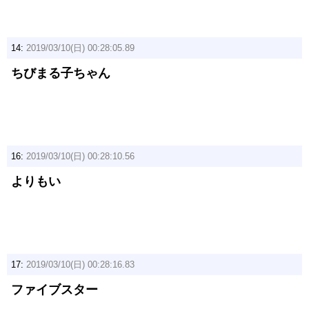
14:
2019/03/10(日) 00:28:05.89
ちびまる子ちゃん
16:
2019/03/10(日) 00:28:10.56
よりもい
17:
2019/03/10(日) 00:28:16.83
ファイブスター