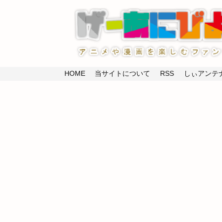
HOME
当サイトについて
RSS
しぃアンテナ(