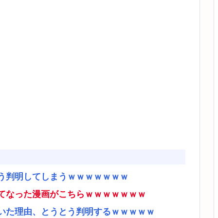
う判明してしまうｗｗｗｗｗｗｗ
てなった漫画がこちらｗｗｗｗｗｗｗ
いた理由、とうとう判明するｗｗｗｗｗ