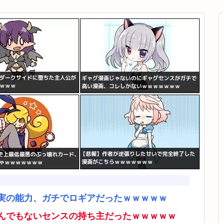
実の能力、ガチでロギアだったｗｗｗｗｗ
んでもないセンスの持ち主だったｗｗｗｗｗ