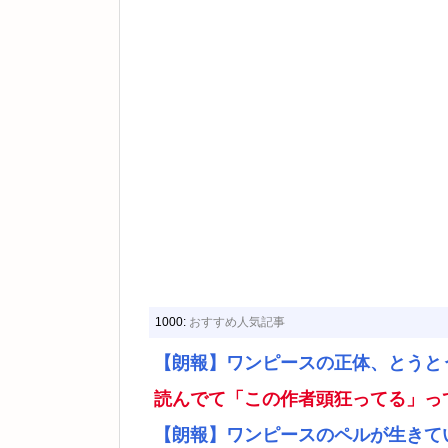
1000:
おすすめ人気記事
【朗報】ワンピースの正体、とうと
読んでて「この作者頭狂ってる」っ
【朗報】ワンピースのペルが生きて