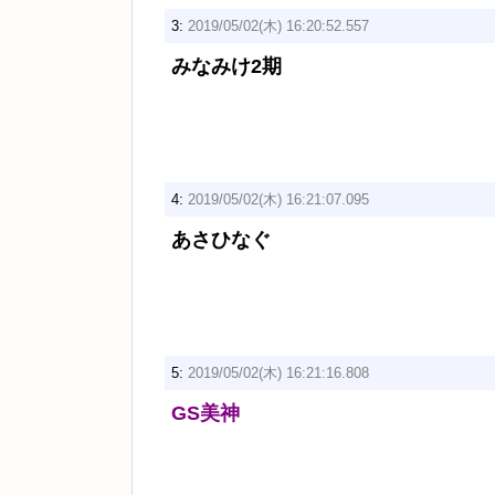
3:
2019/05/02(木) 16:20:52.557
みなみけ2期
4:
2019/05/02(木) 16:21:07.095
あさひなぐ
5:
2019/05/02(木) 16:21:16.808
GS美神