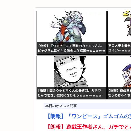
本日のオススメ記事
【朗報】『ワンピース』ゴムゴムの
【朗報】遊戯王作者さん、ガチでと