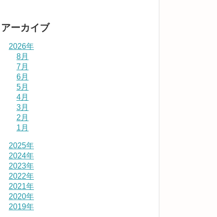
アーカイブ
2026年
8月
7月
6月
5月
4月
3月
2月
1月
2025年
2024年
2023年
2022年
2021年
2020年
2019年