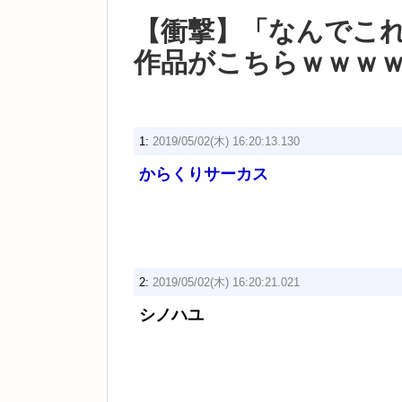
【衝撃】「なんでこ
作品がこちらｗｗｗ
1:
2019/05/02(木) 16:20:13.130
からくりサーカス
2:
2019/05/02(木) 16:20:21.021
シノハユ