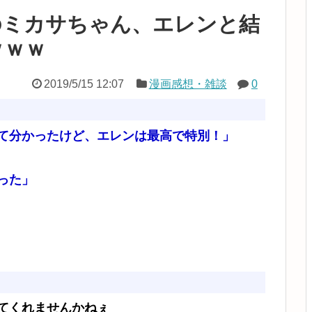
のミカサちゃん、エレンと結
ｗｗｗ
2019/5/15 12:07
漫画感想・雑談
0
て分かったけど、エレンは最高で特別！」
った」
てくれませんかねぇ