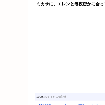
ミカサに、エレンと毎夜密かに会っ
1000:
おすすめ人気記事