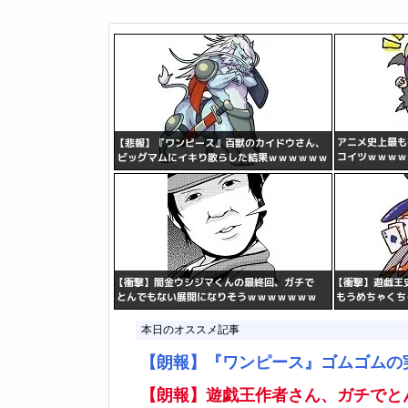
本日のオススメ記事
【朗報】『ワンピース』ゴムゴムの
【朗報】遊戯王作者さん、ガチでと