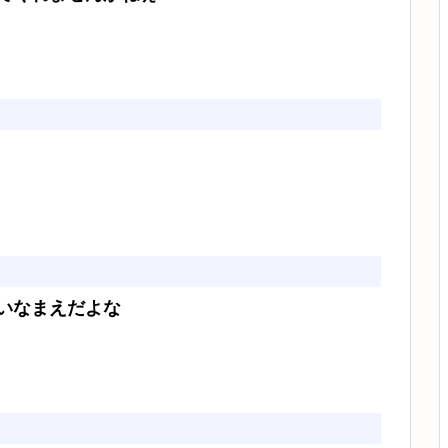
いなまえだよな