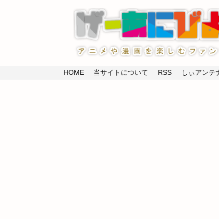
HOME
当サイトについて
RSS
しぃアンテナ(