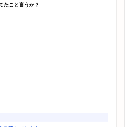
てたこと言うか？