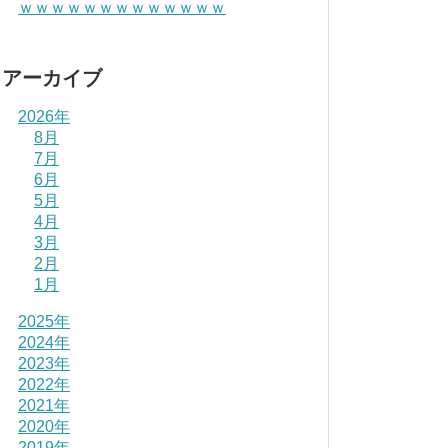
ｗｗｗｗｗｗｗｗｗｗｗｗｗ
アーカイブ
2026年
8月
7月
6月
5月
4月
3月
2月
1月
2025年
2024年
2023年
2022年
2021年
2020年
2019年