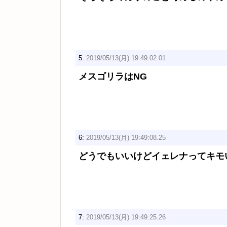
5:
2019/05/13(月) 19:49:02.01
メスゴリラはNG
6:
2019/05/13(月) 19:49:08.25
どうでもいいけどイェレナってキモ
7:
2019/05/13(月) 19:49:25.26