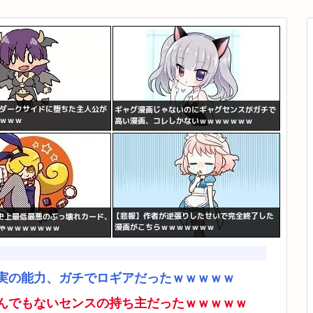
実の能力、ガチでロギアだったｗｗｗｗｗ
んでもないセンスの持ち主だったｗｗｗｗｗ