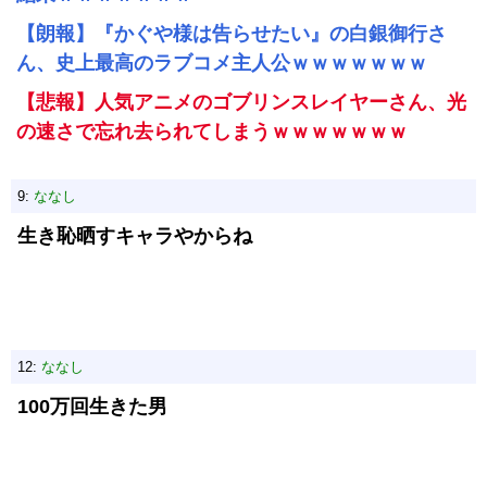
【朗報】『かぐや様は告らせたい』の白銀御行さ
ん、史上最高のラブコメ主人公ｗｗｗｗｗｗｗ
【悲報】人気アニメのゴブリンスレイヤーさん、光
の速さで忘れ去られてしまうｗｗｗｗｗｗｗ
9:
ななし
生き恥晒すキャラやからね
12:
ななし
100万回生きた男