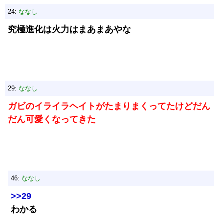
24:
ななし
究極進化は火力はまあまあやな
29:
ななし
ガビのイライラヘイトがたまりまくってたけどだん
だん可愛くなってきた
46:
ななし
>>29
わかる