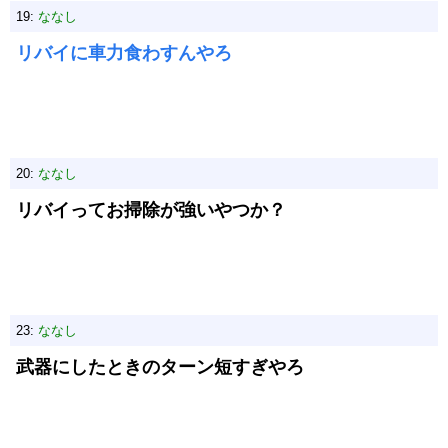
19:
ななし
リバイに車力食わすんやろ
20:
ななし
リバイってお掃除が強いやつか？
23:
ななし
武器にしたときのターン短すぎやろ