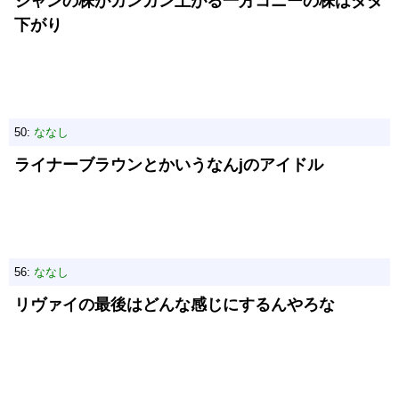
ジャンの株がガンガン上がる一方コニーの株はダダ
下がり
50:
ななし
ライナーブラウンとかいうなんjのアイドル
56:
ななし
リヴァイの最後はどんな感じにするんやろな