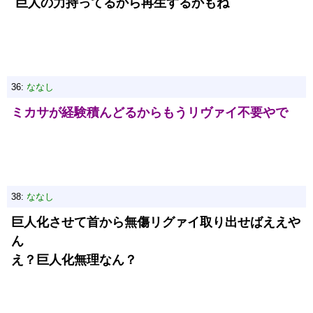
巨人の力持ってるから再生するかもね
36:
ななし
ミカサが経験積んどるからもうリヴァイ不要やで
38:
ななし
巨人化させて首から無傷リグァイ取り出せばええや
ん
え？巨人化無理なん？