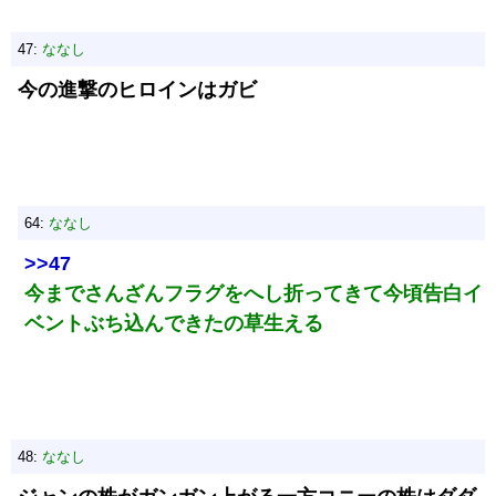
47:
ななし
今の進撃のヒロインはガビ
64:
ななし
>>47
今までさんざんフラグをへし折ってきて今頃告白イ
ベントぶち込んできたの草生える
48:
ななし