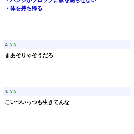
・ハンジがフロックに脈を測らせない
・体を持ち帰る
2:
ななし
まあそりゃそうだろ
4:
ななし
こいついっつも生きてんな