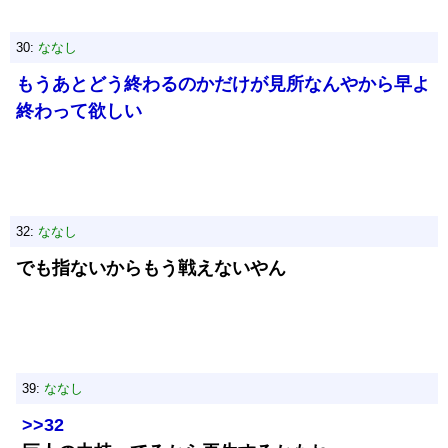
30:
ななし
もうあとどう終わるのかだけが見所なんやから早よ
終わって欲しい
32:
ななし
でも指ないからもう戦えないやん
39:
ななし
>>32