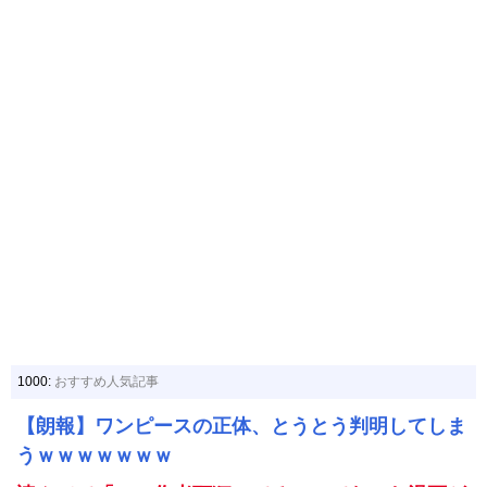
1000:
おすすめ人気記事
【朗報】ワンピースの正体、とうとう判明してしま
うｗｗｗｗｗｗｗ