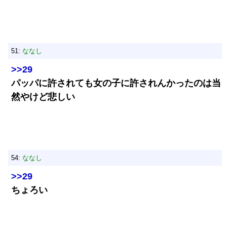
51:
ななし
>>29
パッパに許されても女の子に許されんかったのは当
然やけど悲しい
54:
ななし
>>29
ちょろい