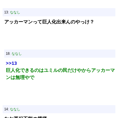
13:
ななし
アッカーマンって巨人化出来んのやっけ？
18:
ななし
>>13
巨人化できるのはユミルの民だけやからアッカーマ
ンは無理やで
14:
ななし