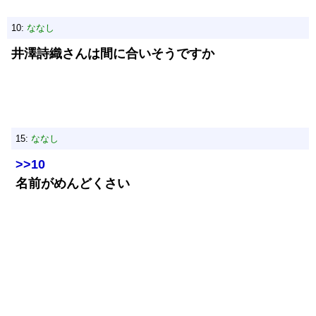
10:
ななし
井澤詩織さんは間に合いそうですか
15:
ななし
>>10
名前がめんどくさい