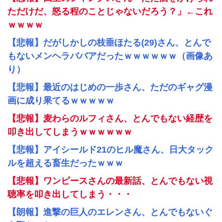
ただけだ、怒る程のことじゃないだろう？」←これ
ｗｗｗｗ
【悲報】だがしかしの枝垂ほたる(29)さん、とんで
もないメンヘラババアだったｗｗｗｗｗｗ（画像あ
り）
【悲報】最近のはじめの一歩さん、ただのギャグ漫
画に成り果てるｗｗｗｗｗ
【悲報】麦わらのルフィさん、とんでもない経歴を
叩き出してしまうｗｗｗｗｗｗ
【悲報】アイシールド21のヒル魔さん、日大タック
ルを超える畜生だったｗｗｗ
【悲報】ワンピースさんの最新話、とんでもない視
聴率を叩き出してしまう・・・
【朗報】進撃の巨人のエレンさん、とんでもないぐ