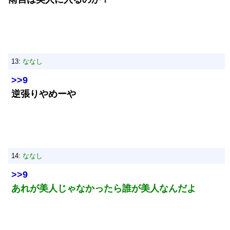
13:
ななし
>>9
逆張りやめーや
14:
ななし
>>9
あれが美人じゃなかったら誰が美人なんだよ