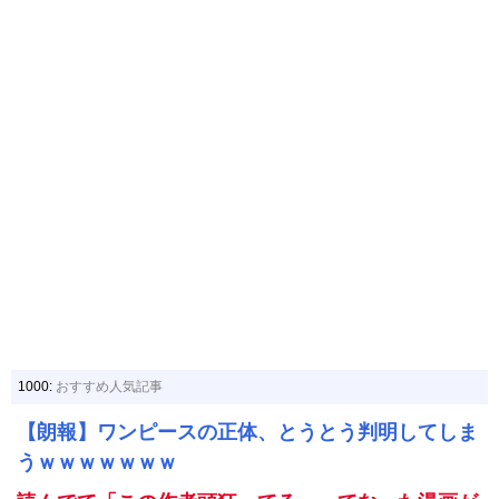
1000:
おすすめ人気記事
【朗報】ワンピースの正体、とうとう判明してしま
うｗｗｗｗｗｗｗ