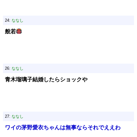
24:
ななし
般若
26:
ななし
青木瑠璃子結婚したらショックや
27:
ななし
ワイの茅野愛衣ちゃんは無事ならそれでええわ