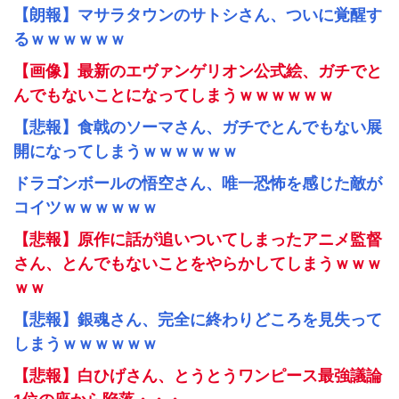
【朗報】マサラタウンのサトシさん、ついに覚醒す
るｗｗｗｗｗｗ
【画像】最新のエヴァンゲリオン公式絵、ガチでと
んでもないことになってしまうｗｗｗｗｗｗ
【悲報】食戟のソーマさん、ガチでとんでもない展
開になってしまうｗｗｗｗｗｗ
ドラゴンボールの悟空さん、唯一恐怖を感じた敵が
コイツｗｗｗｗｗｗ
【悲報】原作に話が追いついてしまったアニメ監督
さん、とんでもないことをやらかしてしまうｗｗｗ
ｗｗ
【悲報】銀魂さん、完全に終わりどころを見失って
しまうｗｗｗｗｗｗ
【悲報】白ひげさん、とうとうワンピース最強議論