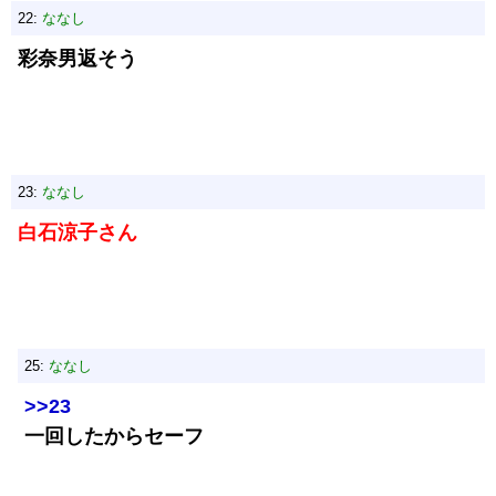
22:
ななし
彩奈男返そう
23:
ななし
白石涼子さん
25:
ななし
>>23
一回したからセーフ