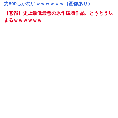
力800しかないｗｗｗｗｗｗ（画像あり）
【悲報】史上最低最悪の原作破壊作品、とうとう決
まるｗｗｗｗｗｗ