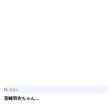
11:
ななし
宮崎羽衣ちゃん…