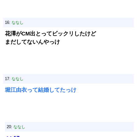
16:
ななし
花澤がCM出とってビックリしたけど
まだしてないんやっけ
17:
ななし
堀江由衣って結婚してたっけ
20:
ななし