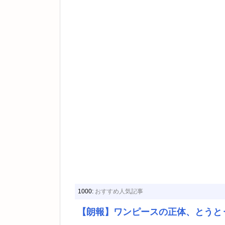
1000:
おすすめ人気記事
【朗報】ワンピースの正体、とうと