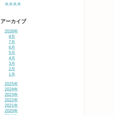
ｗｗｗｗ
アーカイブ
2026年
8月
7月
6月
5月
4月
3月
2月
1月
2025年
2024年
2023年
2022年
2021年
2020年