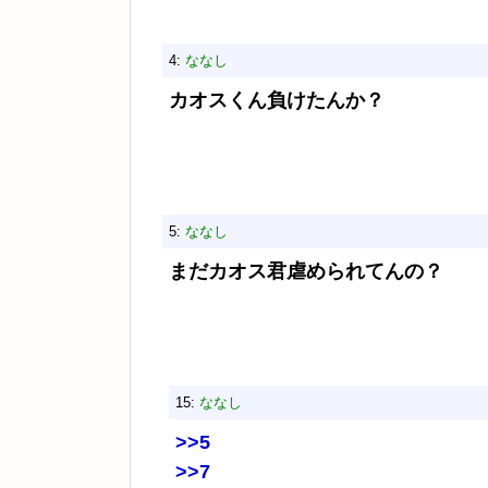
4:
ななし
カオスくん負けたんか？
5:
ななし
まだカオス君虐められてんの？
15:
ななし
>>5
>>7