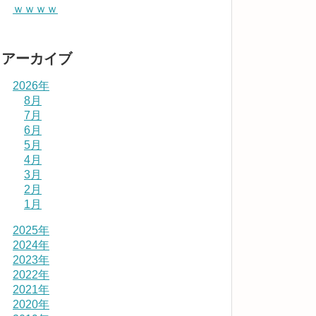
ｗｗｗｗ
アーカイブ
2026年
8月
7月
6月
5月
4月
3月
2月
1月
2025年
2024年
2023年
2022年
2021年
2020年