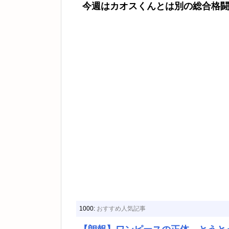
今週はカオスくんとは別の総合格
1000:
おすすめ人気記事