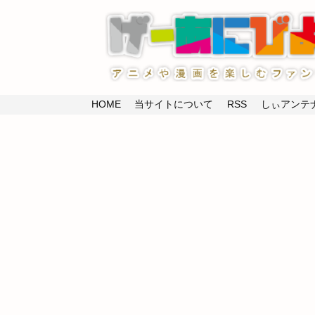
HOME
当サイトについて
RSS
しぃアンテナ(