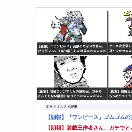
本日のオススメ記事
【朗報】『ワンピース』ゴムゴムの
【朗報】遊戯王作者さん、ガチでと