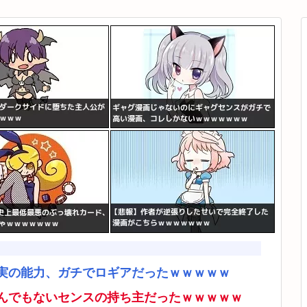
実の能力、ガチでロギアだったｗｗｗｗｗ
んでもないセンスの持ち主だったｗｗｗｗｗ