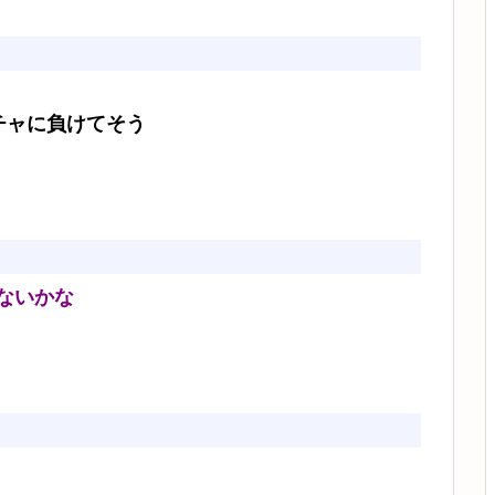
チャに負けてそう
ないかな