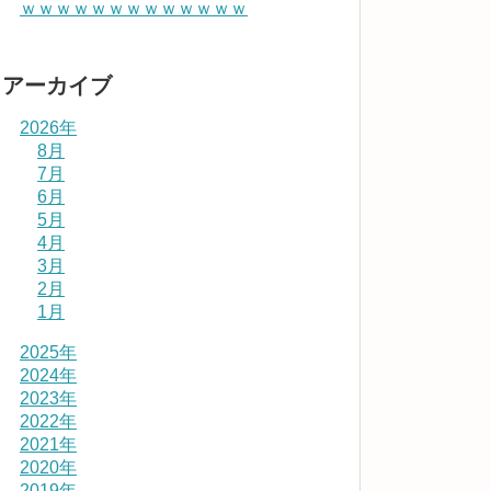
ｗｗｗｗｗｗｗｗｗｗｗｗｗ
アーカイブ
2026年
8月
7月
6月
5月
4月
3月
2月
1月
2025年
2024年
2023年
2022年
2021年
2020年
2019年