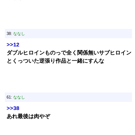
38:
ななし
>>12
ダブルヒロインものっで全く関係無いサブヒロイン
とくっついた逆張り作品と一緒にすんな
61:
ななし
>>38
あれ最後は肉やぞ