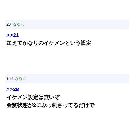
28:
ななし
>>21
加えてかなりのイケメンという設定
168:
ななし
>>28
イケメン設定は無いぞ
金髪状態が2にぶっ刺さってるだけで