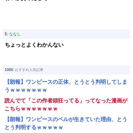
5:
ななし
ちょっとよくわかんない
1000:
おすすめ人気記事
【朗報】ワンピースの正体、とうとう判明してしま
うｗｗｗｗｗｗｗ
読んでて「この作者頭狂ってる」ってなった漫画が
こちらｗｗｗｗｗｗｗ
【朗報】ワンピースのペルが生きていた理由、とう
とう判明するｗｗｗｗｗ