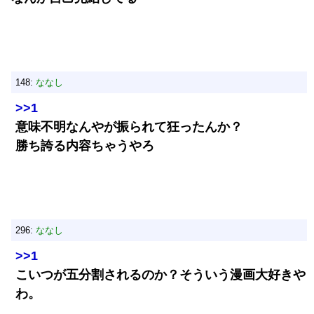
148:
ななし
>>1
意味不明なんやが振られて狂ったんか？
勝ち誇る内容ちゃうやろ
296:
ななし
>>1
こいつが五分割されるのか？そういう漫画大好きや
わ。