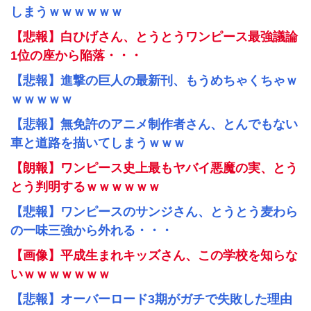
しまうｗｗｗｗｗｗ
【悲報】白ひげさん、とうとうワンピース最強議論
1位の座から陥落・・・
【悲報】進撃の巨人の最新刊、もうめちゃくちゃｗ
ｗｗｗｗｗ
【悲報】無免許のアニメ制作者さん、とんでもない
車と道路を描いてしまうｗｗｗ
【朗報】ワンピース史上最もヤバイ悪魔の実、とう
とう判明するｗｗｗｗｗｗ
【悲報】ワンピースのサンジさん、とうとう麦わら
の一味三強から外れる・・・
【画像】平成生まれキッズさん、この学校を知らな
いｗｗｗｗｗｗｗ
【悲報】オーバーロード3期がガチで失敗した理由