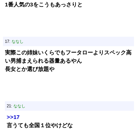
1番人気の3をこうもあっさりと
17:
ななし
実際この姉妹いくらでもフータローよりスペック高
い男捕まえられる器量あるやん
長女とか選び放題や
21:
ななし
>>17
言うても全国１位やけどな