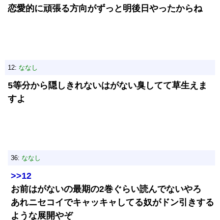
恋愛的に頑張る方向がずっと明後日やったからね
12:
ななし
5等分から隠しきれないはがない臭してて草生えま
すよ
36:
ななし
>>12
お前はがないの最期の2巻ぐらい読んでないやろ
あれニセコイでキャッキャしてる奴がドン引きする
ような展開やぞ