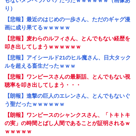
もないメンヘラババアだったｗｗｗｗｗｗ（画像あ
り）
【悲報】最近のはじめの一歩さん、ただのギャグ漫
画に成り果てるｗｗｗｗｗ
【悲報】麦わらのルフィさん、とんでもない経歴を
叩き出してしまうｗｗｗｗｗｗ
【悲報】アイシールド21のヒル魔さん、日大タック
ルを超える畜生だったｗｗｗ
【悲報】ワンピースさんの最新話、とんでもない視
聴率を叩き出してしまう・・・
【朗報】進撃の巨人のエレンさん、とんでもないぐ
う聖だったｗｗｗｗｗｗ
【朗報】ワンピースのシャンクスさん、「トキトキ
の実」の時間とばし人間であることが証明されるｗ
ｗｗｗｗｗ