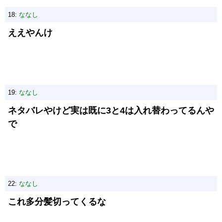
18:
ななし
ええやんけ
19:
ななし
ネタバレやけど実は既に3と4は入れ替わってるんや
で
22:
ななし
これ多分髪切ってくるな