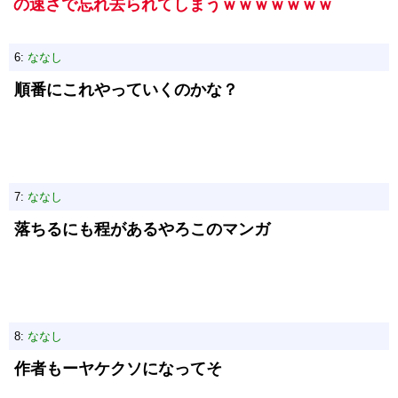
の速さで忘れ去られてしまうｗｗｗｗｗｗｗ
6:
ななし
順番にこれやっていくのかな？
7:
ななし
落ちるにも程があるやろこのマンガ
8:
ななし
作者もーヤケクソになってそ