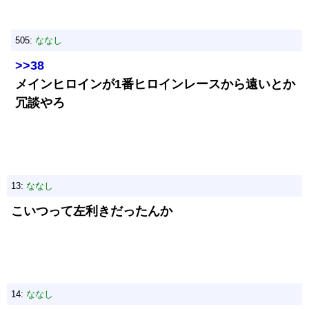
505:
ななし
>>38
メインヒロインが1番ヒロインレースから遠いとか
冗談やろ
13:
ななし
こいつって左利きだったんか
14:
ななし