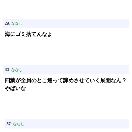
29:
ななし
海にゴミ捨てんなよ
30:
ななし
四葉が全員のとこ巡って諦めさせていく展開なん？
やばいな
37:
ななし