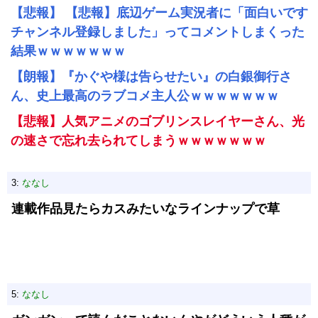
【悲報】 【悲報】底辺ゲーム実況者に「面白いです
チャンネル登録しました」ってコメントしまくった
結果ｗｗｗｗｗｗｗ
【朗報】『かぐや様は告らせたい』の白銀御行さ
ん、史上最高のラブコメ主人公ｗｗｗｗｗｗｗ
【悲報】人気アニメのゴブリンスレイヤーさん、光
の速さで忘れ去られてしまうｗｗｗｗｗｗｗ
3:
ななし
連載作品見たらカスみたいなラインナップで草
5:
ななし