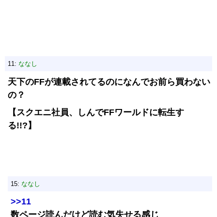
11:
ななし
天下のFFが連載されてるのになんでお前ら買わない
の？
【スクエニ社員、しんでFFワールドに転生す
る!!?】
15:
ななし
>>11
数ページ読んだけど読む気失せる感じ