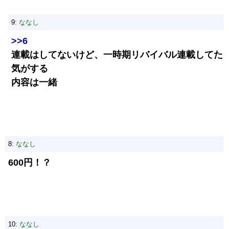
9:
ななし
>>6
連載はしてないけど、一時期リバイバル連載してた
気がする
内容は一緒
8:
ななし
600円！？
10:
ななし