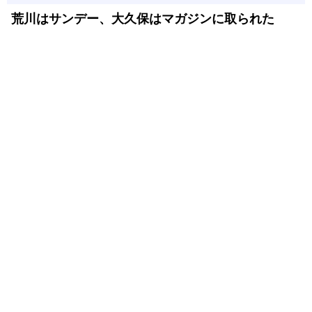
荒川はサンデー、大久保はマガジンに取られた