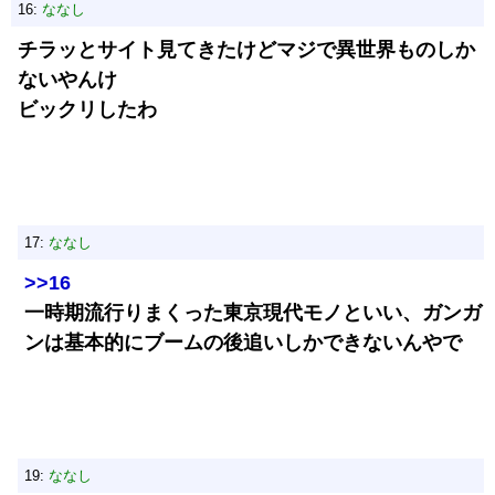
16:
ななし
チラッとサイト見てきたけどマジで異世界ものしか
ないやんけ
ビックリしたわ
17:
ななし
>>16
一時期流行りまくった東京現代モノといい、ガンガ
ンは基本的にブームの後追いしかできないんやで
19:
ななし