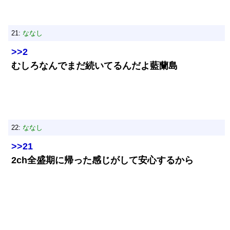
21:
ななし
>>2
むしろなんでまだ続いてるんだよ藍蘭島
22:
ななし
>>21
2ch全盛期に帰った感じがして安心するから