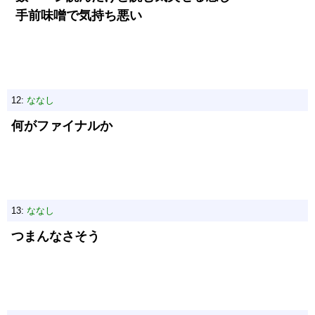
手前味噌で気持ち悪い
12:
ななし
何がファイナルか
13:
ななし
つまんなさそう