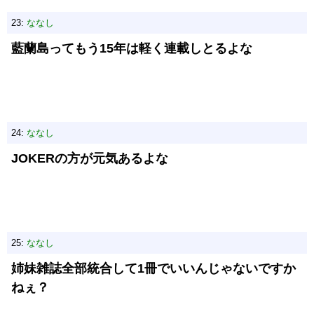
23:
ななし
藍蘭島ってもう15年は軽く連載しとるよな
24:
ななし
JOKERの方が元気あるよな
25:
ななし
姉妹雑誌全部統合して1冊でいいんじゃないですか
ねぇ？