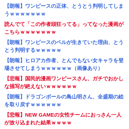
【朗報】ワンピースの正体、とうとう判明してしま
うｗｗｗｗｗｗｗ
読んでて「この作者頭狂ってる」ってなった漫画が
こちらｗｗｗｗｗｗｗ
【朗報】ワンピースのペルが生きていた理由、とう
とう判明するｗｗｗｗｗ
【朗報】ヒロアカ作者、とんでもない女キャラを登
場させてしまうｗｗｗｗｗｗ（画像あり）
【悲報】国民的漫画ワンピースさん、ガチでおかし
な描写が絶えないｗｗｗｗｗｗ
【朗報】ドラゴンボールの鳥山明さん、全盛期の絵
を取り戻すｗｗｗｗｗｗ
【悲報】NEW GAMEの女性チームにおっさん一人
が放り込まれた結果ｗｗｗｗ