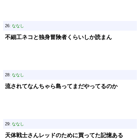
26:
ななし
不細工ネコと独身冒険者くらいしか読まん
28:
ななし
流されてなんちゃら島ってまだやってるのか
29:
ななし
天体戦士さんレッドのために買ってた記憶ある