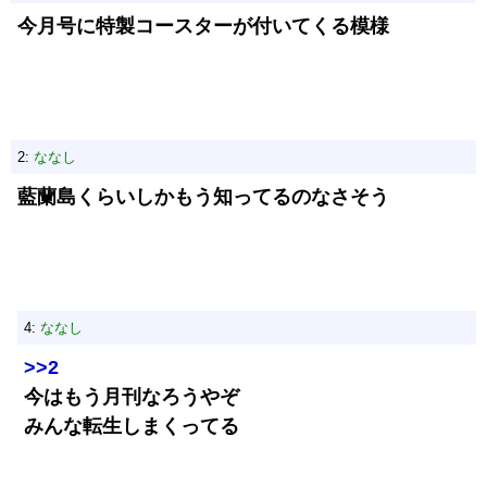
今月号に特製コースターが付いてくる模様
2:
ななし
藍蘭島くらいしかもう知ってるのなさそう
4:
ななし
>>2
今はもう月刊なろうやぞ
みんな転生しまくってる