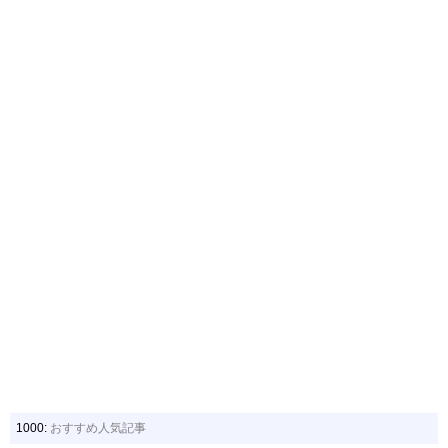
1000:
おすすめ人気記事