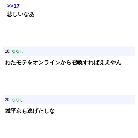
>>17
悲しいなあ
18:
ななし
わたモテをオンラインから召喚すればええやん
20:
ななし
城平京も逃げたしな