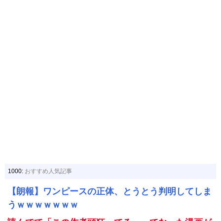
1000:
おすすめ人気記事
【朗報】ワンピースの正体、とうとう判明してしま
うｗｗｗｗｗｗｗ