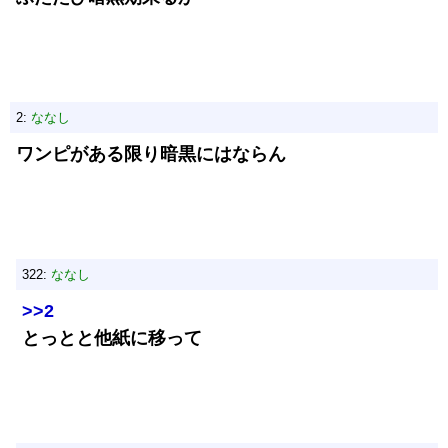
2:
ななし
ワンピがある限り暗黒にはならん
322:
ななし
>>2
とっとと他紙に移って