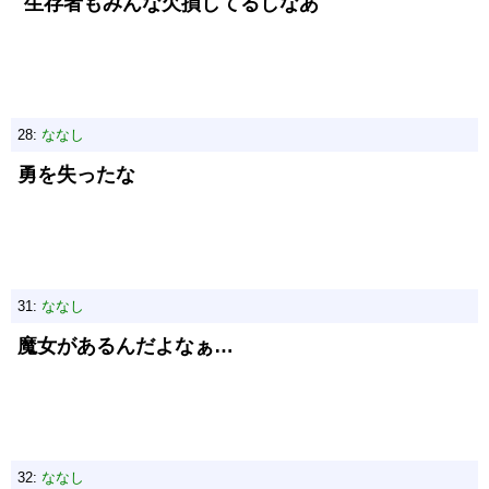
生存者もみんな欠損してるしなあ
28:
ななし
勇を失ったな
31:
ななし
魔女があるんだよなぁ…
32:
ななし