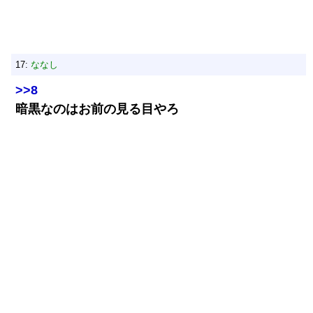
17:
ななし
>>8
暗黒なのはお前の見る目やろ