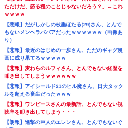
ただけだ、怒る程のことじゃないだろう？」←これ
ｗｗｗｗ
【悲報】だがしかしの枝垂ほたる(29)さん、とんで
もないメンヘラババアだったｗｗｗｗｗｗ（画像あ
り）
【悲報】最近のはじめの一歩さん、ただのギャグ漫
画に成り果てるｗｗｗｗｗ
【悲報】麦わらのルフィさん、とんでもない経歴を
叩き出してしまうｗｗｗｗｗｗ
【悲報】アイシールド21のヒル魔さん、日大タック
ルを超える畜生だったｗｗｗ
【悲報】ワンピースさんの最新話、とんでもない視
聴率を叩き出してしまう・・・
【朗報】進撃の巨人のエレンさん、とんでもないぐ