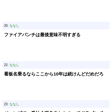
20:
ななし
ファイアパンチは最後意味不明すぎる
22:
ななし
看板名乗るならここから10年は続けんどだめだろ
23:
ななし