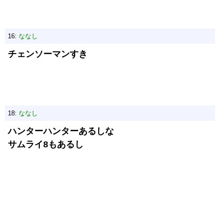
16:
ななし
チェンソーマンすき
18:
ななし
ハンターハンターあるしな
サムライ8もあるし