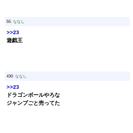
55:
ななし
>>23
遊戯王
430:
ななし
>>23
ドラゴンボールやろな
ジャンプごと売ってた