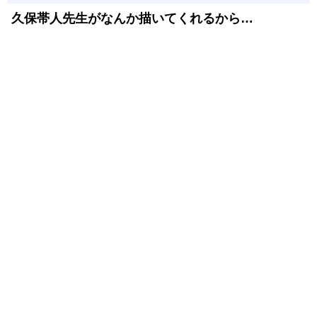
久保帯人先生がなんか描いてくれるから…