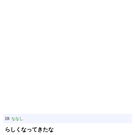
19:
ななし
らしくなってきたな