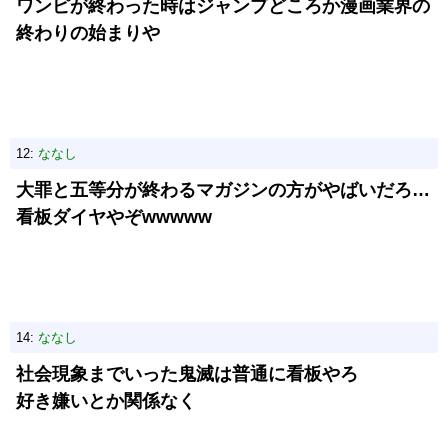
ワンピが終わった時はジャンプどころか漫画業界の
終わりの始まりや
12:
ななし
大罪と五等分が終わるマガジンの方がやばいだろ…
看板ダイヤやぞwwwww
14:
ななし
社会現象までいった鬼滅は普通に看板やろ
好き嫌いとか関係なく