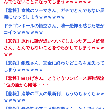
んでもないことになってしまうｗｗｗｗｗｗ
【悲報】食戟のソーマさん、ガチでとんでもない展
開になってしまうｗｗｗｗｗｗ
ドラゴンボールの悟空さん、唯一恐怖を感じた敵が
コイツｗｗｗｗｗｗ
【悲報】原作に話が追いついてしまったアニメ監督
さん、とんでもないことをやらかしてしまうｗｗｗ
ｗｗ
【悲報】銀魂さん、完全に終わりどころを見失って
しまうｗｗｗｗｗｗ
【悲報】白ひげさん、とうとうワンピース最強議論
1位の座から陥落・・・
【悲報】進撃の巨人の最新刊、もうめちゃくちゃｗ
ｗｗｗｗｗ