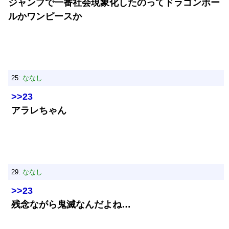
ジャンプで一番社会現象化したのってドラゴンボー
ルかワンピースか
25:
ななし
>>23
アラレちゃん
29:
ななし
>>23
残念ながら鬼滅なんだよね…