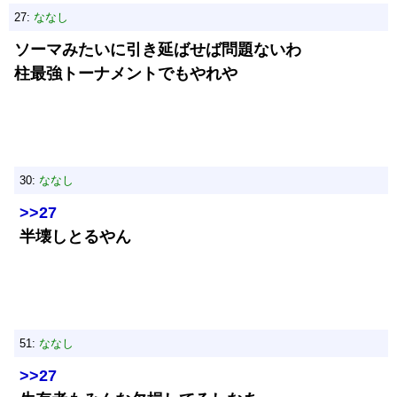
27:
ななし
ソーマみたいに引き延ばせば問題ないわ
柱最強トーナメントでもやれや
30:
ななし
>>27
半壊しとるやん
51:
ななし
>>27