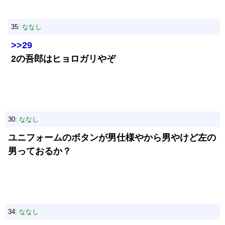
35:
ななし
>>29
2の吾郎はヒョロガリやぞ
30:
ななし
ユニフォームのボタンが男仕様やから男やけど左の
男っておるか？
34:
ななし