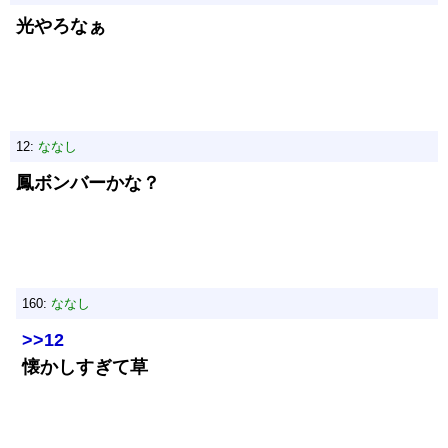
光やろなぁ
12:
ななし
鳳ボンバーかな？
160:
ななし
>>12
懐かしすぎて草