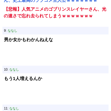
ん、史上最高のラブコメ主人公ｗｗｗｗｗｗｗ
【悲報】人気アニメのゴブリンスレイヤーさん、光
の速さで忘れ去られてしまうｗｗｗｗｗｗｗ
9:
ななし
男か女かもわかんねえな
10:
ななし
もう1人増えるんか
11:
ななし