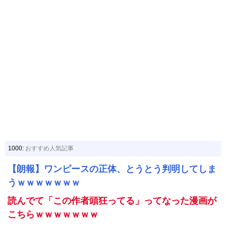
1000:
おすすめ人気記事
【朗報】ワンピースの正体、とうとう判明してしま
うｗｗｗｗｗｗｗ
読んでて「この作者頭狂ってる」ってなった漫画が
こちらｗｗｗｗｗｗｗ