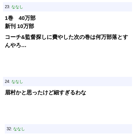
23:
ななし
1巻 40万部
新刊 10万部
コーチ&監督探しに費やした次の巻は何万部落とす
んやろ…
24:
ななし
眉村かと思ったけど細すぎるわな
32:
ななし