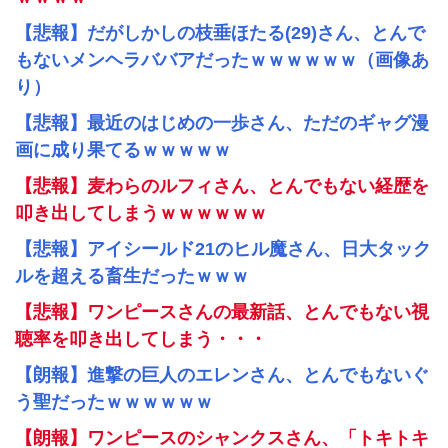
【悲報】だがしかしの枝垂ほたる(29)さん、とんで
もないメンヘラババアだったｗｗｗｗｗｗ（画像あ
り）
【悲報】最近のはじめの一歩さん、ただのギャグ漫
画に成り果てるｗｗｗｗｗ
【悲報】麦わらのルフィさん、とんでもない経歴を
叩き出してしまうｗｗｗｗｗｗ
【悲報】アイシールド21のヒル魔さん、日大タック
ルを超える畜生だったｗｗｗ
【悲報】ワンピースさんの最新話、とんでもない視
聴率を叩き出してしまう・・・
【朗報】進撃の巨人のエレンさん、とんでもないぐ
う聖だったｗｗｗｗｗｗ
【朗報】ワンピースのシャンクスさん、「トキトキ