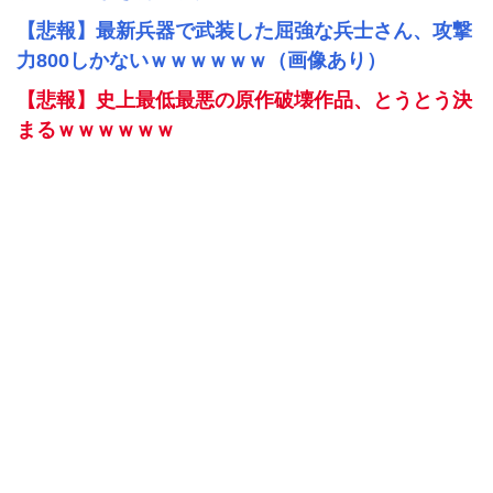
【悲報】最新兵器で武装した屈強な兵士さん、攻撃
力800しかないｗｗｗｗｗｗ（画像あり）
【悲報】史上最低最悪の原作破壊作品、とうとう決
まるｗｗｗｗｗｗ