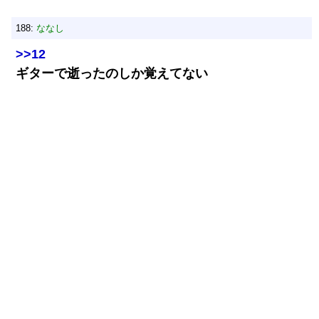
188:
ななし
>>12
ギターで逝ったのしか覚えてない