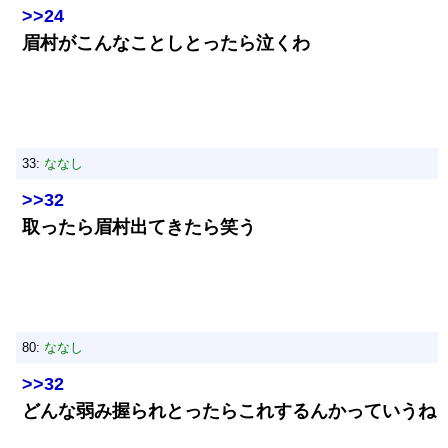
>>24
眉村がこんなことしとったら泣くわ
33:
ななし
>>32
取ったら眉村出てきたら笑う
80:
ななし
>>32
どんな弱み握られとったらこれするんかっていうね