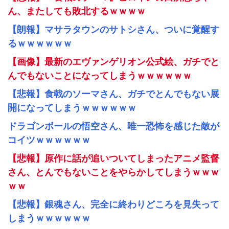
ん、またしても敗北するｗｗｗｗ
【朗報】マサラタウンのサトシさん、ついに覚醒す
るｗｗｗｗｗｗ
【画像】最新のエヴァンゲリオン公式絵、ガチでと
んでもないことになってしまうｗｗｗｗｗｗ
【悲報】食戟のソーマさん、ガチでとんでもない展
開になってしまうｗｗｗｗｗｗ
ドラゴンボールの悟空さん、唯一恐怖を感じた敵が
コイツｗｗｗｗｗｗ
【悲報】原作に話が追いついてしまったアニメ監督
さん、とんでもないことをやらかしてしまうｗｗｗ
ｗｗ
【悲報】銀魂さん、完全に終わりどころを見失って
しまうｗｗｗｗｗｗ