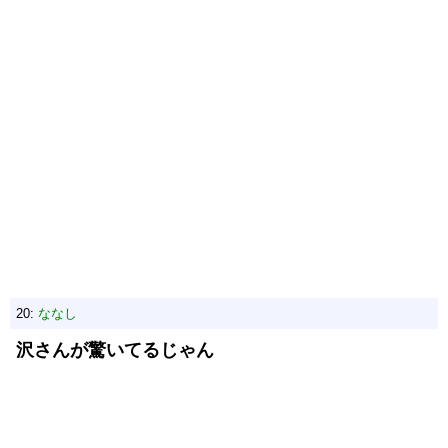
20:
ななし
沢さんが驚いてるじゃん