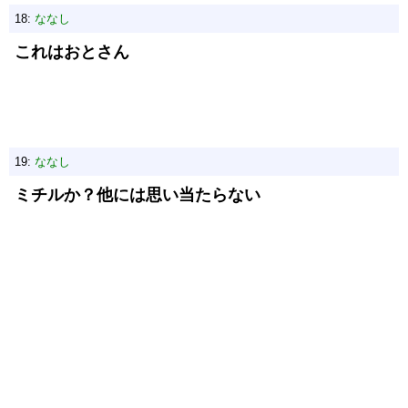
18:
ななし
これはおとさん
19:
ななし
ミチルか？他には思い当たらない