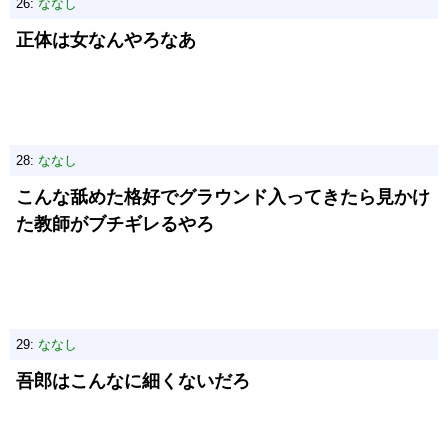
26:
ななし
正体は女なんやろなあ
28:
ななし
こんな舐めた格好でグラウンド入ってきたら見かけ
た教師がブチギレるやろ
29:
ななし
吾郎はこんなに細くないだろ