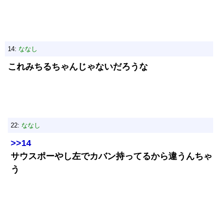
14:
ななし
これみちるちゃんじゃないだろうな
22:
ななし
>>14
サウスポーやし左でカバン持ってるから違うんちゃ
う