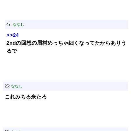
47:
ななし
>>24
2ndの回想の眉村めっちゃ細くなってたからありう
るで
25:
ななし
これみちる来たろ