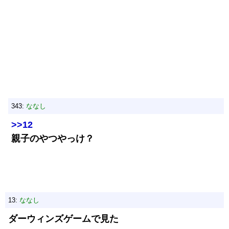
343:
ななし
>>12
親子のやつやっけ？
13:
ななし
ダーウィンズゲームで見た