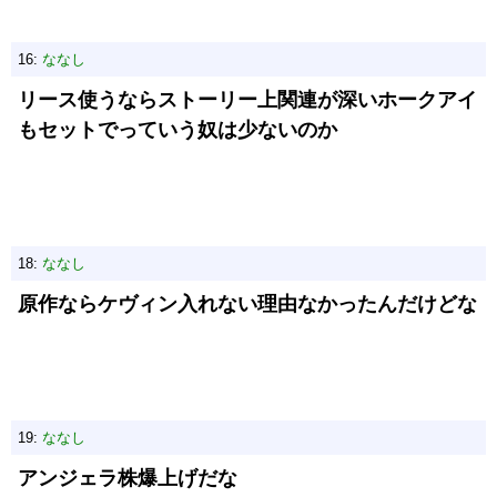
16:
ななし
リース使うならストーリー上関連が深いホークアイ
もセットでっていう奴は少ないのか
18:
ななし
原作ならケヴィン入れない理由なかったんだけどな
19:
ななし
アンジェラ株爆上げだな