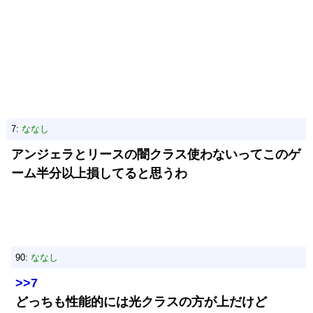
7:
ななし
アンジェラとリースの闇クラス使わないってこのゲ
ーム半分以上損してると思うわ
90:
ななし
>>7
どっちも性能的には光クラスの方が上だけど