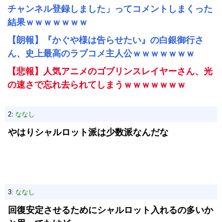
チャンネル登録しました」ってコメントしまくった
結果ｗｗｗｗｗｗｗ
【朗報】『かぐや様は告らせたい』の白銀御行さ
ん、史上最高のラブコメ主人公ｗｗｗｗｗｗｗ
【悲報】人気アニメのゴブリンスレイヤーさん、光
の速さで忘れ去られてしまうｗｗｗｗｗｗｗ
2:
ななし
やはりシャルロット派は少数派なんだな
3:
ななし
回復安定させるためにシャルロット入れるの多いか