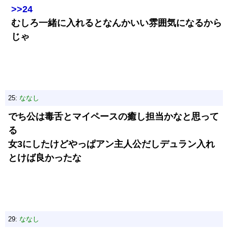
>>24
むしろ一緒に入れるとなんかいい雰囲気になるから
じゃ
25:
ななし
でち公は毒舌とマイペースの癒し担当かなと思って
る
女3にしたけどやっぱアン主人公だしデュラン入れ
とけば良かったな
29:
ななし