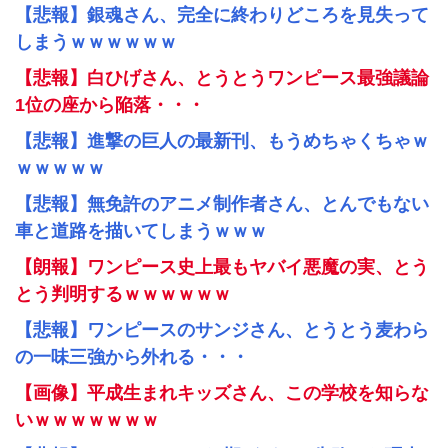
【悲報】銀魂さん、完全に終わりどころを見失って
しまうｗｗｗｗｗｗ
【悲報】白ひげさん、とうとうワンピース最強議論
1位の座から陥落・・・
【悲報】進撃の巨人の最新刊、もうめちゃくちゃｗ
ｗｗｗｗｗ
【悲報】無免許のアニメ制作者さん、とんでもない
車と道路を描いてしまうｗｗｗ
【朗報】ワンピース史上最もヤバイ悪魔の実、とう
とう判明するｗｗｗｗｗｗ
【悲報】ワンピースのサンジさん、とうとう麦わら
の一味三強から外れる・・・
【画像】平成生まれキッズさん、この学校を知らな
いｗｗｗｗｗｗｗ