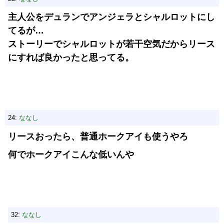
主人公をデュランでアンジェラとシャルロットにし
てるが…
ストーリーでシャルロットが若干空気だからリース
にすれば良かったと思ってる。
24:
ななし
リースおったら、普通ホークアイも使うやろ
何でホークアイこんな低いんや
32:
ななし