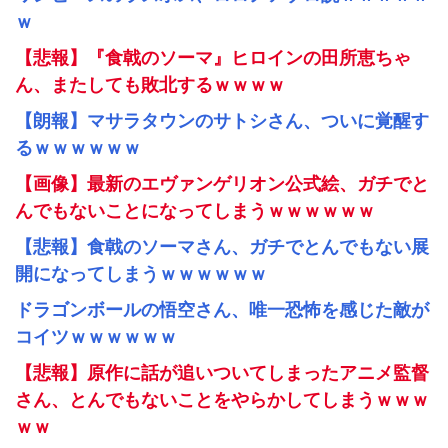
ｗ
【悲報】『食戟のソーマ』ヒロインの田所恵ちゃ
ん、またしても敗北するｗｗｗｗ
【朗報】マサラタウンのサトシさん、ついに覚醒す
るｗｗｗｗｗｗ
【画像】最新のエヴァンゲリオン公式絵、ガチでと
んでもないことになってしまうｗｗｗｗｗｗ
【悲報】食戟のソーマさん、ガチでとんでもない展
開になってしまうｗｗｗｗｗｗ
ドラゴンボールの悟空さん、唯一恐怖を感じた敵が
コイツｗｗｗｗｗｗ
【悲報】原作に話が追いついてしまったアニメ監督
さん、とんでもないことをやらかしてしまうｗｗｗ
ｗｗ