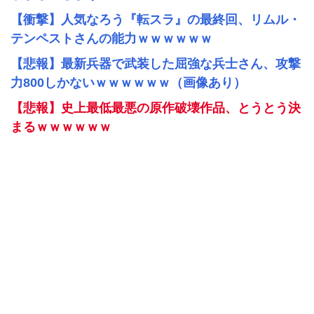
【衝撃】人気なろう『転スラ』の最終回、リムル・
テンペストさんの能力ｗｗｗｗｗｗ
【悲報】最新兵器で武装した屈強な兵士さん、攻撃
力800しかないｗｗｗｗｗｗ（画像あり）
【悲報】史上最低最悪の原作破壊作品、とうとう決
まるｗｗｗｗｗｗ