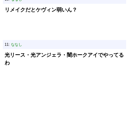
リメイクだとケヴィン弱いん？
11:
ななし
光リース・光アンジェラ・闇ホークアイでやってる
わ