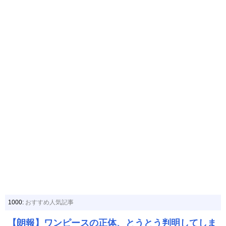
1000:
おすすめ人気記事
【朗報】ワンピースの正体、とうとう判明してしま