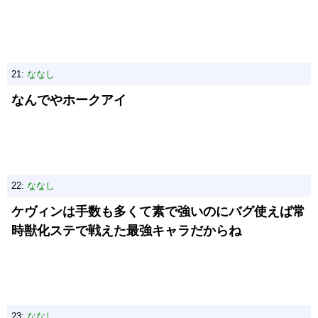
21:
ななし
なんでやホークアイ
22:
ななし
ケヴィンは手数も多くて素で強いのにバグ使えば常
時獣化ステで戦えた最強キャラだからね
23:
ななし