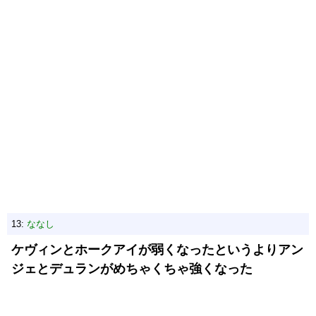
13:
ななし
ケヴィンとホークアイが弱くなったというよりアン
ジェとデュランがめちゃくちゃ強くなった