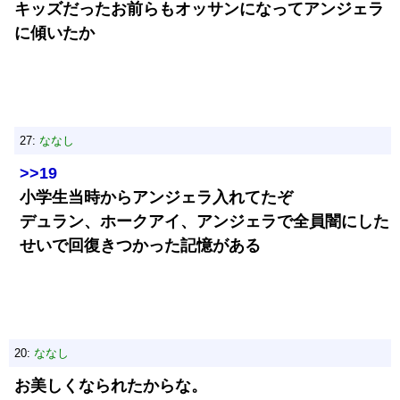
キッズだったお前らもオッサンになってアンジェラ
に傾いたか
27:
ななし
>>19
小学生当時からアンジェラ入れてたぞ
デュラン、ホークアイ、アンジェラで全員闇にした
せいで回復きつかった記憶がある
20:
ななし
お美しくなられたからな。