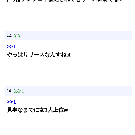
12:
ななし
>>1
やっぱりリースなんすねぇ
14:
ななし
>>1
見事なまでに女3人上位w