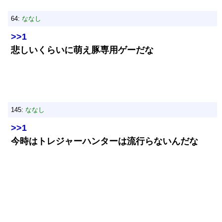
64:
ななし
>>1
悲しいくらいに萌え豚専用ゲーだな
145:
ななし
>>1
今時はトレジャーハンターは流行らないんだな