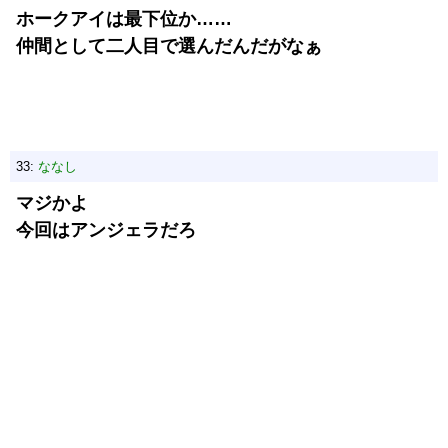
ホークアイは最下位か……
仲間として二人目で選んだんだがなぁ
33:
ななし
マジかよ
今回はアンジェラだろ