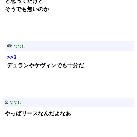
と思ってたけど
そうでも無いのか
49:
ななし
>>3
デュランやケヴィンでも十分だ
5:
ななし
やっぱリースなんだよなあ