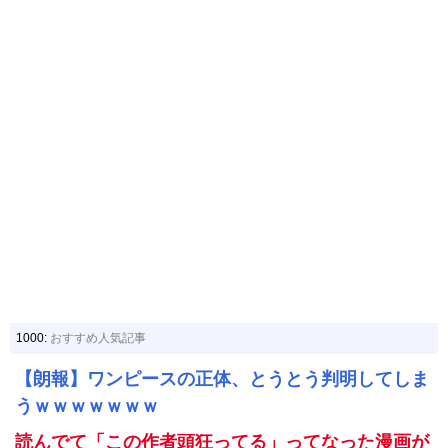
1000:
おすすめ人気記事
【朗報】ワンピースの正体、とうとう判明してしま
うｗｗｗｗｗｗｗ
読んでて「この作者頭狂ってる」ってなった漫画が