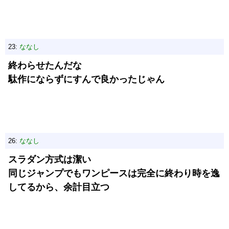
23:
ななし
終わらせたんだな
駄作にならずにすんで良かったじゃん
26:
ななし
スラダン方式は潔い
同じジャンプでもワンピースは完全に終わり時を逸
してるから、余計目立つ