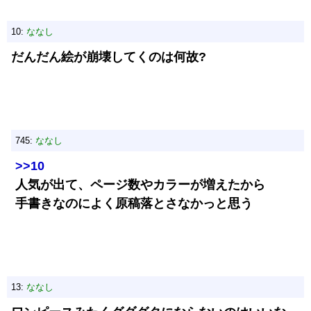
10:
ななし
だんだん絵が崩壊してくのは何故?
745:
ななし
>>10
人気が出て、ページ数やカラーが増えたから
手書きなのによく原稿落とさなかっと思う
13:
ななし