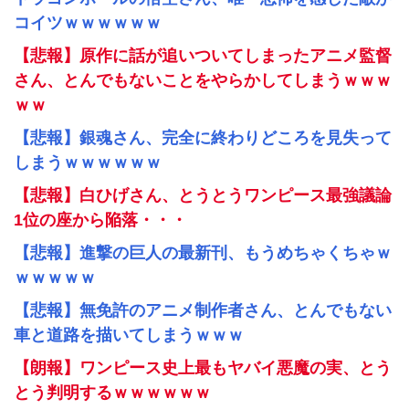
コイツｗｗｗｗｗｗ
【悲報】原作に話が追いついてしまったアニメ監督
さん、とんでもないことをやらかしてしまうｗｗｗ
ｗｗ
【悲報】銀魂さん、完全に終わりどころを見失って
しまうｗｗｗｗｗｗ
【悲報】白ひげさん、とうとうワンピース最強議論
1位の座から陥落・・・
【悲報】進撃の巨人の最新刊、もうめちゃくちゃｗ
ｗｗｗｗｗ
【悲報】無免許のアニメ制作者さん、とんでもない
車と道路を描いてしまうｗｗｗ
【朗報】ワンピース史上最もヤバイ悪魔の実、とう
とう判明するｗｗｗｗｗｗ