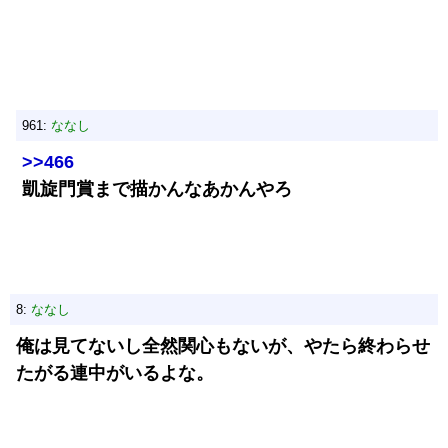
961:
ななし
>>466
凱旋門賞まで描かんなあかんやろ
8:
ななし
俺は見てないし全然関心もないが、やたら終わらせ
たがる連中がいるよな。