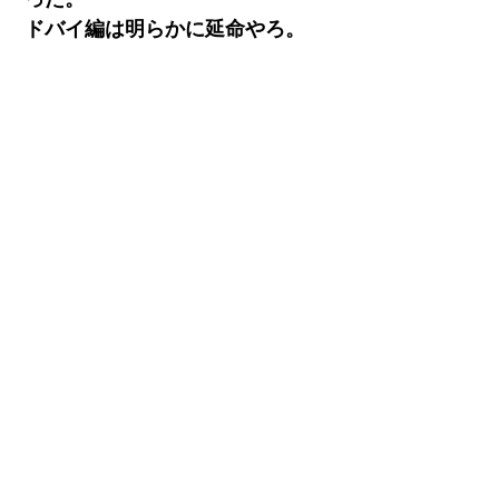
ドバイ編は明らかに延命やろ。