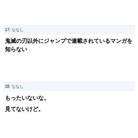
17:
ななし
鬼滅の刃以外にジャンプで連載されているマンガを
知らない
18:
ななし
もったいないな。
見てないけど。