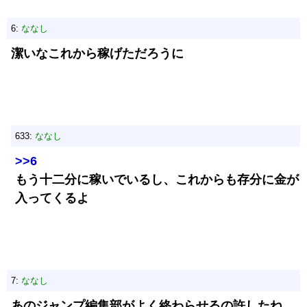
6:
ななし
潔いなこれから稼げただろうに
633:
ななし
>>6
もう十二分に稼いでいるし、これからも存分に金が
入ってくるよ
7:
ななし
あのジャンプ編集部がよく終わらせるの許したね