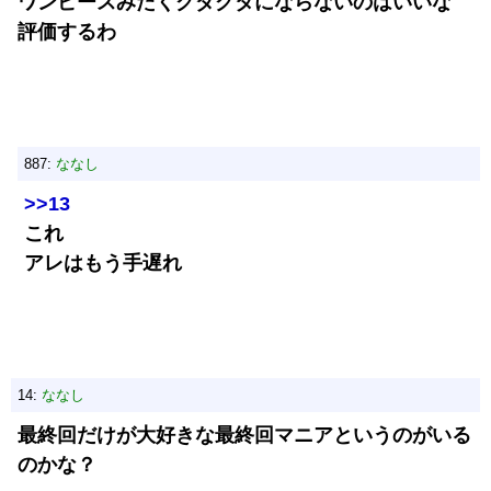
ワンピースみたくグダグタにならないのはいいな
評価するわ
887:
ななし
>>13
これ
アレはもう手遅れ
14:
ななし
最終回だけが大好きな最終回マニアというのがいる
のかな？