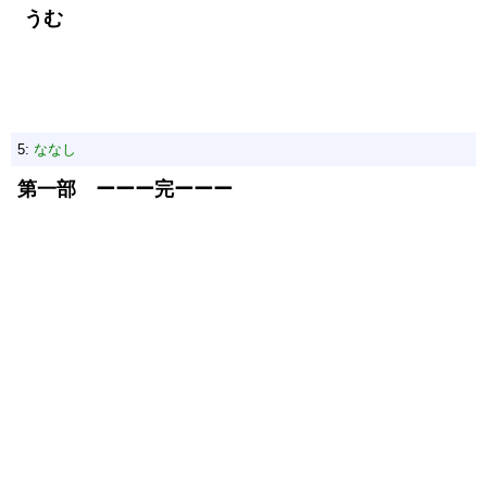
うむ
5:
ななし
第一部 ーーー完ーーー