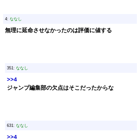
4:
ななし
無理に延命させなかったのは評価に値する
351:
ななし
>>4
ジャンプ編集部の欠点はそこだったからな
631:
ななし
>>4