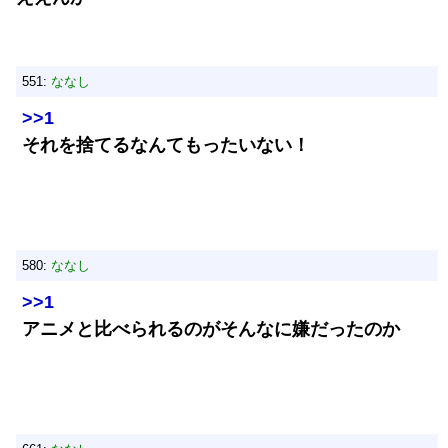
551:
ななし
>>1
それを捨てるなんてもったいない！
580:
ななし
>>1
アニメと比べられるのがそんなに嫌だったのか