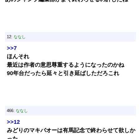
12:
ななし
>>7
ほんそれ
最近は作者の意思尊重するようになったのかね
90年台だったら延々と引き延ばしただろこれ
466:
ななし
>>12
みどりのマキバオーは有馬記念で終わらせて欲しか
った。