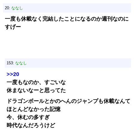
20:
ななし
一度も休載なく完結したことになるのか週刊なのに
すげー
153:
ななし
>>20
一度もなのか、すごいな
休まないなーと思ってた
ドラゴンボールとかのへんのジャンプも休載なんて
ほとんどなかった記憶
今、休むの多すぎ
時代なんだろうけど