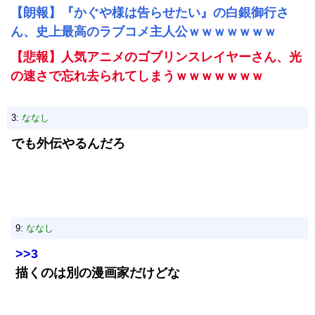
【朗報】『かぐや様は告らせたい』の白銀御行さ
ん、史上最高のラブコメ主人公ｗｗｗｗｗｗｗ
【悲報】人気アニメのゴブリンスレイヤーさん、光
の速さで忘れ去られてしまうｗｗｗｗｗｗｗ
3:
ななし
でも外伝やるんだろ
9:
ななし
>>3
描くのは別の漫画家だけどな