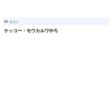
18:
ななし
ケッコー・モウカルワやろ