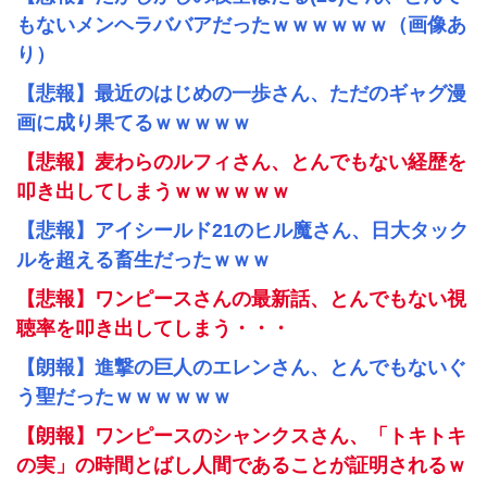
もないメンヘラババアだったｗｗｗｗｗｗ（画像あ
り）
【悲報】最近のはじめの一歩さん、ただのギャグ漫
画に成り果てるｗｗｗｗｗ
【悲報】麦わらのルフィさん、とんでもない経歴を
叩き出してしまうｗｗｗｗｗｗ
【悲報】アイシールド21のヒル魔さん、日大タック
ルを超える畜生だったｗｗｗ
【悲報】ワンピースさんの最新話、とんでもない視
聴率を叩き出してしまう・・・
【朗報】進撃の巨人のエレンさん、とんでもないぐ
う聖だったｗｗｗｗｗｗ
【朗報】ワンピースのシャンクスさん、「トキトキ
の実」の時間とばし人間であることが証明されるｗ