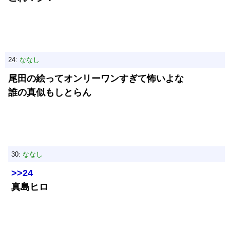
24:
ななし
尾田の絵ってオンリーワンすぎて怖いよな
誰の真似もしとらん
30:
ななし
>>24
真島ヒロ