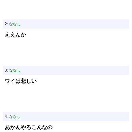
2:
ななし
ええんか
3:
ななし
ワイは悲しい
4:
ななし
あかんやろこんなの