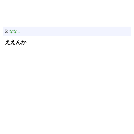
5:
ななし
ええんか