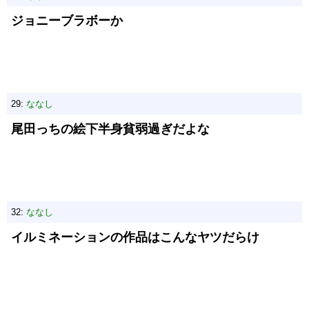
ジョニーブラボーか
29:
ななし
尾田っちの絵下半身貧弱過ぎだよな
32:
ななし
イルミネーションの作品はこんなヤツだらけ