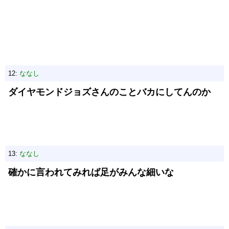
12:
ななし
ダイヤモンドジョズさんのことバカにしてんのか
13:
ななし
確かに言われてみれば足がみんな細いな