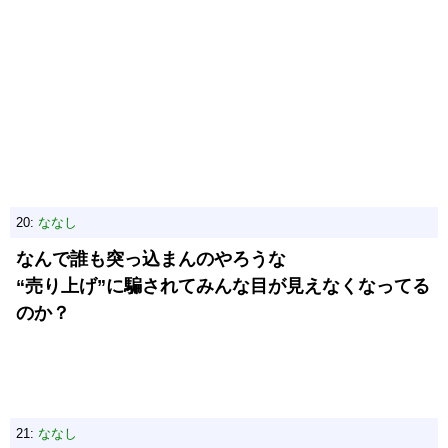
20:
ななし
なんで誰も突っ込まんのやろうな
“売り上げ”に騙されてみんな目が見えなくなってる
のか？
21:
ななし