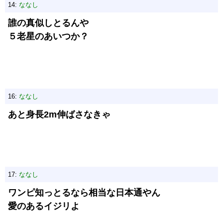
14:
ななし
誰の真似しとるんや
５老星のあいつか？
16:
ななし
あと身長2m伸ばさなきゃ
17:
ななし
ワンピ知っとるなら相当な日本通やん
愛のあるイジリよ