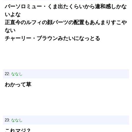
バーソロミュー・くま出たくらいから違和感しかな
いよな
正直今のルフィの顔パーツの配置もあんまりすこや
ない
チャーリー・ブラウンみたいになっとる
22:
ななし
わかって草
23:
ななし
これマジ？