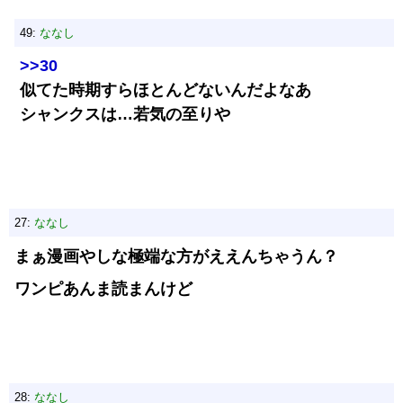
49:
ななし
>>30
似てた時期すらほとんどないんだよなあ
シャンクスは…若気の至りや
27:
ななし
まぁ漫画やしな極端な方がええんちゃうん？
ワンピあんま読まんけど
28:
ななし