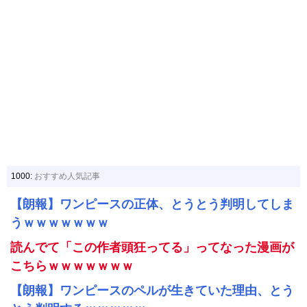
1000:
おすすめ人気記事
【朗報】ワンピースの正体、とうとう判明してしま
うｗｗｗｗｗｗｗ
読んでて「この作者頭狂ってる」ってなった漫画が
こちらｗｗｗｗｗｗｗ
【朗報】ワンピースのペルが生きていた理由、とう