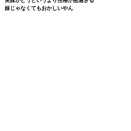
実妹がどうというより性格が悪過ぎる
妹じゃなくてもおかしいやん