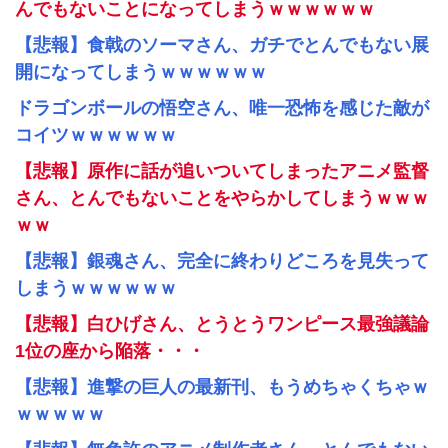
んでもないことになってしまうｗｗｗｗｗｗ
【悲報】食戟のソーマさん、ガチでとんでもない展
開になってしまうｗｗｗｗｗｗ
ドラゴンボールの悟空さん、唯一恐怖を感じた敵が
コイツｗｗｗｗｗｗ
【悲報】原作に話が追いついてしまったアニメ監督
さん、とんでもないことをやらかしてしまうｗｗｗ
ｗｗ
【悲報】銀魂さん、完全に終わりどころを見失って
しまうｗｗｗｗｗｗ
【悲報】白ひげさん、とうとうワンピース最強議論
1位の座から陥落・・・
【悲報】進撃の巨人の最新刊、もうめちゃくちゃｗ
ｗｗｗｗｗ