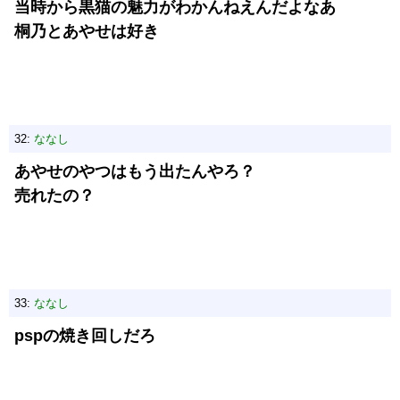
当時から黒猫の魅力がわかんねえんだよなあ
桐乃とあやせは好き
32:
ななし
あやせのやつはもう出たんやろ？
売れたの？
33:
ななし
pspの焼き回しだろ