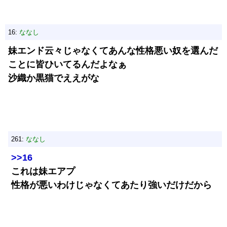
16:
ななし
妹エンド云々じゃなくてあんな性格悪い奴を選んだ
ことに皆ひいてるんだよなぁ
沙織か黒猫でええがな
261:
ななし
>>16
これは妹エアプ
性格が悪いわけじゃなくてあたり強いだけだから