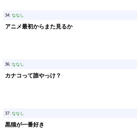
34:
ななし
アニメ最初からまた見るか
36:
ななし
カナコって誰やっけ？
37:
ななし
黒猫が一番好き