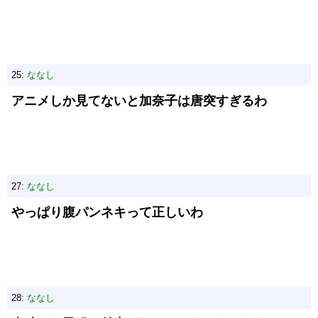
25:
ななし
アニメしか見てないと加奈子は唐突すぎるわ
27:
ななし
やっぱり腹パンネキって正しいわ
28:
ななし