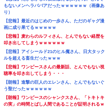
もないメンヘラババアだったｗｗｗｗｗｗ（画像あ
り）
【悲報】最近のはじめの一歩さん、ただのギャグ漫
画に成り果てるｗｗｗｗｗ
【悲報】麦わらのルフィさん、とんでもない経歴を
叩き出してしまうｗｗｗｗｗｗ
【悲報】アイシールド21のヒル魔さん、日大タック
ルを超える畜生だったｗｗｗ
【悲報】ワンピースさんの最新話、とんでもない視
聴率を叩き出してしまう・・・
【朗報】進撃の巨人のエレンさん、とんでもないぐ
う聖だったｗｗｗｗｗｗ
【朗報】ワンピースのシャンクスさん、「トキトキ
の実」の時間とばし人間であることが証明されるｗ