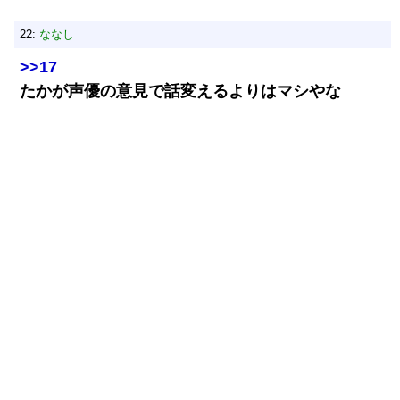
22:
ななし
>>17
たかが声優の意見で話変えるよりはマシやな