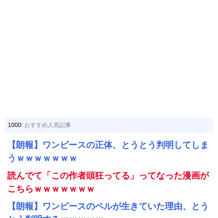
1000:
おすすめ人気記事
【朗報】ワンピースの正体、とうとう判明してしま
うｗｗｗｗｗｗｗ
読んでて「この作者頭狂ってる」ってなった漫画が
こちらｗｗｗｗｗｗｗ
【朗報】ワンピースのペルが生きていた理由、とう