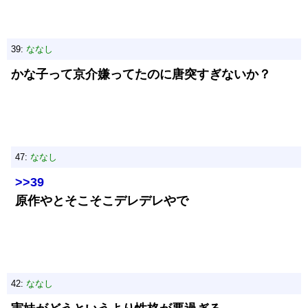
39:
ななし
かな子って京介嫌ってたのに唐突すぎないか？
47:
ななし
>>39
原作やとそこそこデレデレやで
42:
ななし