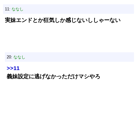
11:
ななし
実妹エンドとか狂気しか感じないししゃーない
20:
ななし
>>11
義妹設定に逃げなかっただけマシやろ