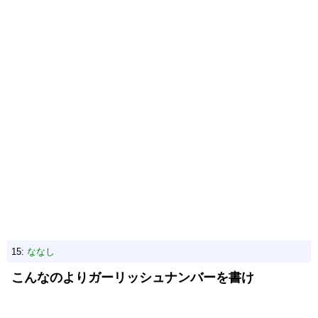
15:
ななし
こんなのよりガーリッシュナンバーを書け