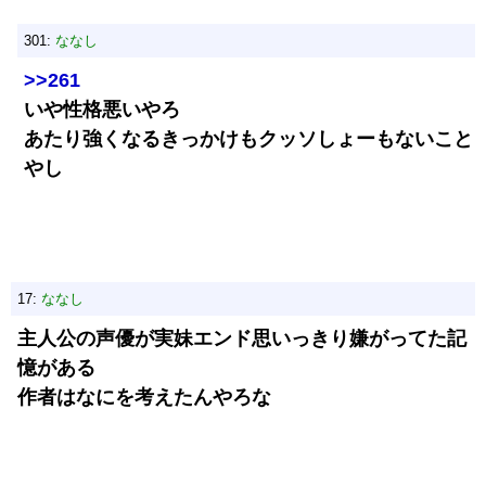
301:
ななし
>>261
いや性格悪いやろ
あたり強くなるきっかけもクッソしょーもないこと
やし
17:
ななし
主人公の声優が実妹エンド思いっきり嫌がってた記
憶がある
作者はなにを考えたんやろな