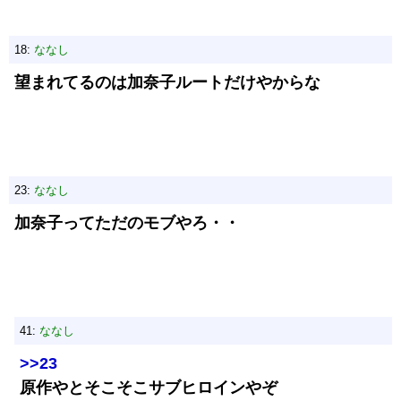
18:
ななし
望まれてるのは加奈子ルートだけやからな
23:
ななし
加奈子ってただのモブやろ・・
41:
ななし
>>23
原作やとそこそこサブヒロインやぞ