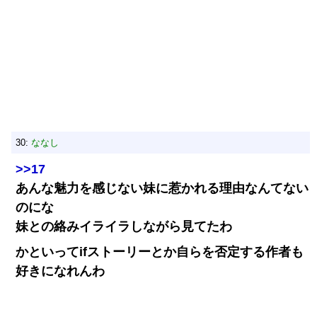
30:
ななし
>>17
あんな魅力を感じない妹に惹かれる理由なんてない
のにな
妹との絡みイライラしながら見てたわ
かといってifストーリーとか自らを否定する作者も
好きになれんわ