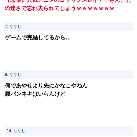
【悲報】人気アニメのゴブリンスレイヤーさん、光
の速さで忘れ去られてしまうｗｗｗｗｗｗｗ
7:
ななし
ゲームで完結してるから…
8:
ななし
何であやせより先にかなこやねん
腹パンネキはいらんけど
14:
ななし