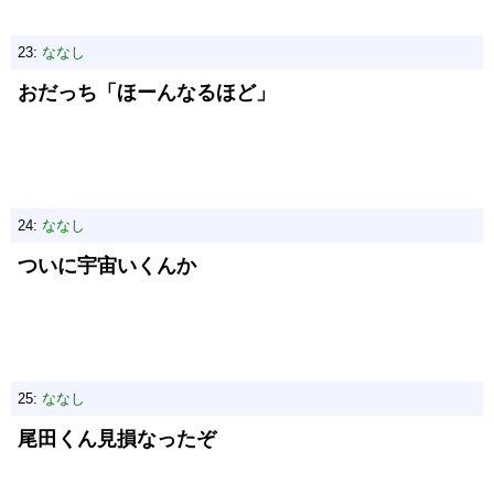
23:
ななし
おだっち「ほーんなるほど」
24:
ななし
ついに宇宙いくんか
25:
ななし
尾田くん見損なったぞ