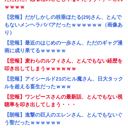
ｗｗｗｗ
【悲報】だがしかしの枝垂ほたる(29)さん、とんで
もないメンヘラババアだったｗｗｗｗｗｗ（画像あ
り）
【悲報】最近のはじめの一歩さん、ただのギャグ漫
画に成り果てるｗｗｗｗｗ
【悲報】麦わらのルフィさん、とんでもない経歴を
叩き出してしまうｗｗｗｗｗｗ
【悲報】アイシールド21のヒル魔さん、日大タック
ルを超える畜生だったｗｗｗ
【悲報】ワンピースさんの最新話、とんでもない視
聴率を叩き出してしまう・・・
【朗報】進撃の巨人のエレンさん、とんでもないぐ
う聖だったｗｗｗｗｗｗ