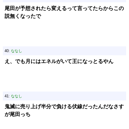
尾田が予想されたら変えるって言ってたらからこの
説無くなったで
40:
ななし
え、でも月にはエネルがいて王になっとるやん
41:
ななし
鬼滅に売り上げ半分で負ける伏線だったんだなさす
が尾田っち