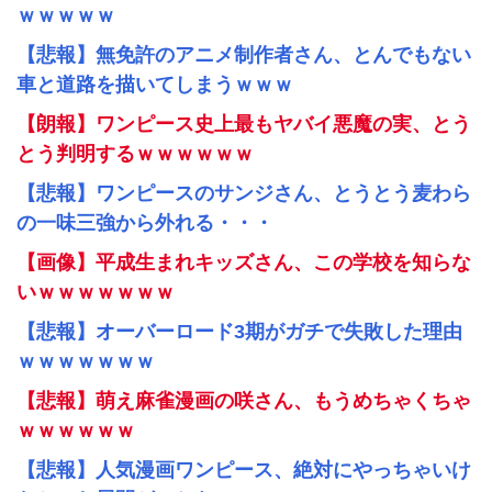
ｗｗｗｗｗ
【悲報】無免許のアニメ制作者さん、とんでもない
車と道路を描いてしまうｗｗｗ
【朗報】ワンピース史上最もヤバイ悪魔の実、とう
とう判明するｗｗｗｗｗｗ
【悲報】ワンピースのサンジさん、とうとう麦わら
の一味三強から外れる・・・
【画像】平成生まれキッズさん、この学校を知らな
いｗｗｗｗｗｗｗ
【悲報】オーバーロード3期がガチで失敗した理由
ｗｗｗｗｗｗｗ
【悲報】萌え麻雀漫画の咲さん、もうめちゃくちゃ
ｗｗｗｗｗｗ
【悲報】人気漫画ワンピース、絶対にやっちゃいけ