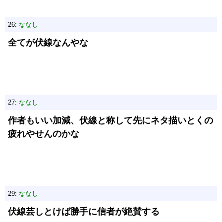
26:
ななし
全てが伏線なんやな
27:
ななし
作者もいい加減、伏線と称して先にネタ描いとくの
疲れやせんのかな
29:
ななし
伏線芸しとけば勝手に信者が絶賛する