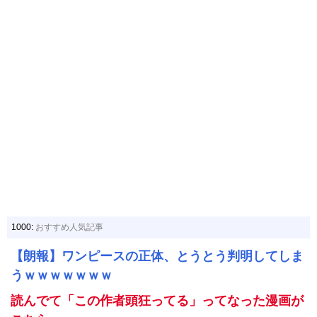
1000:
おすすめ人気記事
【朗報】ワンピースの正体、とうとう判明してしま
うｗｗｗｗｗｗｗ
読んでて「この作者頭狂ってる」ってなった漫画が