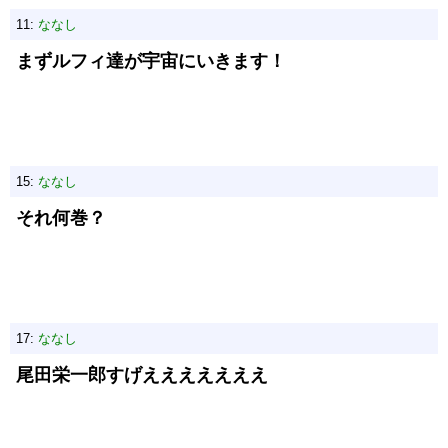
11:
ななし
まずルフィ達が宇宙にいきます！
15:
ななし
それ何巻？
17:
ななし
尾田栄一郎すげえええええええ