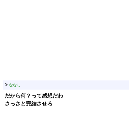
9:
ななし
だから何？って感想だわ
さっさと完結させろ