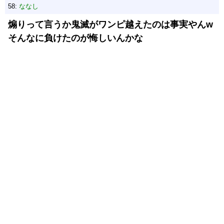
58:
ななし
煽りって言うか鬼滅がワンピ越えたのは事実やんw
そんなに負けたのが悔しいんかな