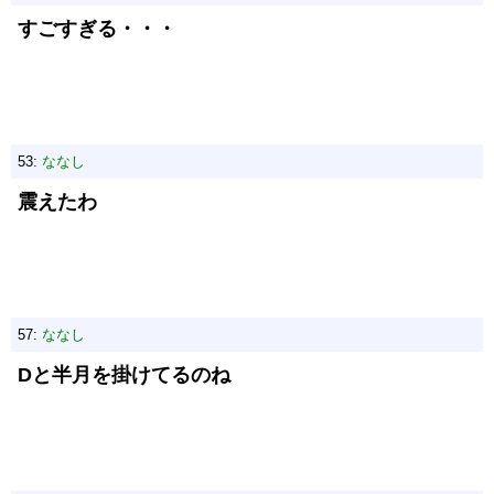
すごすぎる・・・
53:
ななし
震えたわ
57:
ななし
Dと半月を掛けてるのね