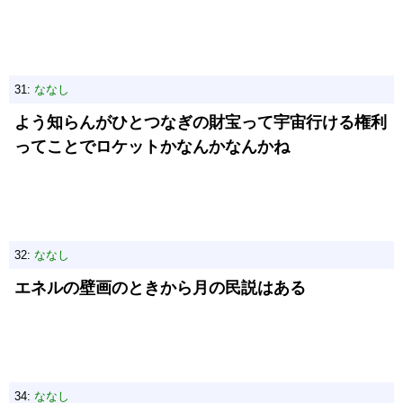
31:
ななし
よう知らんがひとつなぎの財宝って宇宙行ける権利
ってことでロケットかなんかなんかね
32:
ななし
エネルの壁画のときから月の民説はある
34:
ななし