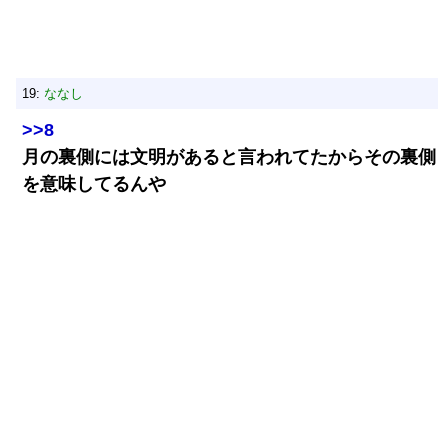
19:
ななし
>>8
月の裏側には文明があると言われてたからその裏側
を意味してるんや