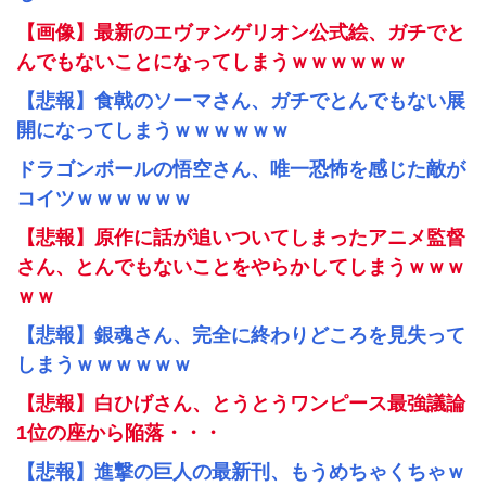
【画像】最新のエヴァンゲリオン公式絵、ガチでと
んでもないことになってしまうｗｗｗｗｗｗ
【悲報】食戟のソーマさん、ガチでとんでもない展
開になってしまうｗｗｗｗｗｗ
ドラゴンボールの悟空さん、唯一恐怖を感じた敵が
コイツｗｗｗｗｗｗ
【悲報】原作に話が追いついてしまったアニメ監督
さん、とんでもないことをやらかしてしまうｗｗｗ
ｗｗ
【悲報】銀魂さん、完全に終わりどころを見失って
しまうｗｗｗｗｗｗ
【悲報】白ひげさん、とうとうワンピース最強議論
1位の座から陥落・・・
【悲報】進撃の巨人の最新刊、もうめちゃくちゃｗ