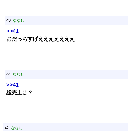
43:
ななし
>>41
おだっちすげえええええええ
44:
ななし
>>41
総売上は？
42:
ななし