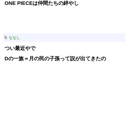
ONE PIECEは仲間たちの絆やし
5:
ななし
つい最近やで
Dの一族＝月の民の子孫って説が出てきたの