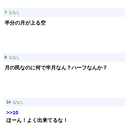
7:
ななし
半分の月が上る空
8:
ななし
月の民なのに何で半月なん？ハーフなんか？
14:
ななし
>>10
ほーん！よく出来てるな！