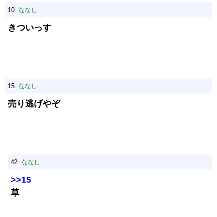
10:
ななし
きついっす
15:
ななし
売り逃げやぞ
42:
ななし
>>15
草