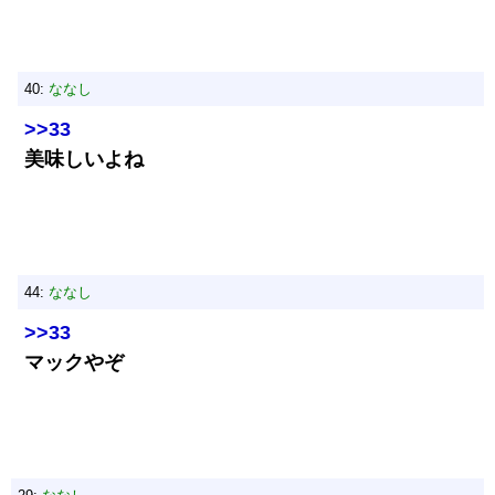
40:
ななし
>>33
美味しいよね
44:
ななし
>>33
マックやぞ