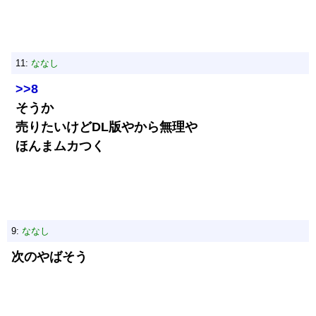
11:
ななし
>>8
そうか
売りたいけどDL版やから無理や
ほんまムカつく
9:
ななし
次のやばそう