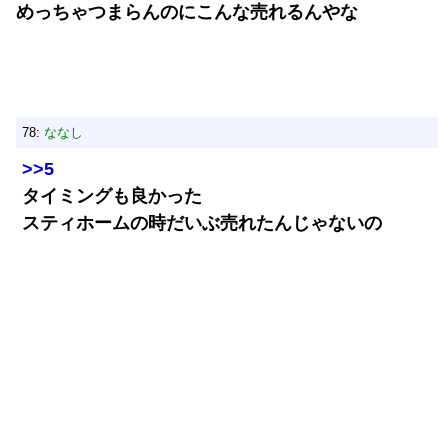
めっちゃつまらんのにこんな売れるんやな
78:
ななし
>>5
タイミングも良かった
スティホームの時だいぶ売れたんじゃないの