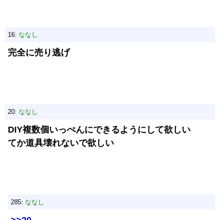
16:
ななし
完全に売り逃げ
20:
ななし
DIY複数個いっぺんにできるようにして欲しい
てか道具壊れないで欲しい
285:
ななし