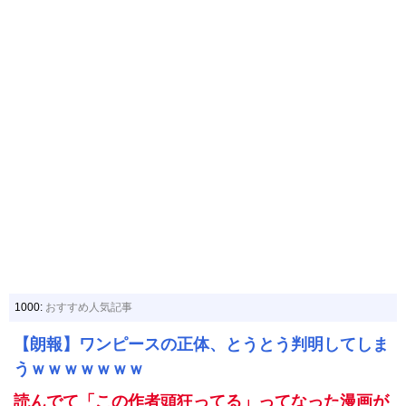
1000:
おすすめ人気記事
【朗報】ワンピースの正体、とうとう判明してしま
うｗｗｗｗｗｗｗ
読んでて「この作者頭狂ってる」ってなった漫画が