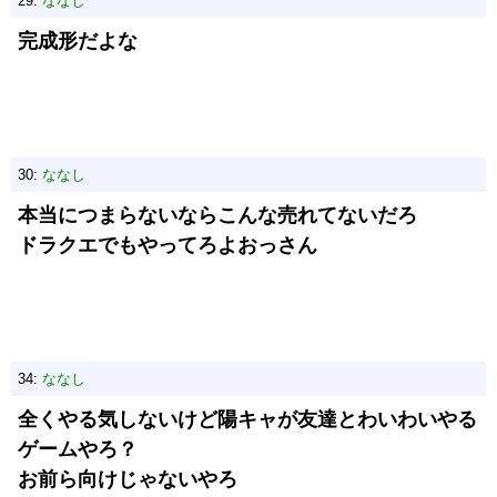
29:
ななし
完成形だよな
30:
ななし
本当につまらないならこんな売れてないだろ
ドラクエでもやってろよおっさん
34:
ななし
全くやる気しないけど陽キャが友達とわいわいやる
ゲームやろ？
お前ら向けじゃないやろ