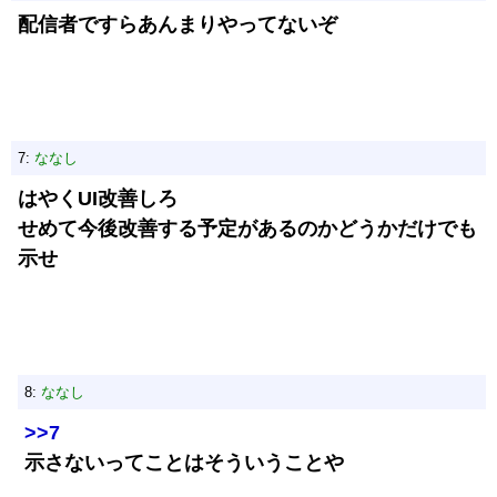
配信者ですらあんまりやってないぞ
7:
ななし
はやくUI改善しろ
せめて今後改善する予定があるのかどうかだけでも
示せ
8:
ななし
>>7
示さないってことはそういうことや