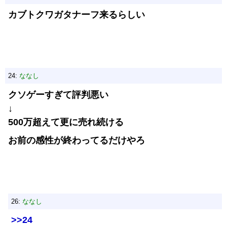
カブトクワガタナーフ来るらしい
24:
ななし
クソゲーすぎて評判悪い
↓
500万超えて更に売れ続ける
お前の感性が終わってるだけやろ
26:
ななし
>>24