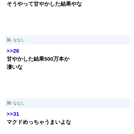
そうやって甘やかした結果やな
31:
ななし
>>26
甘やかした結果500万本か
凄いな
33:
ななし
>>31
マクドめっちゃうまいよな