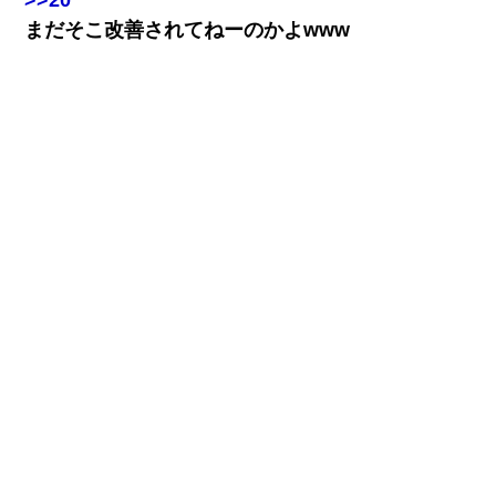
>>20
まだそこ改善されてねーのかよwww