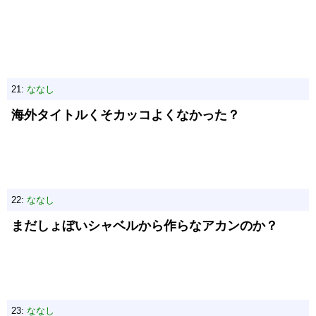
21:
ななし
海外タイトルくそカッコよくなかった？
22:
ななし
まだしょぼいシャベルから作らなアカンのか？
23:
ななし