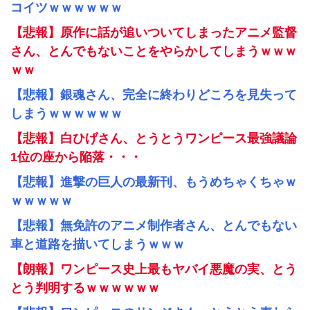
コイツｗｗｗｗｗｗ
【悲報】原作に話が追いついてしまったアニメ監督
さん、とんでもないことをやらかしてしまうｗｗｗ
ｗｗ
【悲報】銀魂さん、完全に終わりどころを見失って
しまうｗｗｗｗｗｗ
【悲報】白ひげさん、とうとうワンピース最強議論
1位の座から陥落・・・
【悲報】進撃の巨人の最新刊、もうめちゃくちゃｗ
ｗｗｗｗｗ
【悲報】無免許のアニメ制作者さん、とんでもない
車と道路を描いてしまうｗｗｗ
【朗報】ワンピース史上最もヤバイ悪魔の実、とう
とう判明するｗｗｗｗｗｗ