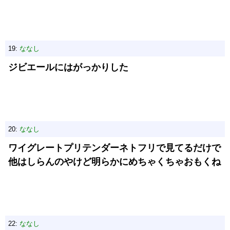
19:
ななし
ジビエールにはがっかりした
20:
ななし
ワイグレートプリテンダーネトフリで見てるだけで
他はしらんのやけど明らかにめちゃくちゃおもくね
22:
ななし