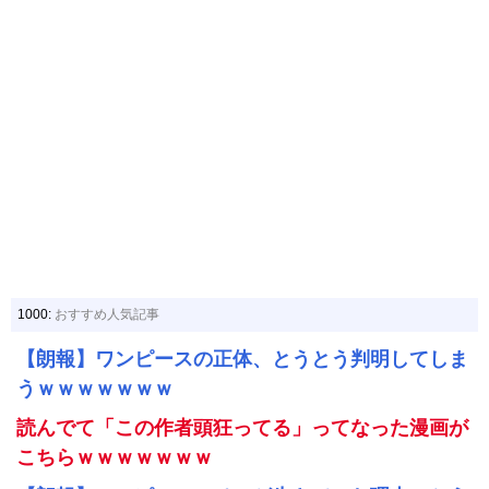
1000:
おすすめ人気記事
【朗報】ワンピースの正体、とうとう判明してしま
うｗｗｗｗｗｗｗ
読んでて「この作者頭狂ってる」ってなった漫画が
こちらｗｗｗｗｗｗｗ