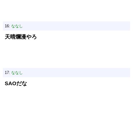
16:
ななし
天晴爛漫やろ
17:
ななし
SAOだな