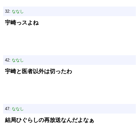
32:
ななし
宇崎っスよね
42:
ななし
宇崎と医者以外は切ったわ
47:
ななし
結局ひぐらしの再放送なんだよなぁ