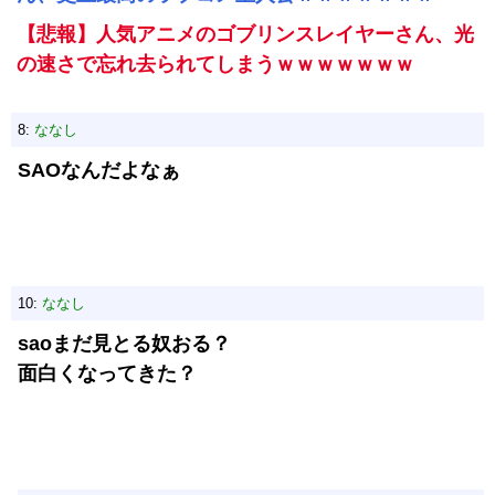
【悲報】人気アニメのゴブリンスレイヤーさん、光
の速さで忘れ去られてしまうｗｗｗｗｗｗｗ
8:
ななし
SAOなんだよなぁ
10:
ななし
saoまだ見とる奴おる？
面白くなってきた？