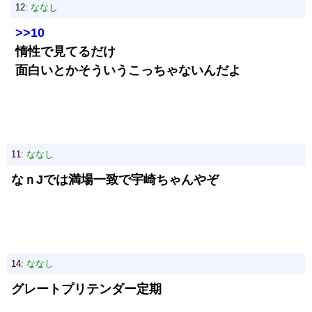
12:
ななし
>>10
惰性で見てるだけ
面白いとかそういうこっちゃないんだよ
11:
ななし
なｎJでは満場一致で宇崎ちゃんやぞ
14:
ななし
グレートプリテンダー定期