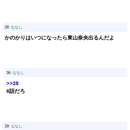
28:
ななし
かのかりはいつになったら東山奈央出るんだよ
36:
ななし
>>28
6話だろ
29:
ななし