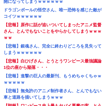
開になってしまうｗｗｗｗｗｗ
ドラゴンボールの悟空さん、唯一恐怖を感じた敵が
コイツｗｗｗｗｗｗ
【悲報】原作に話が追いついてしまったアニメ監督
さん、とんでもないことをやらかしてしまうｗｗｗ
ｗｗ
【悲報】銀魂さん、完全に終わりどころを見失って
しまうｗｗｗｗｗｗ
【悲報】白ひげさん、とうとうワンピース最強議論
1位の座から陥落・・・
【悲報】進撃の巨人の最新刊、もうめちゃくちゃｗ
ｗｗｗｗｗ
【悲報】無免許のアニメ制作者さん、とんでもない
車と道路を描いてしまうｗｗｗ
【朗報】ワンピース史上最もヤバイ悪魔の実、とう