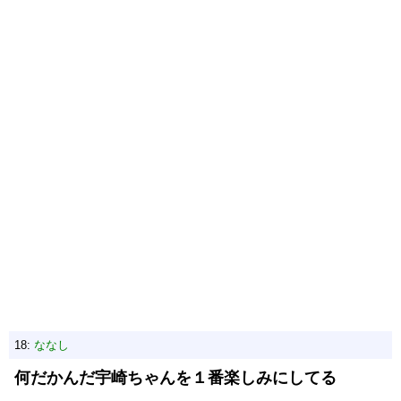
18:
ななし
何だかんだ宇崎ちゃんを１番楽しみにしてる