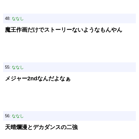
48:
ななし
魔王作画だけでストーリーないようなもんやん
55:
ななし
メジャー2ndなんだよなぁ
56:
ななし
天晴爛漫とデカダンスの二強