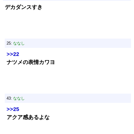
デカダンスすき
25:
ななし
>>22
ナツメの表情カワヨ
43:
ななし
>>25
アクア感あるよな