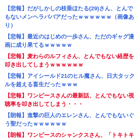
【悲報】だがしかしの枝垂ほたる(29)さん、とんで
もないメンヘラババアだったｗｗｗｗｗｗ（画像あ
り）
【悲報】最近のはじめの一歩さん、ただのギャグ漫
画に成り果てるｗｗｗｗｗ
【悲報】麦わらのルフィさん、とんでもない経歴を
叩き出してしまうｗｗｗｗｗｗ
【悲報】アイシールド21のヒル魔さん、日大タック
ルを超える畜生だったｗｗｗ
【悲報】ワンピースさんの最新話、とんでもない視
聴率を叩き出してしまう・・・
【朗報】進撃の巨人のエレンさん、とんでもないぐ
う聖だったｗｗｗｗｗｗ
【朗報】ワンピースのシャンクスさん、「トキトキ