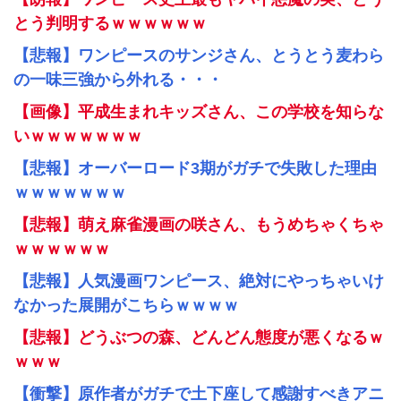
とう判明するｗｗｗｗｗｗ
【悲報】ワンピースのサンジさん、とうとう麦わら
の一味三強から外れる・・・
【画像】平成生まれキッズさん、この学校を知らな
いｗｗｗｗｗｗｗ
【悲報】オーバーロード3期がガチで失敗した理由
ｗｗｗｗｗｗｗ
【悲報】萌え麻雀漫画の咲さん、もうめちゃくちゃ
ｗｗｗｗｗｗ
【悲報】人気漫画ワンピース、絶対にやっちゃいけ
なかった展開がこちらｗｗｗｗ
【悲報】どうぶつの森、どんどん態度が悪くなるｗ
ｗｗｗ
【衝撃】原作者がガチで土下座して感謝すべきアニ