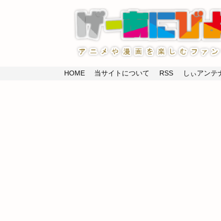
HOME
当サイトについて
RSS
しぃアンテナ(