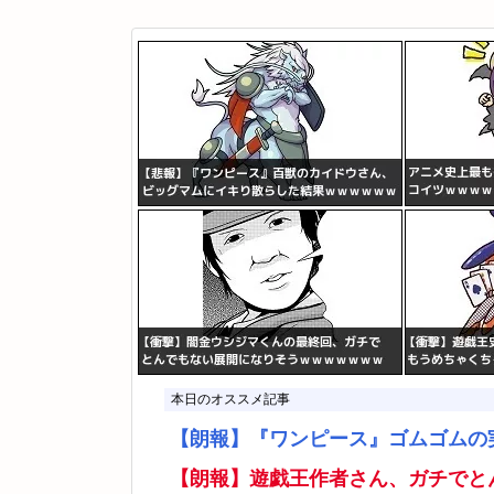
本日のオススメ記事
【朗報】『ワンピース』ゴムゴムの
【朗報】遊戯王作者さん、ガチでと