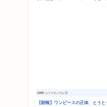
1000:
おすすめ人気記事
【朗報】ワンピースの正体、とうと