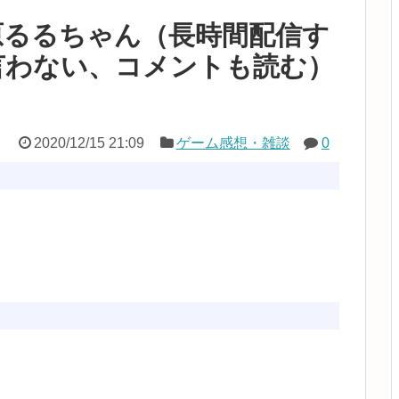
鈴原るるちゃん（長時間配信す
言わない、コメントも読む）
2020/12/15 21:09
ゲーム感想・雑談
0