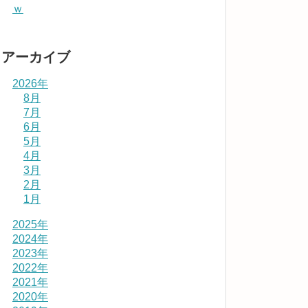
ｗ
アーカイブ
2026年
8月
7月
6月
5月
4月
3月
2月
1月
2025年
2024年
2023年
2022年
2021年
2020年