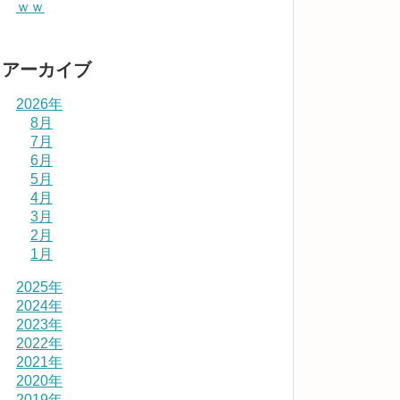
ｗｗ
アーカイブ
2026年
8月
7月
6月
5月
4月
3月
2月
1月
2025年
2024年
2023年
2022年
2021年
2020年
2019年