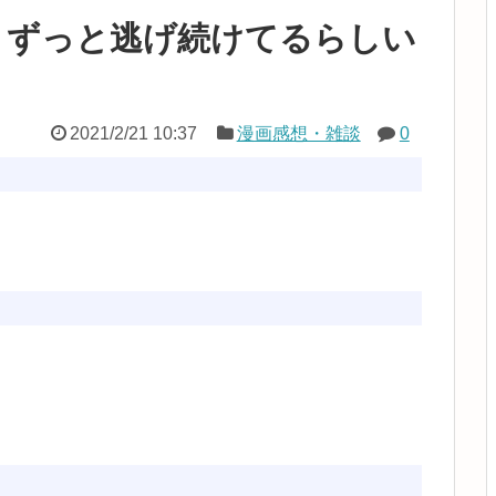
うずっと逃げ続けてるらしい
2021/2/21 10:37
漫画感想・雑談
0