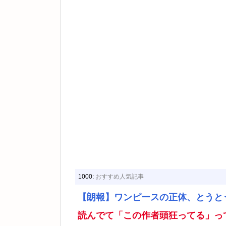
1000:
おすすめ人気記事
【朗報】ワンピースの正体、とうと
読んでて「この作者頭狂ってる」っ