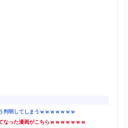
う判明してしまうｗｗｗｗｗｗｗ
てなった漫画がこちらｗｗｗｗｗｗｗ