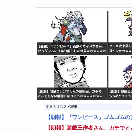
本日のオススメ記事
【朗報】『ワンピース』ゴムゴムの
【朗報】遊戯王作者さん、ガチでと