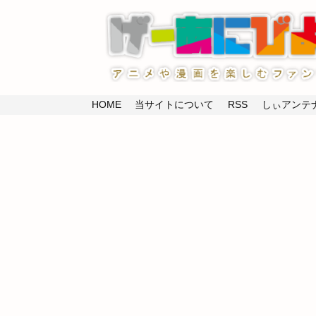
HOME
当サイトについて
RSS
しぃアンテナ(