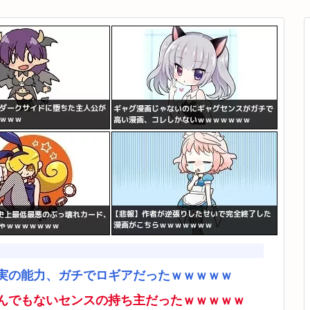
実の能力、ガチでロギアだったｗｗｗｗｗ
んでもないセンスの持ち主だったｗｗｗｗｗ