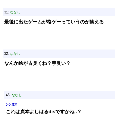
31:
ななし
最後に出たゲームが格ゲーっていうのが笑える
32:
ななし
なんか絵が古臭くね？芋臭い？
45:
ななし
>>32
これは貞本よしはるdisですかね..？