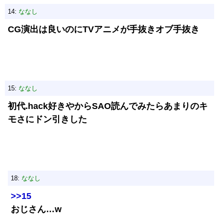
14:
ななし
CG演出は良いのにTVアニメが手抜きオブ手抜き
15:
ななし
初代.hack好きやからSAO読んでみたらあまりのキ
モさにドン引きした
18:
ななし
>>15
おじさん…w