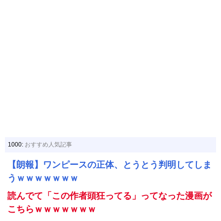
1000:
おすすめ人気記事
【朗報】ワンピースの正体、とうとう判明してしま
うｗｗｗｗｗｗｗ
読んでて「この作者頭狂ってる」ってなった漫画が
こちらｗｗｗｗｗｗｗ