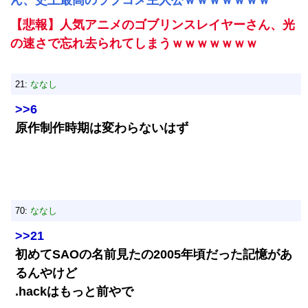
ん、史上最高のラブコメ主人公ｗｗｗｗｗｗｗ
【悲報】人気アニメのゴブリンスレイヤーさん、光
の速さで忘れ去られてしまうｗｗｗｗｗｗｗ
21:
ななし
>>6
原作制作時期は変わらないはず
70:
ななし
>>21
初めてSAOの名前見たの2005年頃だった記憶があ
るんやけど
.hackはもっと前やで