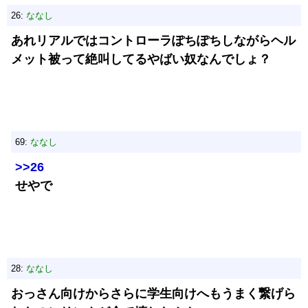
26:
ななし
あれリアルではコントローラぽちぽちしながらヘル
メット被って絶叫してるやばい奴なんでしょ？
69:
ななし
>>26
せやで
28:
ななし
おっさん向けからさらに学生向けへもうまく繋げら