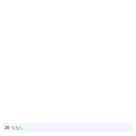
20:
ななし