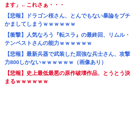
ます」←これさぁ・・・
【悲報】ドラゴン桜さん、とんでもない暴論をブチ
かましてしまうｗｗｗｗｗｗ
【衝撃】人気なろう『転スラ』の最終回、リムル・
テンペストさんの能力ｗｗｗｗｗｗ
【悲報】最新兵器で武装した屈強な兵士さん、攻撃
力800しかないｗｗｗｗｗｗ（画像あり）
【悲報】史上最低最悪の原作破壊作品、とうとう決
まるｗｗｗｗｗｗ