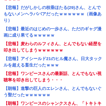
【悲報】だがしかしの枝垂ほたる(29)さん、とんで
もないメンヘラババアだったｗｗｗｗｗｗ（画像あ
り）
【悲報】最近のはじめの一歩さん、ただのギャグ漫
画に成り果てるｗｗｗｗｗ
【悲報】麦わらのルフィさん、とんでもない経歴を
叩き出してしまうｗｗｗｗｗｗ
【悲報】アイシールド21のヒル魔さん、日大タック
ルを超える畜生だったｗｗｗ
【悲報】ワンピースさんの最新話、とんでもない視
聴率を叩き出してしまう・・・
【朗報】進撃の巨人のエレンさん、とんでもないぐ
う聖だったｗｗｗｗｗｗ
【朗報】ワンピースのシャンクスさん、「トキトキ