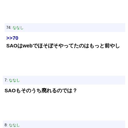
74:
ななし
>>70
SAOはwebでほそぼそやってたのはもっと前やし
7:
ななし
SAOもそのうち廃れるのでは？
8:
ななし