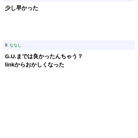
少し早かった
9:
ななし
G.U.までは良かったんちゃう？
linkからおかしくなった