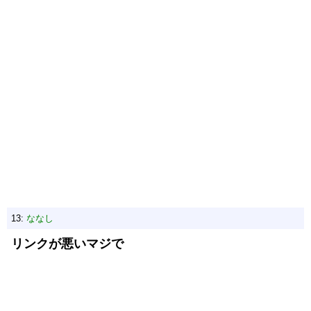
13:
ななし
リンクが悪いマジで