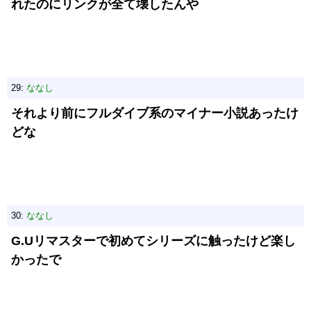
れたのにリンクが全て壊したんや
29:
ななし
それより前にフルダイブ系のマイナー小説あったけ
どな
30:
ななし
G.Uリマスターで初めてシリーズに触ったけど楽し
かったで