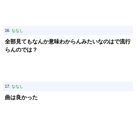
16:
ななし
全部見てもなんか意味わからんみたいなのはで流行
らんのでは？
17:
ななし
曲は良かった