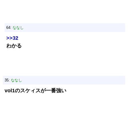
64:
ななし
>>32
わかる
35:
ななし
vol1のスケィスが一番強い