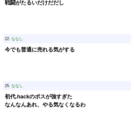
戦闘がたるいだけだだし
22:
ななし
今でも普通に売れる気がする
25:
ななし
初代.hackのボスが強すぎた
なんなんあれ、やる気なくなるわ