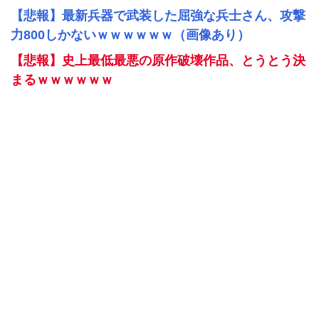
【悲報】最新兵器で武装した屈強な兵士さん、攻撃
力800しかないｗｗｗｗｗｗ（画像あり）
【悲報】史上最低最悪の原作破壊作品、とうとう決
まるｗｗｗｗｗｗ