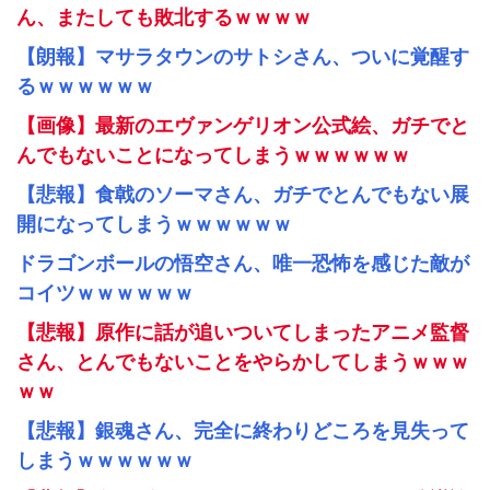
ん、またしても敗北するｗｗｗｗ
【朗報】マサラタウンのサトシさん、ついに覚醒す
るｗｗｗｗｗｗ
【画像】最新のエヴァンゲリオン公式絵、ガチでと
んでもないことになってしまうｗｗｗｗｗｗ
【悲報】食戟のソーマさん、ガチでとんでもない展
開になってしまうｗｗｗｗｗｗ
ドラゴンボールの悟空さん、唯一恐怖を感じた敵が
コイツｗｗｗｗｗｗ
【悲報】原作に話が追いついてしまったアニメ監督
さん、とんでもないことをやらかしてしまうｗｗｗ
ｗｗ
【悲報】銀魂さん、完全に終わりどころを見失って
しまうｗｗｗｗｗｗ