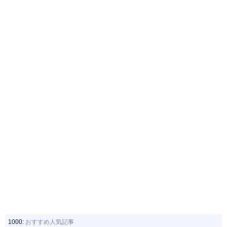
1000:
おすすめ人気記事