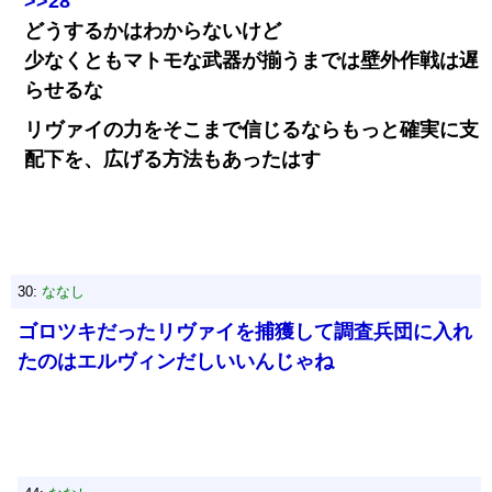
>>28
どうするかはわからないけど
少なくともマトモな武器が揃うまでは壁外作戦は遅
らせるな
リヴァイの力をそこまで信じるならもっと確実に支
配下を、広げる方法もあったはす
30:
ななし
ゴロツキだったリヴァイを捕獲して調査兵団に入れ
たのはエルヴィンだしいいんじゃね