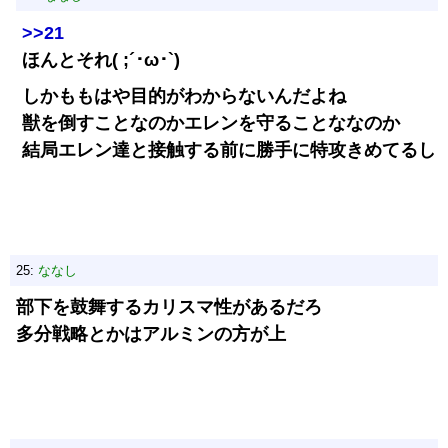
>>21
ほんとそれ( ;´･ω･`)
しかももはや目的がわからないんだよね
獣を倒すことなのかエレンを守ることななのか
結局エレン達と接触する前に勝手に特攻きめてるし
25:
ななし
部下を鼓舞するカリスマ性があるだろ
多分戦略とかはアルミンの方が上