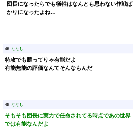
団長になったらでも犠牲はなんとも思わない作戦ば
かりになったよね…
46:
ななし
特攻でも勝ってりゃ有能だよ
有能無能の評価なんてそんなもんだ
48:
ななし
そもそも団長に実力で任命されてる時点であの世界
では有能なんだよ