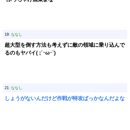
19:
ななし
超大型を倒す方法も考えずに敵の領域に乗り込んで
るのもヤバイ( ;´･ω･`)
21:
ななし
しょうがないんだけど作戦が特攻ばっかなんだよな