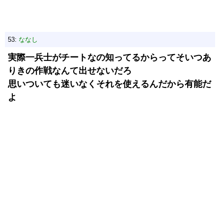
53:
ななし
実際一兵士がチートなの知ってるからってそいつあ
りきの作戦なんて出せないだろ
思いついても迷いなくそれを使えるんだから有能だ
よ