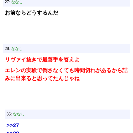
27:
ななし
お前ならどうするんだ
28:
ななし
リヴァイ抜きで最善手を答えよ
エレンの実験で倒さなくても時間切れがあるから詰
みに出来ると思ってたんじゃね
35:
ななし
>>27