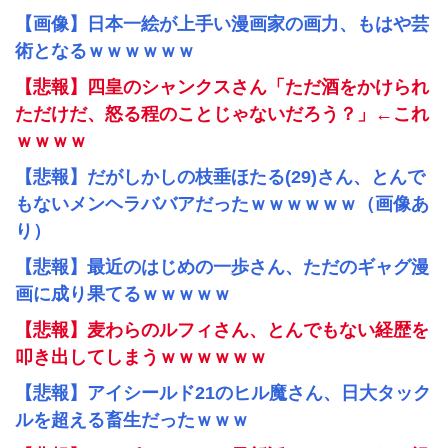
【画像】日本一絵が上手い漫画家の画力、もはや芸
術となるｗｗｗｗｗｗ
【悲報】四皇のシャンクスさん「ただ酒をかけられ
ただけだ、怒る程のことじゃないだろう？」←これ
ｗｗｗｗ
【悲報】だがしかしの枝垂ほたる(29)さん、とんで
もないメンヘラババアだったｗｗｗｗｗｗ（画像あ
り）
【悲報】最近のはじめの一歩さん、ただのギャグ漫
画に成り果てるｗｗｗｗｗ
【悲報】麦わらのルフィさん、とんでもない経歴を
叩き出してしまうｗｗｗｗｗｗ
【悲報】アイシールド21のヒル魔さん、日大タック
ルを超える畜生だったｗｗｗ