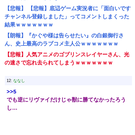
【悲報】 【悲報】底辺ゲーム実況者に「面白いです
チャンネル登録しました」ってコメントしまくった
結果ｗｗｗｗｗｗｗ
【朗報】『かぐや様は告らせたい』の白銀御行さ
ん、史上最高のラブコメ主人公ｗｗｗｗｗｗｗ
【悲報】人気アニメのゴブリンスレイヤーさん、光
の速さで忘れ去られてしまうｗｗｗｗｗｗｗ
12:
ななし
>>5
でも逆にリヴァイだけじゃ獣に勝てなかったろう
し…