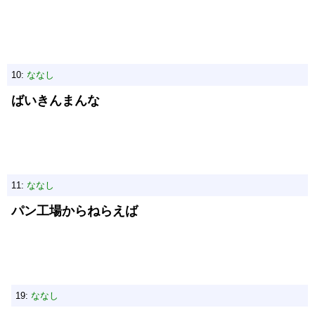
10:
ななし
ばいきんまんな
11:
ななし
パン工場からねらえば
19:
ななし