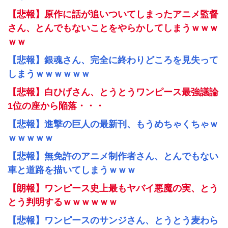
【悲報】原作に話が追いついてしまったアニメ監督
さん、とんでもないことをやらかしてしまうｗｗｗ
ｗｗ
【悲報】銀魂さん、完全に終わりどころを見失って
しまうｗｗｗｗｗｗ
【悲報】白ひげさん、とうとうワンピース最強議論
1位の座から陥落・・・
【悲報】進撃の巨人の最新刊、もうめちゃくちゃｗ
ｗｗｗｗｗ
【悲報】無免許のアニメ制作者さん、とんでもない
車と道路を描いてしまうｗｗｗ
【朗報】ワンピース史上最もヤバイ悪魔の実、とう
とう判明するｗｗｗｗｗｗ
【悲報】ワンピースのサンジさん、とうとう麦わら