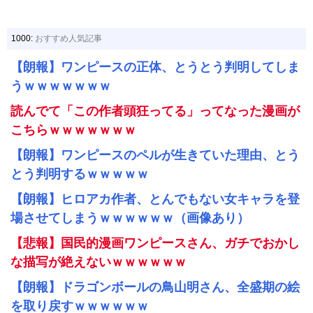
1000:
おすすめ人気記事
【朗報】ワンピースの正体、とうとう判明してしま
うｗｗｗｗｗｗｗ
読んでて「この作者頭狂ってる」ってなった漫画が
こちらｗｗｗｗｗｗｗ
【朗報】ワンピースのペルが生きていた理由、とう
とう判明するｗｗｗｗｗ
【朗報】ヒロアカ作者、とんでもない女キャラを登
場させてしまうｗｗｗｗｗｗ（画像あり）
【悲報】国民的漫画ワンピースさん、ガチでおかし
な描写が絶えないｗｗｗｗｗｗ
【朗報】ドラゴンボールの鳥山明さん、全盛期の絵
を取り戻すｗｗｗｗｗｗ