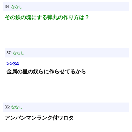
34:
ななし
その鉄の塊にする弾丸の作り方は？
37:
ななし
>>34
金属の星の奴らに作らせてるから
36:
ななし
アンパンマンランク付ワロタ