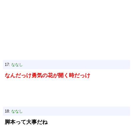
17:
ななし
なんだっけ勇気の花が開く時だっけ
18:
ななし
脚本って大事だね