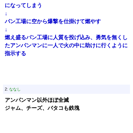
になってしまう
↓
パン工場に空から爆撃を仕掛けて燃やす
↓
燃え盛るパン工場に人質を投げ込み、勇気を無くし
たアンパンマンに一人で火の中に助けに行くように
指示する
2:
ななし
アンパンマン以外ほぼ全滅
ジャム、チーズ、バタコも鉄塊