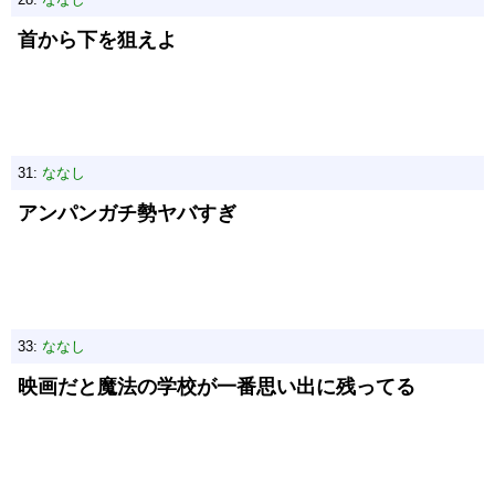
首から下を狙えよ
31:
ななし
アンパンガチ勢ヤバすぎ
33:
ななし
映画だと魔法の学校が一番思い出に残ってる