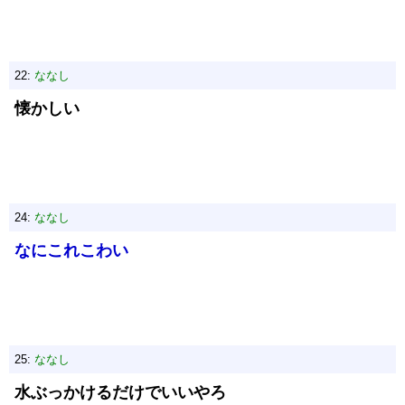
22:
ななし
懐かしい
24:
ななし
なにこれこわい
25:
ななし
水ぶっかけるだけでいいやろ