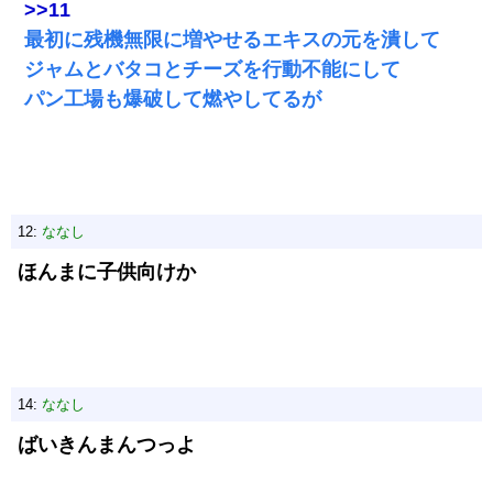
>>11
最初に残機無限に増やせるエキスの元を潰して
ジャムとバタコとチーズを行動不能にして
パン工場も爆破して燃やしてるが
12:
ななし
ほんまに子供向けか
14:
ななし
ばいきんまんつっよ