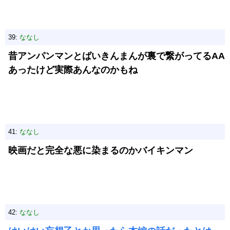
39:
ななし
昔アンパンマンとばいきんまんが裏で繋がってるAA
あったけど実際あんなのかもね
41:
ななし
映画だと完全な悪に染まるのかバイキンマン
42:
ななし