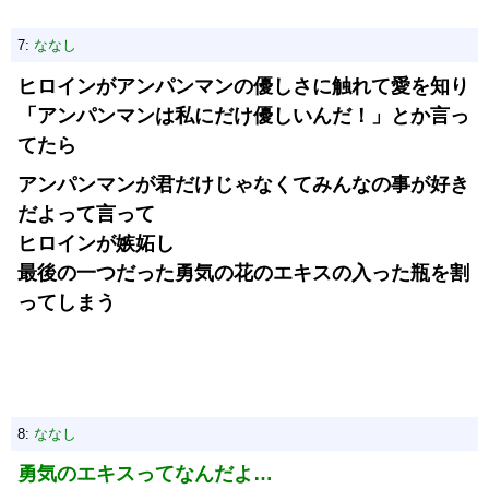
7:
ななし
ヒロインがアンパンマンの優しさに触れて愛を知り
「アンパンマンは私にだけ優しいんだ！」とか言っ
てたら
アンパンマンが君だけじゃなくてみんなの事が好き
だよって言って
ヒロインが嫉妬し
最後の一つだった勇気の花のエキスの入った瓶を割
ってしまう
8:
ななし
勇気のエキスってなんだよ…