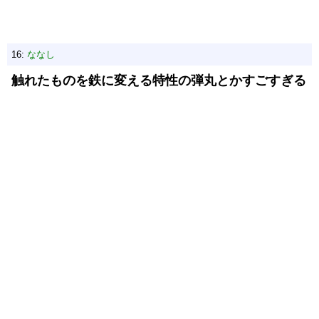
16:
ななし
触れたものを鉄に変える特性の弾丸とかすごすぎる