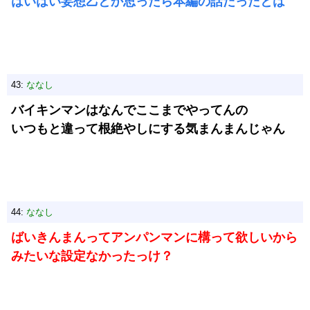
はいはい妄想乙とか思ったら本編の話だったとは
43:
ななし
バイキンマンはなんでここまでやってんの
いつもと違って根絶やしにする気まんまんじゃん
44:
ななし
ばいきんまんってアンパンマンに構って欲しいから
みたいな設定なかったっけ？