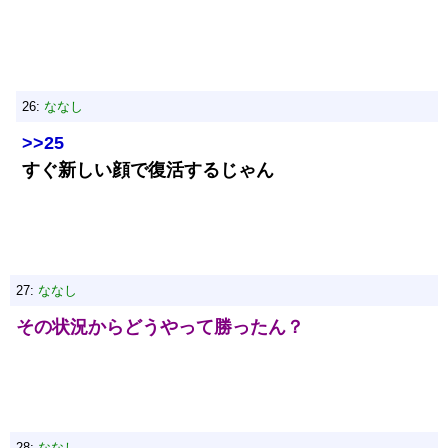
26:
ななし
>>25
すぐ新しい顔で復活するじゃん
27:
ななし
その状況からどうやって勝ったん？
28:
ななし