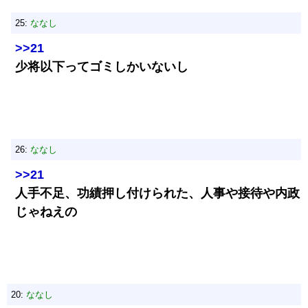
25:
ななし
>>21
少将以下ってゴミしかいないし
26:
ななし
>>21
人手不足、功績押し付けられた、人事や接待や内政
じゃねえの
20:
ななし