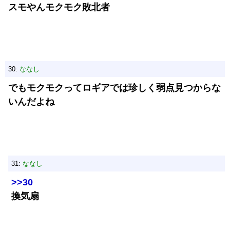
スモやんモクモク敗北者
30:
ななし
でもモクモクってロギアでは珍しく弱点見つからな
いんだよね
31:
ななし
>>30
換気扇