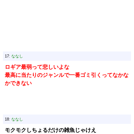
17:
ななし
ロギア最弱って悲しいよな
最高に当たりのジャンルで一番ゴミ引くってなかな
かできない
18:
ななし
モクモクしちょるだけの雑魚じゃけえ