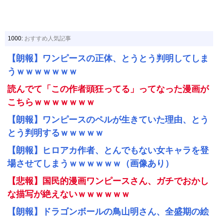
1000:
おすすめ人気記事
【朗報】ワンピースの正体、とうとう判明してしま
うｗｗｗｗｗｗｗ
読んでて「この作者頭狂ってる」ってなった漫画が
こちらｗｗｗｗｗｗｗ
【朗報】ワンピースのペルが生きていた理由、とう
とう判明するｗｗｗｗｗ
【朗報】ヒロアカ作者、とんでもない女キャラを登
場させてしまうｗｗｗｗｗｗ（画像あり）
【悲報】国民的漫画ワンピースさん、ガチでおかし
な描写が絶えないｗｗｗｗｗｗ
【朗報】ドラゴンボールの鳥山明さん、全盛期の絵