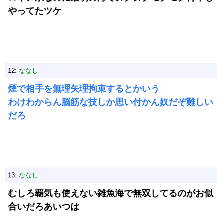
やってたツケ
12:
ななし
煙で相手を無理矢理拘束するとかいう
わけわからん脳筋な技しか思い付かん奴だぞ難しい
だろ
13:
ななし
むしろ覇気も使えない雑魚海で無双してるのがお似
合いだろあいつは