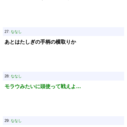
27:
ななし
あとはたしぎの手柄の横取りか
28:
ななし
モラウみたいに頭使って戦えよ…
29:
ななし