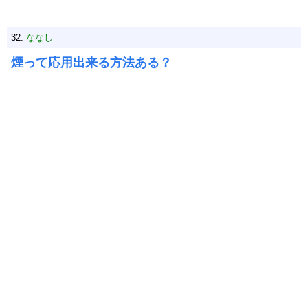
32:
ななし
煙って応用出来る方法ある？