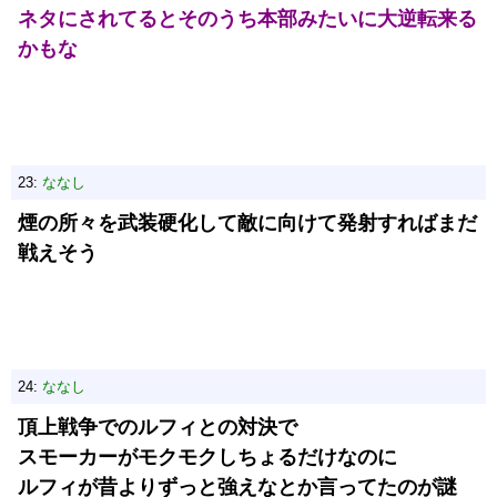
ネタにされてるとそのうち本部みたいに大逆転来る
かもな
23:
ななし
煙の所々を武装硬化して敵に向けて発射すればまだ
戦えそう
24:
ななし
頂上戦争でのルフィとの対決で
スモーカーがモクモクしちょるだけなのに
ルフィが昔よりずっと強えなとか言ってたのが謎