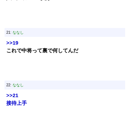
21:
ななし
>>19
これで中将って裏で何してんだ
22:
ななし
>>21
接待上手