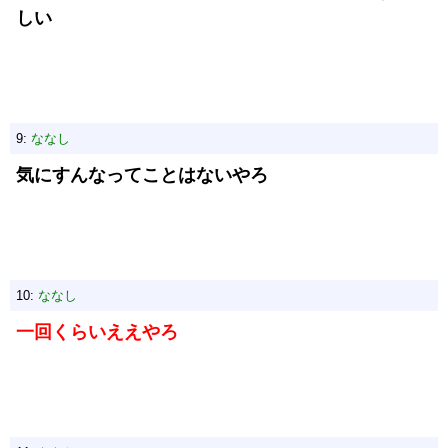
しい
9:
ななし
気にすんなってことはないやろ
10:
ななし
一回くらいええやろ