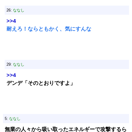
26:
ななし
>>4
耐えろ！ならともかく、気にすんな
29:
ななし
>>4
デンデ「そのとおりですよ」
5:
ななし
無業の人々から吸い取ったエネルギーで攻撃するら