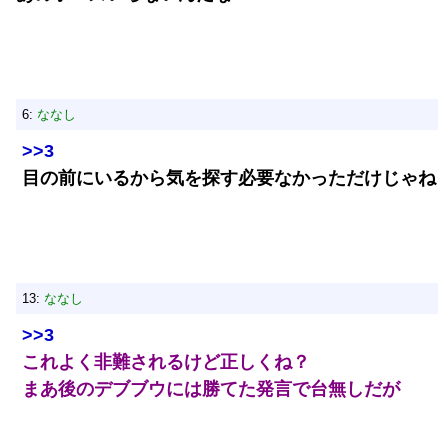
6:
ななし
>>3
目の前にいるから気を探す必要なかっただけじゃね
13:
ななし
>>3
これよく非難されるけど正しくね？
まあ後のデブブウには勝てた発言で台無しだが