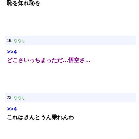
恥を知れ恥を
19:
ななし
>>4
どこさいっちまっただ…悟空さ…
23:
ななし
>>4
これはきんとうん乗れんわ