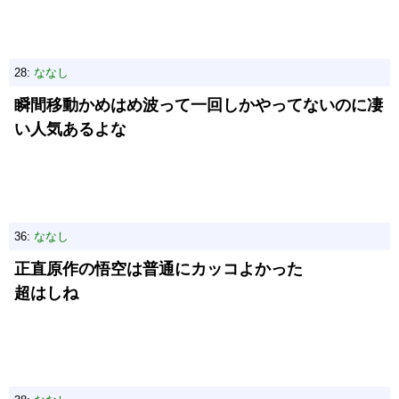
28:
ななし
瞬間移動かめはめ波って一回しかやってないのに凄
い人気あるよな
36:
ななし
正直原作の悟空は普通にカッコよかった
超はしね