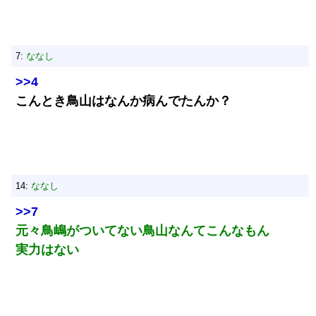
7:
ななし
>>4
こんとき鳥山はなんか病んでたんか？
14:
ななし
>>7
元々鳥嶋がついてない鳥山なんてこんなもん
実力はない