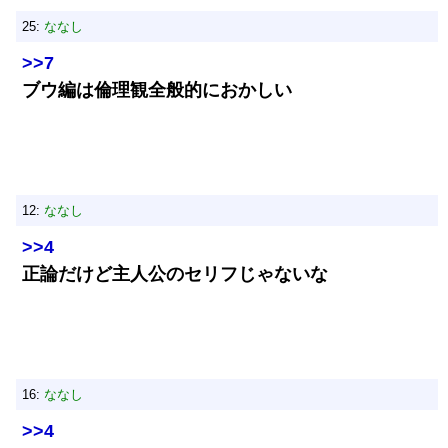
25:
ななし
>>7
ブウ編は倫理観全般的におかしい
12:
ななし
>>4
正論だけど主人公のセリフじゃないな
16:
ななし
>>4