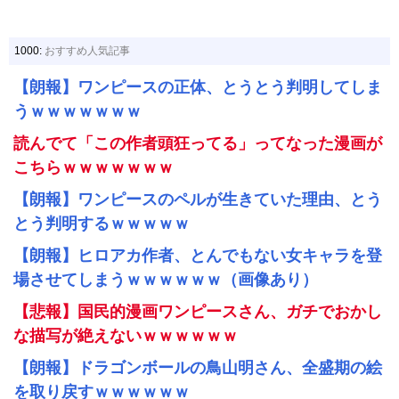
1000:
おすすめ人気記事
【朗報】ワンピースの正体、とうとう判明してしま
うｗｗｗｗｗｗｗ
読んでて「この作者頭狂ってる」ってなった漫画が
こちらｗｗｗｗｗｗｗ
【朗報】ワンピースのペルが生きていた理由、とう
とう判明するｗｗｗｗｗ
【朗報】ヒロアカ作者、とんでもない女キャラを登
場させてしまうｗｗｗｗｗｗ（画像あり）
【悲報】国民的漫画ワンピースさん、ガチでおかし
な描写が絶えないｗｗｗｗｗｗ
【朗報】ドラゴンボールの鳥山明さん、全盛期の絵
を取り戻すｗｗｗｗｗｗ