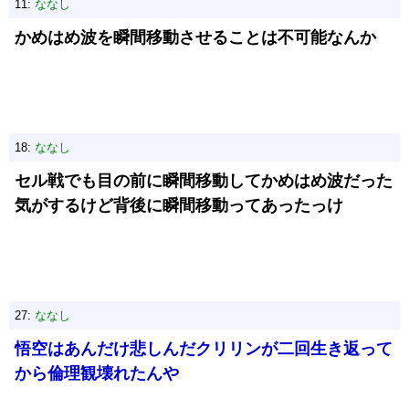
11:
ななし
かめはめ波を瞬間移動させることは不可能なんか
18:
ななし
セル戦でも目の前に瞬間移動してかめはめ波だった
気がするけど背後に瞬間移動ってあったっけ
27:
ななし
悟空はあんだけ悲しんだクリリンが二回生き返って
から倫理観壊れたんや