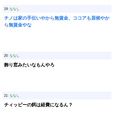
19:
ななし
チノは家の手伝いやから無賃金、ココアも居候やか
ら無賃金やな
20:
ななし
飾り窓みたいなもんやろ
21:
ななし
チィッピーの餌は経費になるん？