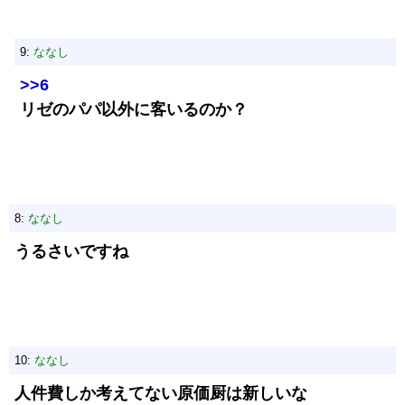
9:
ななし
>>6
リゼのパパ以外に客いるのか？
8:
ななし
うるさいですね
10:
ななし
人件費しか考えてない原価厨は新しいな