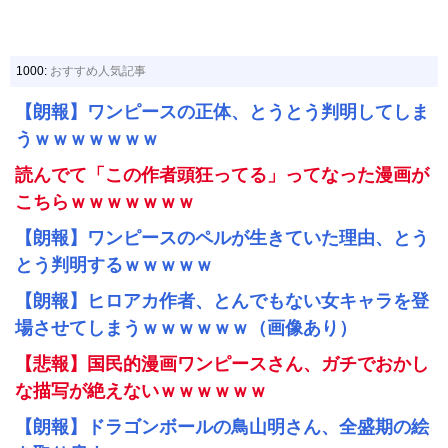
1000:
おすすめ人気記事
【朗報】ワンピースの正体、とうとう判明してしま
うｗｗｗｗｗｗｗ
読んでて「この作者頭狂ってる」ってなった漫画が
こちらｗｗｗｗｗｗｗ
【朗報】ワンピースのペルが生きていた理由、とう
とう判明するｗｗｗｗｗ
【朗報】ヒロアカ作者、とんでもない女キャラを登
場させてしまうｗｗｗｗｗｗ（画像あり）
【悲報】国民的漫画ワンピースさん、ガチでおかし
な描写が絶えないｗｗｗｗｗｗ
【朗報】ドラゴンボールの鳥山明さん、全盛期の絵