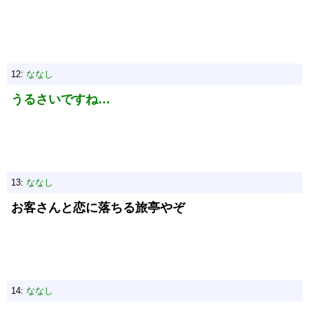
12:
ななし
うるさいですね…
13:
ななし
お客さんと恋に落ちる旅亭やぞ
14:
ななし