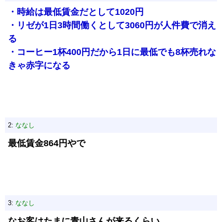
・時給は最低賃金だとして1020円
・リゼが1日3時間働くとして3060円が人件費で消え
る
・コーヒー1杯400円だから1日に最低でも8杯売れな
きゃ赤字になる
2:
ななし
最低賃金864円やで
3:
ななし
なお客はたまに青山さんが来るくらい…