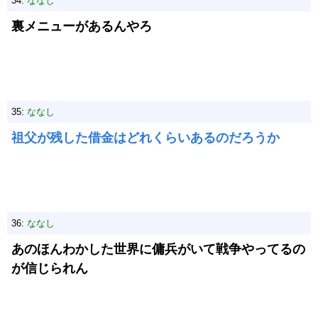
34:
ななし
裏メニューがあるんやろ
35:
ななし
祖父が残した借金はどれくらいあるのだろうか
36:
ななし
あのほんわかした世界に傭兵がいて戦争やってるの
が信じられん