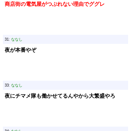
商店街の電気屋がつぶれない理由でググレ
31:
ななし
夜が本番やぞ
33:
ななし
夜にチマメ隊も働かせてるんやから大繁盛やろ