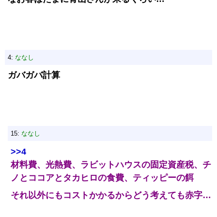
4:
ななし
ガバガバ計算
15:
ななし
>>4
材料費、光熱費、ラビットハウスの固定資産税、チ
ノとココアとタカヒロの食費、ティッピーの餌
それ以外にもコストかかるからどう考えても赤字…