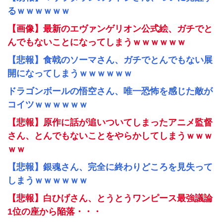
るｗｗｗｗｗｗ
【画像】最新のエヴァンゲリオン公式絵、ガチでと
んでもないことになってしまうｗｗｗｗｗｗ
【悲報】食戟のソーマさん、ガチでとんでもない展
開になってしまうｗｗｗｗｗｗ
ドラゴンボールの悟空さん、唯一恐怖を感じた敵が
コイツｗｗｗｗｗｗ
【悲報】原作に話が追いついてしまったアニメ監督
さん、とんでもないことをやらかしてしまうｗｗｗ
ｗｗ
【悲報】銀魂さん、完全に終わりどころを見失って
しまうｗｗｗｗｗｗ
【悲報】白ひげさん、とうとうワンピース最強議論
1位の座から陥落・・・