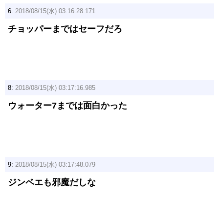
6:
2018/08/15(水) 03:16:28.171
チョッパーまではセーフだろ
8:
2018/08/15(水) 03:17:16.985
ウォーター7までは面白かった
9:
2018/08/15(水) 03:17:48.079
ジンベエも邪魔だしな