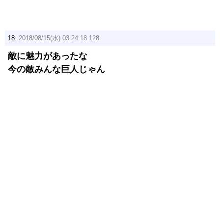
18:
2018/08/15(水) 03:24:18.128
敵に魅力があったな
今の敵みんな巨人じゃん