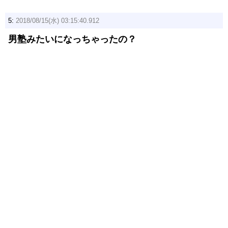
5:
2018/08/15(水) 03:15:40.912
男塾みたいになっちゃったの？