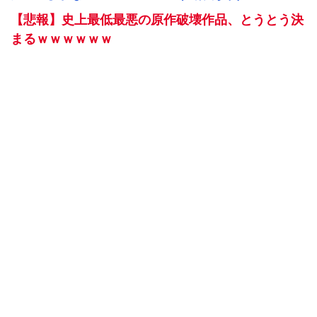
【悲報】史上最低最悪の原作破壊作品、とうとう決
まるｗｗｗｗｗｗ