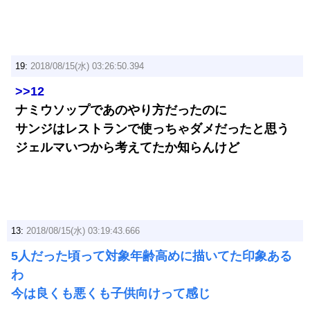
19:
2018/08/15(水) 03:26:50.394
>>12
ナミウソップであのやり方だったのに
サンジはレストランで使っちゃダメだったと思う
ジェルマいつから考えてたか知らんけど
13:
2018/08/15(水) 03:19:43.666
5人だった頃って対象年齢高めに描いてた印象ある
わ
今は良くも悪くも子供向けって感じ