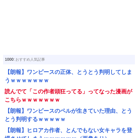
1000:
おすすめ人気記事
【朗報】ワンピースの正体、とうとう判明してしま
うｗｗｗｗｗｗｗ
読んでて「この作者頭狂ってる」ってなった漫画が
こちらｗｗｗｗｗｗｗ
【朗報】ワンピースのペルが生きていた理由、とう
とう判明するｗｗｗｗｗ
【朗報】ヒロアカ作者、とんでもない女キャラを登