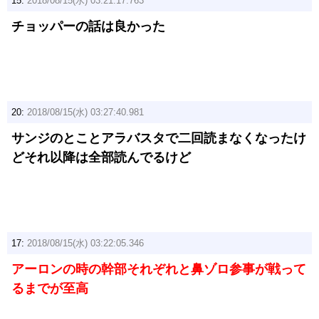
15:
2018/08/15(水) 03:21:17.763
チョッパーの話は良かった
20:
2018/08/15(水) 03:27:40.981
サンジのとことアラバスタで二回読まなくなったけ
どそれ以降は全部読んでるけど
17:
2018/08/15(水) 03:22:05.346
アーロンの時の幹部それぞれと鼻ゾロ参事が戦って
るまでが至高