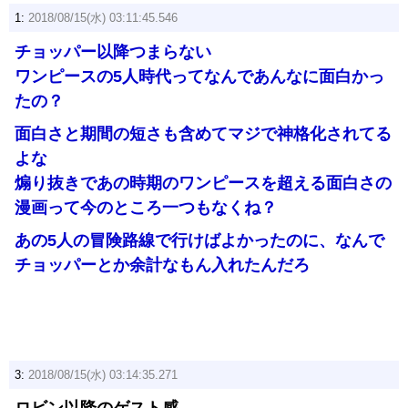
1:
2018/08/15(水) 03:11:45.546
チョッパー以降つまらない
ワンピースの5人時代ってなんであんなに面白かっ
たの？
面白さと期間の短さも含めてマジで神格化されてる
よな
煽り抜きであの時期のワンピースを超える面白さの
漫画って今のところ一つもなくね？
あの5人の冒険路線で行けばよかったのに、なんで
チョッパーとか余計なもん入れたんだろ
3:
2018/08/15(水) 03:14:35.271