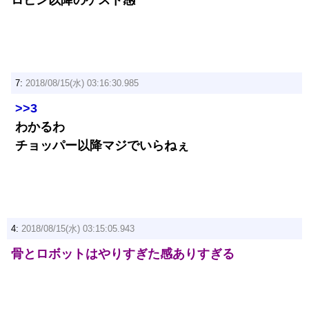
ロビン以降のゲスト感
7:
2018/08/15(水) 03:16:30.985
>>3
わかるわ
チョッパー以降マジでいらねぇ
4:
2018/08/15(水) 03:15:05.943
骨とロボットはやりすぎた感ありすぎる