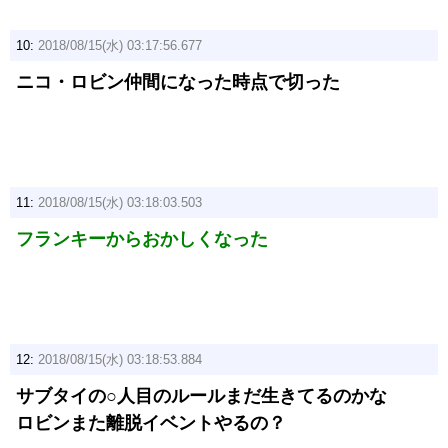
10:
2018/08/15(水) 03:17:56.677
ニコ・ロビン仲間になった時点で切った
11:
2018/08/15(水) 03:18:03.503
フランキーからおかしくなった
12:
2018/08/15(水) 03:18:53.884
サブタイの○人目のルールまだ生きてるのかな
ロビンまた離脱イベントやるの？