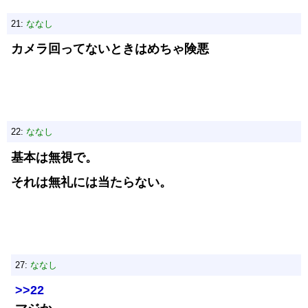
21:
ななし
カメラ回ってないときはめちゃ険悪
22:
ななし
基本は無視で。
それは無礼には当たらない。
27:
ななし
>>22