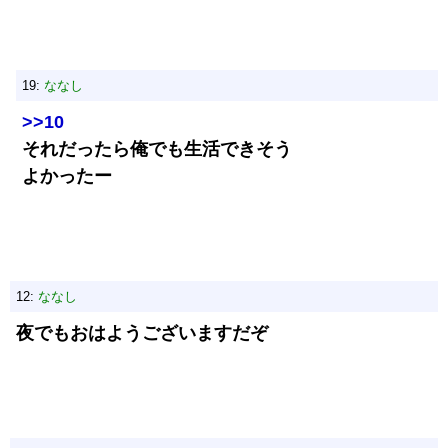
19:
ななし
>>10
それだったら俺でも生活できそう
よかったー
12:
ななし
夜でもおはようございますだぞ