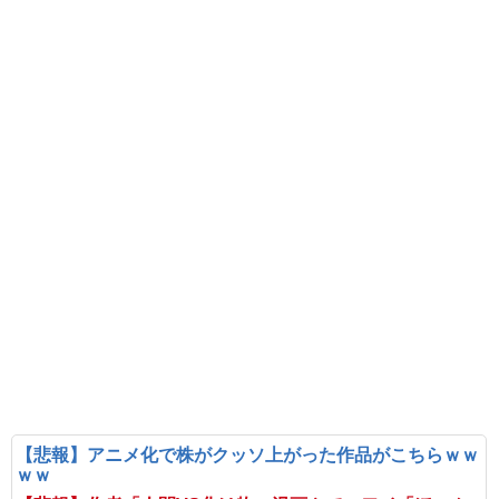
【悲報】アニメ化で株がクッソ上がった作品がこちらｗｗ
ｗｗ