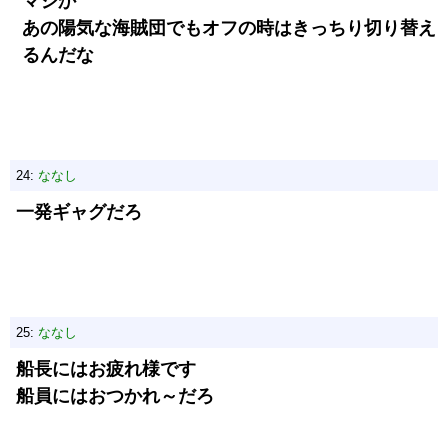
マジか
あの陽気な海賊団でもオフの時はきっちり切り替え
るんだな
24:
ななし
一発ギャグだろ
25:
ななし
船長にはお疲れ様です
船員にはおつかれ～だろ