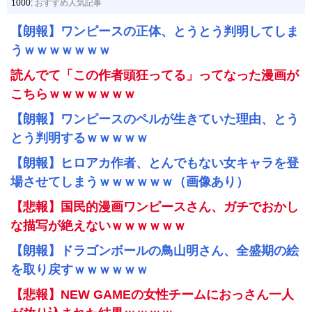
1000:
おすすめ人気記事
【朗報】ワンピースの正体、とうとう判明してしま
うｗｗｗｗｗｗｗ
読んでて「この作者頭狂ってる」ってなった漫画が
こちらｗｗｗｗｗｗｗ
【朗報】ワンピースのペルが生きていた理由、とう
とう判明するｗｗｗｗｗ
【朗報】ヒロアカ作者、とんでもない女キャラを登
場させてしまうｗｗｗｗｗｗ（画像あり）
【悲報】国民的漫画ワンピースさん、ガチでおかし
な描写が絶えないｗｗｗｗｗｗ
【朗報】ドラゴンボールの鳥山明さん、全盛期の絵
を取り戻すｗｗｗｗｗｗ
【悲報】NEW GAMEの女性チームにおっさん一人