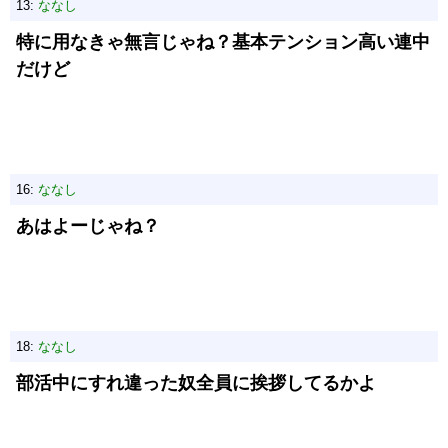
13:
ななし
特に用なきゃ無言じゃね？基本テンション高い連中
だけど
16:
ななし
あはよーじゃね？
18:
ななし
部活中にすれ違った奴全員に挨拶してるかよ