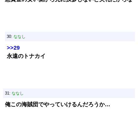
30:
ななし
>>29
永遠のトナカイ
31:
ななし
俺この海賊団でやっていけるんだろうか…