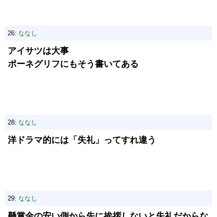
26:
ななし
アイサツは大事
ポーネグリフにもそう書いてある
28:
ななし
洋ドラマ的には「失礼」ってすれ違う
29:
ななし
懸賞金の安い側から先に挨拶しないと失礼だからな