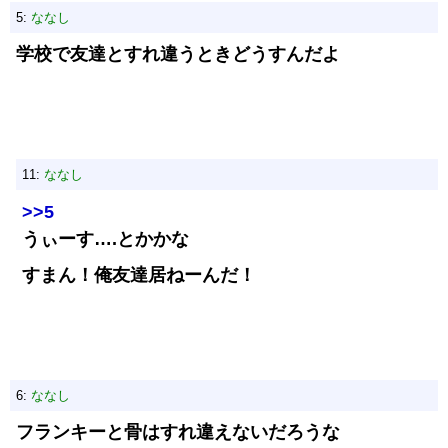
5:
ななし
学校で友達とすれ違うときどうすんだよ
11:
ななし
>>5
うぃーす….とかかな
すまん！俺友達居ねーんだ！
6:
ななし
フランキーと骨はすれ違えないだろうな