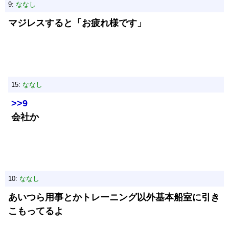
9:
ななし
マジレスすると「お疲れ様です」
15:
ななし
>>9
会社か
10:
ななし
あいつら用事とかトレーニング以外基本船室に引き
こもってるよ