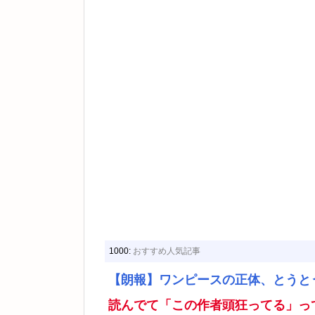
1000:
おすすめ人気記事
【朗報】ワンピースの正体、とうと
読んでて「この作者頭狂ってる」っ