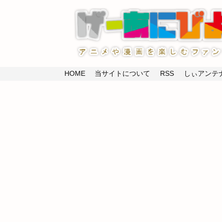
HOME
当サイトについて
RSS
しぃアンテナ(