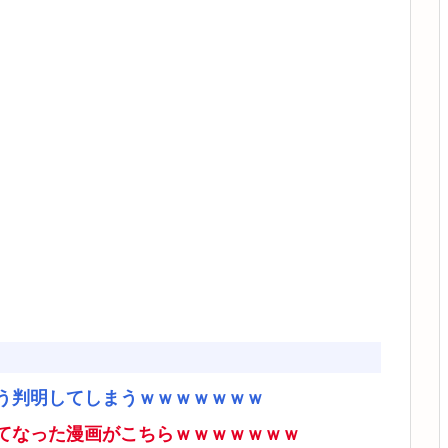
う判明してしまうｗｗｗｗｗｗｗ
てなった漫画がこちらｗｗｗｗｗｗｗ