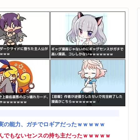
実の能力、ガチでロギアだったｗｗｗｗｗ
んでもないセンスの持ち主だったｗｗｗｗｗ