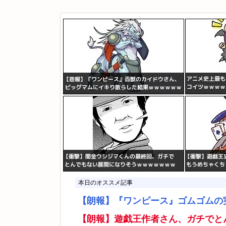
本日のオススメ記事
【朗報】『ワンピース』ゴムゴムの
【朗報】遊戯王作者さん、ガチでと