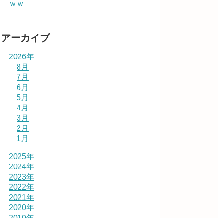
ｗｗ
アーカイブ
2026年
8月
7月
6月
5月
4月
3月
2月
1月
2025年
2024年
2023年
2022年
2021年
2020年
2019年