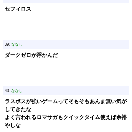
セフィロス
39:
ななし
ダークゼロが浮かんだ
43:
ななし
ラスボスが強いゲームってそもそもあんま無い気が
してきたな
よく言われるロマサガもクイックタイム使えば余裕
やしな