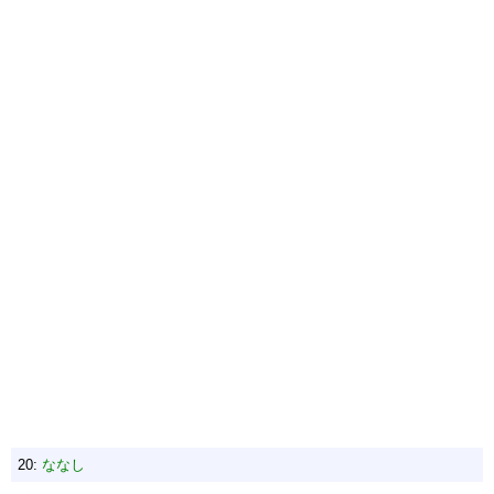
20:
ななし