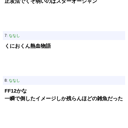
正攻法でくそ弱いのはスターオーシャン
7:
ななし
くにおくん熱血物語
8:
ななし
FF12かな
一瞬で倒したイメージしか残らんほどの雑魚だった