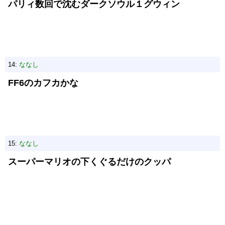
パリィ数回で沈むダークソウル１グウィン
14:
ななし
FF6のカフカかな
15:
ななし
スーパーマリオの下くぐるだけのクッパ