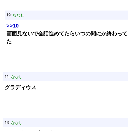
19:
ななし
>>10
画面見ないで会話進めてたらいつの間にか終わって
た
11:
ななし
グラディウス
13:
ななし