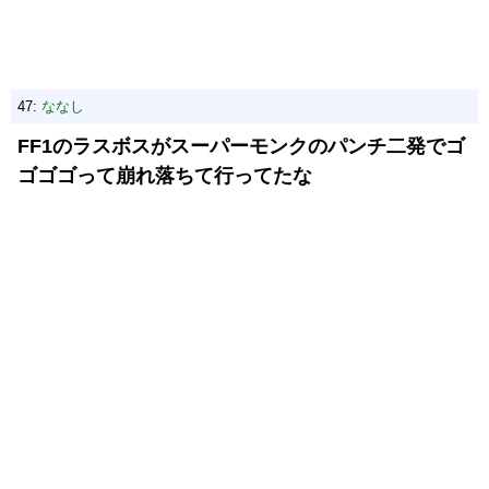
47:
ななし
FF1のラスボスがスーパーモンクのパンチ二発でゴ
ゴゴゴって崩れ落ちて行ってたな