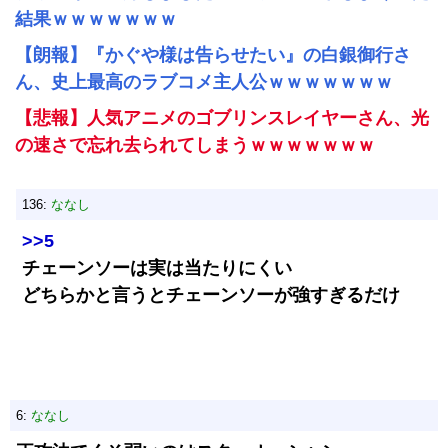
結果ｗｗｗｗｗｗｗ
【朗報】『かぐや様は告らせたい』の白銀御行さ
ん、史上最高のラブコメ主人公ｗｗｗｗｗｗｗ
【悲報】人気アニメのゴブリンスレイヤーさん、光
の速さで忘れ去られてしまうｗｗｗｗｗｗｗ
136:
ななし
>>5
チェーンソーは実は当たりにくい
どちらかと言うとチェーンソーが強すぎるだけ
6:
ななし