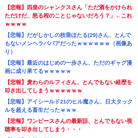
【悲報】四皇のシャンクスさん「ただ酒をかけられ
ただけだ、怒る程のことじゃないだろう？」←これ
ｗｗｗｗ
【悲報】だがしかしの枝垂ほたる(29)さん、とんで
もないメンヘラババアだったｗｗｗｗｗｗ（画像あ
り）
【悲報】最近のはじめの一歩さん、ただのギャグ漫
画に成り果てるｗｗｗｗｗ
【悲報】麦わらのルフィさん、とんでもない経歴を
叩き出してしまうｗｗｗｗｗｗ
【悲報】アイシールド21のヒル魔さん、日大タック
ルを超える畜生だったｗｗｗ
【悲報】ワンピースさんの最新話、とんでもない視
聴率を叩き出してしまう・・・