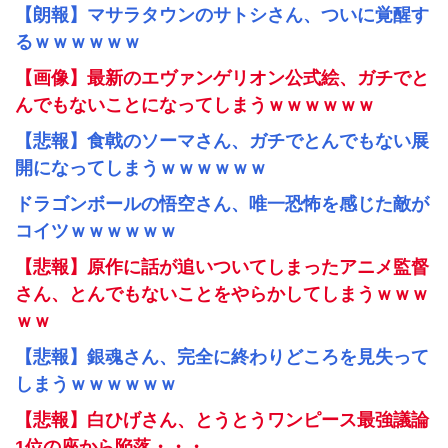
【朗報】マサラタウンのサトシさん、ついに覚醒す
るｗｗｗｗｗｗ
【画像】最新のエヴァンゲリオン公式絵、ガチでと
んでもないことになってしまうｗｗｗｗｗｗ
【悲報】食戟のソーマさん、ガチでとんでもない展
開になってしまうｗｗｗｗｗｗ
ドラゴンボールの悟空さん、唯一恐怖を感じた敵が
コイツｗｗｗｗｗｗ
【悲報】原作に話が追いついてしまったアニメ監督
さん、とんでもないことをやらかしてしまうｗｗｗ
ｗｗ
【悲報】銀魂さん、完全に終わりどころを見失って
しまうｗｗｗｗｗｗ
【悲報】白ひげさん、とうとうワンピース最強議論
1位の座から陥落・・・