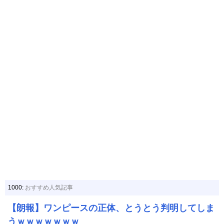
1000:
おすすめ人気記事
【朗報】ワンピースの正体、とうとう判明してしま
うｗｗｗｗｗｗｗ