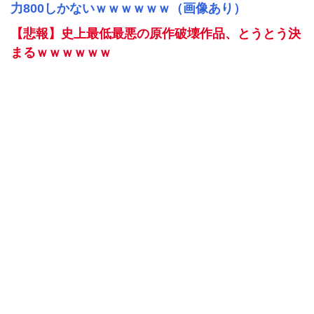
力800しかないｗｗｗｗｗｗ（画像あり）
【悲報】史上最低最悪の原作破壊作品、とうとう決
まるｗｗｗｗｗｗ