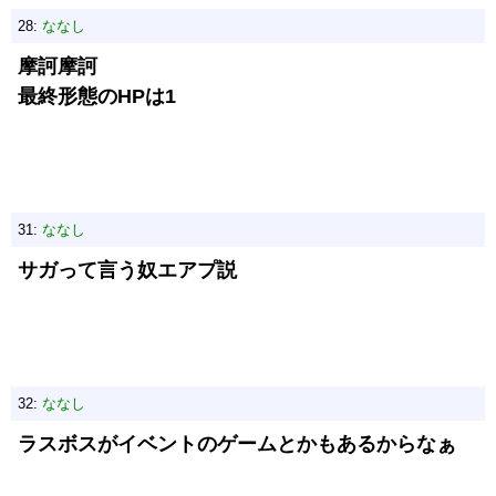
28:
ななし
摩訶摩訶
最終形態のHPは1
31:
ななし
サガって言う奴エアプ説
32:
ななし
ラスボスがイベントのゲームとかもあるからなぁ