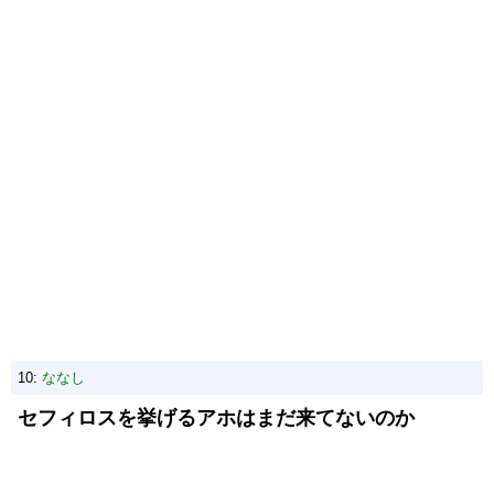
10:
ななし
セフィロスを挙げるアホはまだ来てないのか