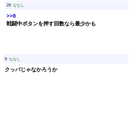
29:
ななし
>>8
戦闘中ボタンを押す回数なら最少かも
9:
ななし
クッパじゃなかろうか