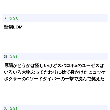
33:
ななし
聖剣LOM
37:
ななし
最弱かどうかは怪しいけどスパロボαのユーゼスは
いろいろ大物ぶってたわりに捨て身かけたヒュッケ
ボクサーのGソードダイバーの一撃で沈んで笑えた
38:
ななし