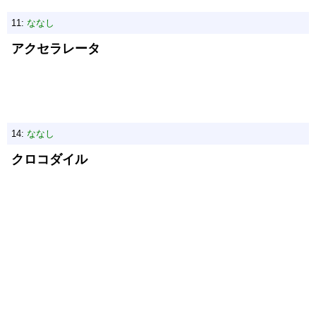
11:
ななし
アクセラレータ
14:
ななし
クロコダイル