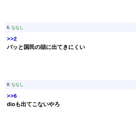
6:
ななし
>>2
パッと国民の頭に出てきにくい
8:
ななし
>>6
dioも出てこないやろ