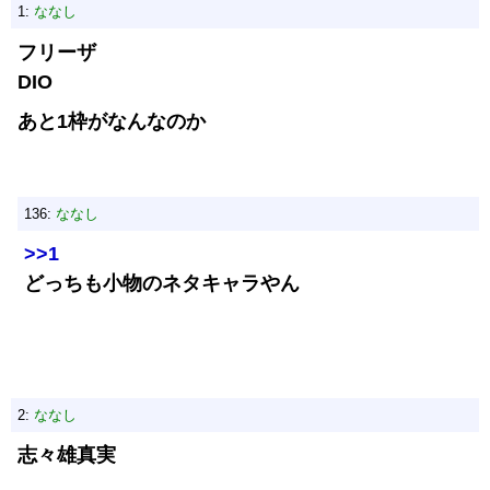
1:
ななし
フリーザ
DIO
あと1枠がなんなのか
136:
ななし
>>1
どっちも小物のネタキャラやん
2:
ななし
志々雄真実