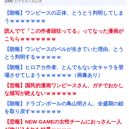
1000:
おすすめ人気記事
【朗報】ワンピースの正体、とうとう判明してしま
うｗｗｗｗｗｗｗ
読んでて「この作者頭狂ってる」ってなった漫画が
こちらｗｗｗｗｗｗｗ
【朗報】ワンピースのペルが生きていた理由、とう
とう判明するｗｗｗｗｗ
【朗報】ヒロアカ作者、とんでもない女キャラを登
場させてしまうｗｗｗｗｗｗ（画像あり）
【悲報】国民的漫画ワンピースさん、ガチでおかし
な描写が絶えないｗｗｗｗｗｗ
【朗報】ドラゴンボールの鳥山明さん、全盛期の絵
を取り戻すｗｗｗｗｗｗ
【悲報】NEW GAMEの女性チームにおっさん一人