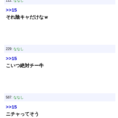
112:
ななし
>>15
それ陰キャだけなｗ
229:
ななし
>>15
こいつ絶対チー牛
587:
ななし
>>15
ニチャってそう