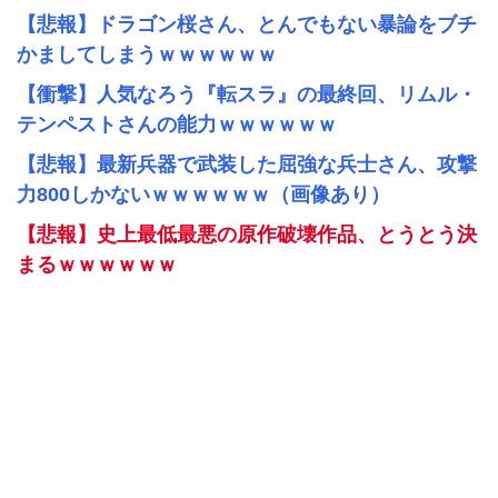
【悲報】ドラゴン桜さん、とんでもない暴論をブチ
かましてしまうｗｗｗｗｗｗ
【衝撃】人気なろう『転スラ』の最終回、リムル・
テンペストさんの能力ｗｗｗｗｗｗ
【悲報】最新兵器で武装した屈強な兵士さん、攻撃
力800しかないｗｗｗｗｗｗ（画像あり）
【悲報】史上最低最悪の原作破壊作品、とうとう決
まるｗｗｗｗｗｗ