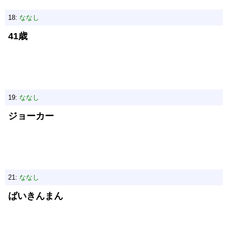
18:
ななし
41歳
19:
ななし
ジョーカー
21:
ななし
ばいきんまん