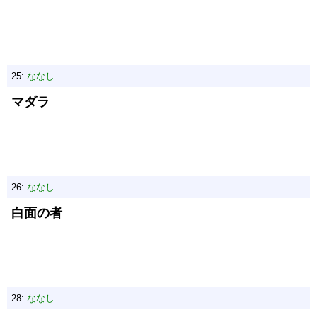
25:
ななし
マダラ
26:
ななし
白面の者
28:
ななし