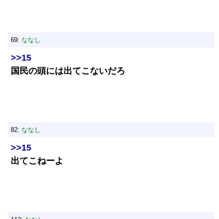
69:
ななし
>>15
国民の頭には出てこないだろ
82:
ななし
>>15
出てこねーよ