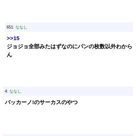
651:
ななし
>>15
ジョジョ全部みたはずなのにパンの枚数以外わから
ん
4:
ななし
バッカーノ!のサーカスのやつ