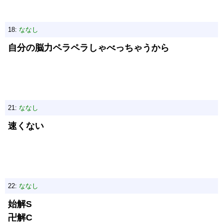
18:
ななし
自分の脳力ペラペラしゃべっちゃうから
21:
ななし
速くない
22:
ななし
始解S
卍解C