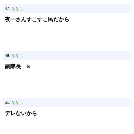
47:
ななし
夜一さんすこすこ民だから
49:
ななし
副隊長 S
51:
ななし
デレないから