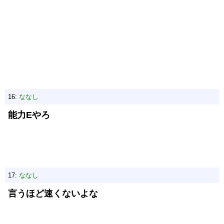
16:
ななし
能力Eやろ
17:
ななし
言うほど速くないよな