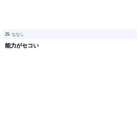
25:
ななし
能力がセコい