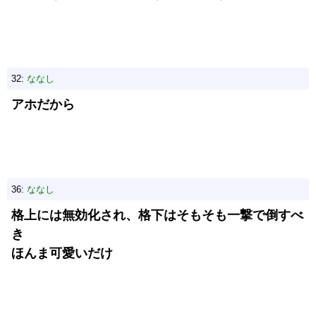
32:
ななし
アホだから
36:
ななし
格上には無効化され、格下はそもそも一撃で倒すべ
き
ほんま可愛いだけ