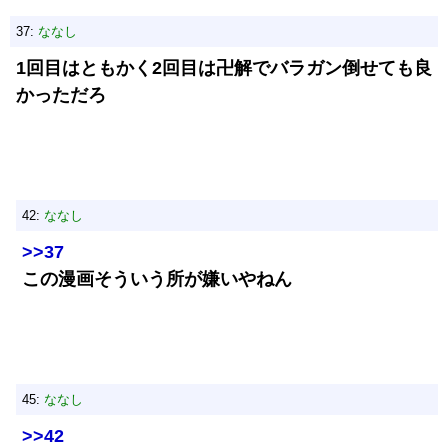
37:
ななし
1回目はともかく2回目は卍解でバラガン倒せても良
かっただろ
42:
ななし
>>37
この漫画そういう所が嫌いやねん
45:
ななし
>>42