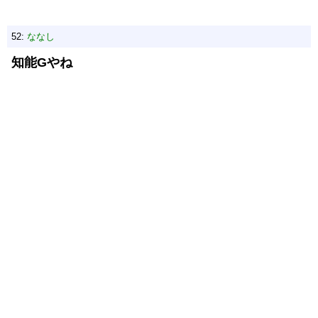
52:
ななし
知能Gやね