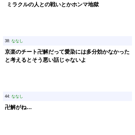
ミラクルの人との戦いとかホンマ地獄
38:
ななし
京楽のチート卍解だって愛染には多分効かなかった
と考えるとそう悪い話じゃないよ
44:
ななし
卍解がね…