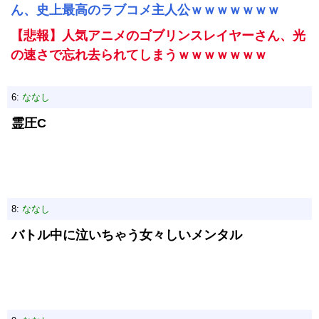
ん、史上最高のラブコメ主人公ｗｗｗｗｗｗｗ
【悲報】人気アニメのゴブリンスレイヤーさん、光
の速さで忘れ去られてしまうｗｗｗｗｗｗｗ
6:
ななし
霊圧C
8:
ななし
バトル中に泣いちゃう女々しいメンタル