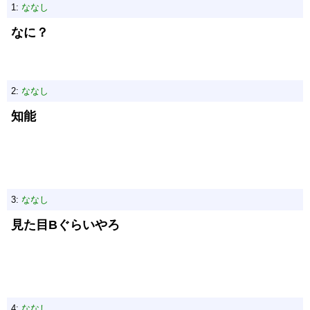
1:
ななし
なに？
2:
ななし
知能
3:
ななし
見た目Bぐらいやろ
4:
ななし