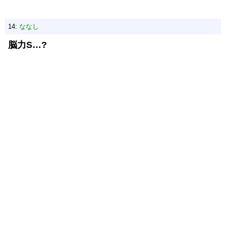
14:
ななし
脳力S…?