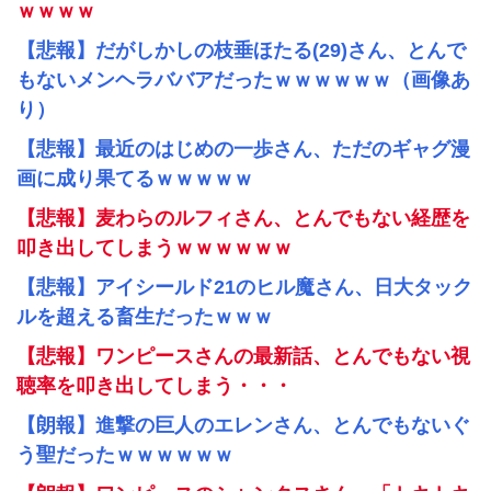
ｗｗｗｗ
【悲報】だがしかしの枝垂ほたる(29)さん、とんで
もないメンヘラババアだったｗｗｗｗｗｗ（画像あ
り）
【悲報】最近のはじめの一歩さん、ただのギャグ漫
画に成り果てるｗｗｗｗｗ
【悲報】麦わらのルフィさん、とんでもない経歴を
叩き出してしまうｗｗｗｗｗｗ
【悲報】アイシールド21のヒル魔さん、日大タック
ルを超える畜生だったｗｗｗ
【悲報】ワンピースさんの最新話、とんでもない視
聴率を叩き出してしまう・・・
【朗報】進撃の巨人のエレンさん、とんでもないぐ
う聖だったｗｗｗｗｗｗ