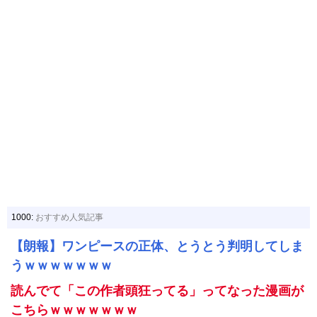
1000:
おすすめ人気記事
【朗報】ワンピースの正体、とうとう判明してしま
うｗｗｗｗｗｗｗ
読んでて「この作者頭狂ってる」ってなった漫画が
こちらｗｗｗｗｗｗｗ