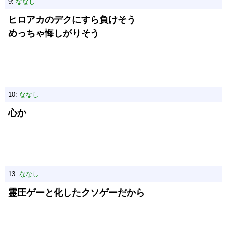
9:
ななし
ヒロアカのデクにすら負けそう
めっちゃ悔しがりそう
10:
ななし
心か
13:
ななし
霊圧ゲーと化したクソゲーだから