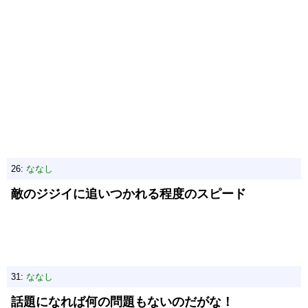
26:
ななし
敵のジジイに追いつかれる程度のスピード
31:
ななし
話題になれば何の問題もないのだがな！