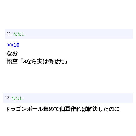
11:
ななし
>>10
なお
悟空「3なら実は倒せた」
12:
ななし
ドラゴンボール集めて仙豆作れば解決したのに