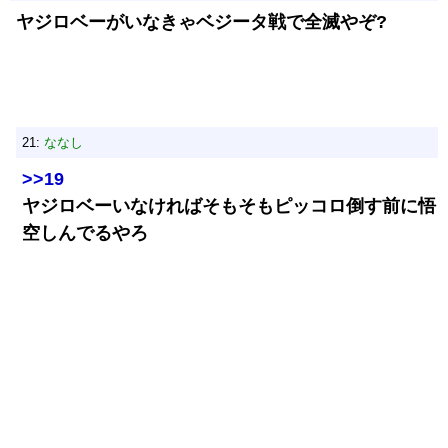
ヤジロベーがいなきゃベジータ戦で全滅やぞ?
21:
ななし
>>19
ヤジロベーいなければそもそもピッコロ倒す前に悟
空しんでるやろ