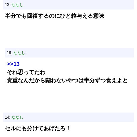
13:
ななし
半分でも回復するのにひと粒与える意味
16:
ななし
>>13
それ思ってたわ
貴重なんだから闘わないやつは半分ずつ食えよと
14:
ななし
セルにも分けてあげたろ！