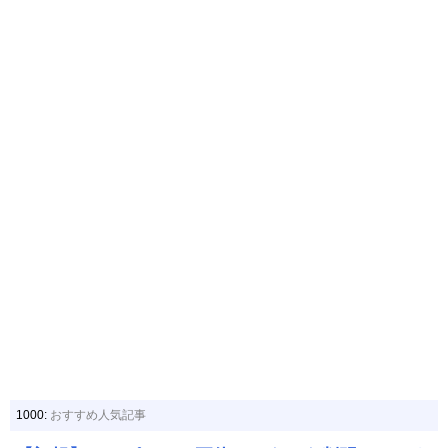
1000:
おすすめ人気記事