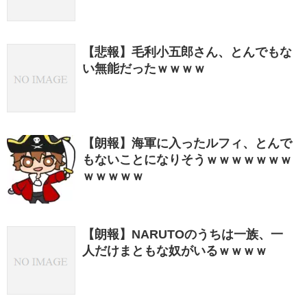
【悲報】毛利小五郎さん、とんでもな
い無能だったｗｗｗｗ
【朗報】海軍に入ったルフィ、とんで
もないことになりそうｗｗｗｗｗｗｗ
ｗｗｗｗｗ
【朗報】NARUTOのうちは一族、一
人だけまともな奴がいるｗｗｗｗ