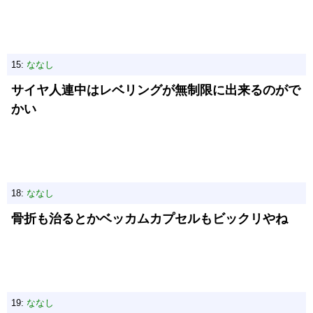
15:
ななし
サイヤ人連中はレベリングが無制限に出来るのがで
かい
18:
ななし
骨折も治るとかベッカムカプセルもビックリやね
19:
ななし