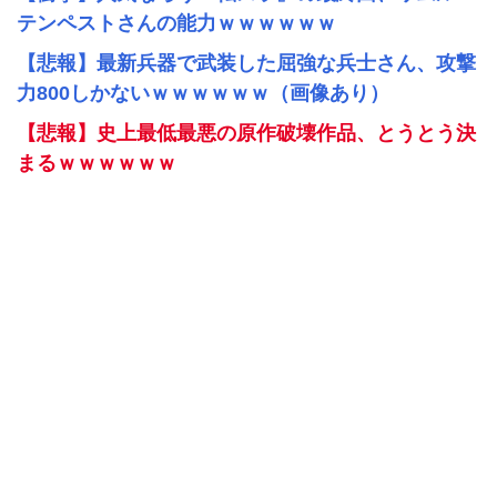
テンペストさんの能力ｗｗｗｗｗｗ
【悲報】最新兵器で武装した屈強な兵士さん、攻撃
力800しかないｗｗｗｗｗｗ（画像あり）
【悲報】史上最低最悪の原作破壊作品、とうとう決
まるｗｗｗｗｗｗ