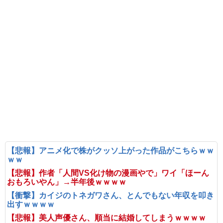
【悲報】アニメ化で株がクッソ上がった作品がこちらｗｗ
ｗｗ
【悲報】作者「人間VS化け物の漫画やで」ワイ「ほーん
おもろいやん」→半年後ｗｗｗｗ
【衝撃】カイジのトネガワさん、とんでもない年収を叩き
出すｗｗｗｗ
【悲報】美人声優さん、順当に結婚してしまうｗｗｗｗ