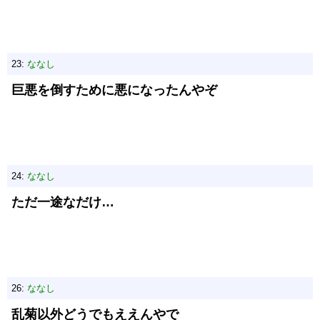
23:
ななし
巨悪を倒すために悪になったんやぞ
24:
ななし
ただ一途なだけ…
26:
ななし
乱菊以外どうでもええんやで