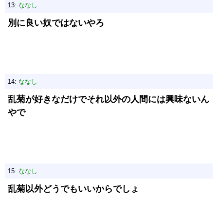
13:
ななし
別に良い奴ではないやろ
14:
ななし
乱菊が好きなだけでそれ以外の人間には興味ないん
やで
15:
ななし
乱菊以外どうでもいいからでしょ