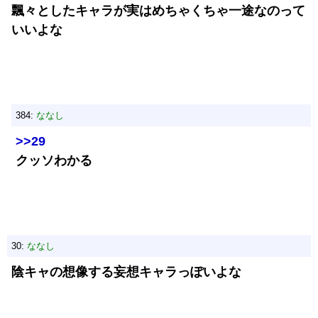
飄々としたキャラが実はめちゃくちゃ一途なのって
いいよな
384:
ななし
>>29
クッソわかる
30:
ななし
陰キャの想像する妄想キャラっぽいよな