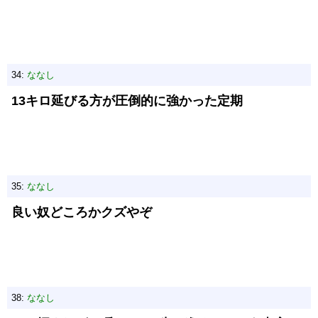
34:
ななし
13キロ延びる方が圧倒的に強かった定期
35:
ななし
良い奴どころかクズやぞ
38:
ななし