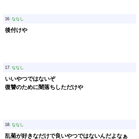
16:
ななし
後付けや
17:
ななし
いいやつではないぞ
復讐のために闇落ちしただけや
18:
ななし
乱菊が好きなだけで良いやつではないんだよなぁ