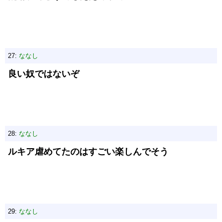
27:
ななし
良い奴ではないぞ
28:
ななし
ルキア虐めてたのはすごい楽しんでそう
29:
ななし