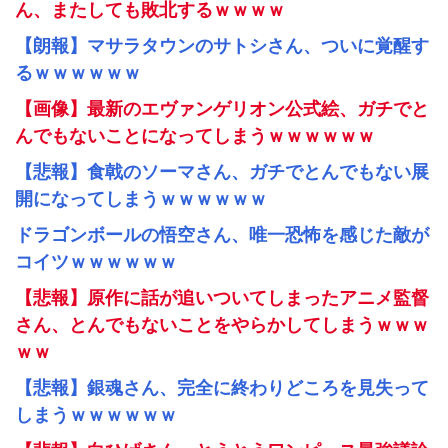
ん、またしても敗北するｗｗｗｗ
【朗報】マサラタウンのサトシさん、ついに覚醒す
るｗｗｗｗｗｗ
【画像】最新のエヴァンゲリオン公式絵、ガチでと
んでもないことになってしまうｗｗｗｗｗｗ
【悲報】食戟のソーマさん、ガチでとんでもない展
開になってしまうｗｗｗｗｗｗ
ドラゴンボールの悟空さん、唯一恐怖を感じた敵が
コイツｗｗｗｗｗｗ
【悲報】原作に話が追いついてしまったアニメ監督
さん、とんでもないことをやらかしてしまうｗｗｗ
ｗｗ
【悲報】銀魂さん、完全に終わりどころを見失って
しまうｗｗｗｗｗｗ