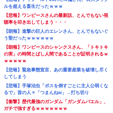
ルを超える畜生だったｗｗｗ
【悲報】ワンピースさんの最新話、とんでもない視
聴率を叩き出してしまう・・・
【朗報】進撃の巨人のエレンさん、とんでもないぐ
う聖だったｗｗｗｗｗｗ
【朗報】ワンピースのシャンクスさん、「トキトキ
の実」の時間とばし人間であることが証明されるｗ
ｗｗｗｗｗ
【悲報】緊急事態宣言、あの重要産業を破壊し尽く
してしまう
【悲報】手塚治虫「ボスを倒すごとに主人公弱くな
るで」昔の人々「つまんねw」→打ち切り
【衝撃】歴代最強のガンダム「ガンダムバエル」、
ガチで強すぎるｗｗｗｗｗｗｗ