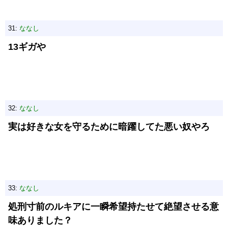
31:
ななし
13ギガや
32:
ななし
実は好きな女を守るために暗躍してた悪い奴やろ
33:
ななし
処刑寸前のルキアに一瞬希望持たせて絶望させる意
味ありました？