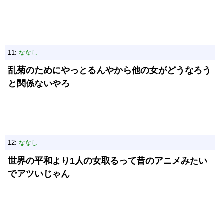
11:
ななし
乱菊のためにやっとるんやから他の女がどうなろう
と関係ないやろ
12:
ななし
世界の平和より1人の女取るって昔のアニメみたい
でアツいじゃん