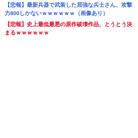
【悲報】最新兵器で武装した屈強な兵士さん、攻撃
力800しかないｗｗｗｗｗｗ（画像あり）
【悲報】史上最低最悪の原作破壊作品、とうとう決
まるｗｗｗｗｗｗ