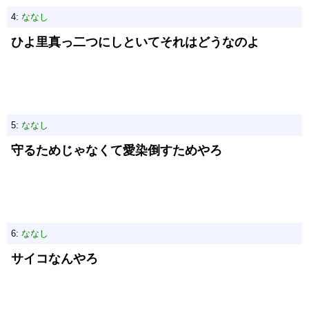
4:
ななし
ひよ里真っ二つにしといてそれはどうなのよ
5:
ななし
守るためじゃなくて愛染倒すためやろ
6:
ななし
サイコなんやろ