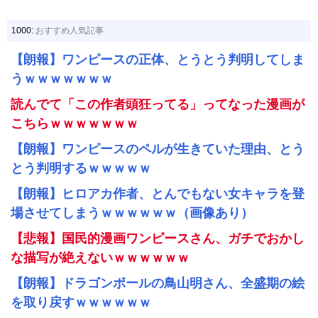
1000:
おすすめ人気記事
【朗報】ワンピースの正体、とうとう判明してしま
うｗｗｗｗｗｗｗ
読んでて「この作者頭狂ってる」ってなった漫画が
こちらｗｗｗｗｗｗｗ
【朗報】ワンピースのペルが生きていた理由、とう
とう判明するｗｗｗｗｗ
【朗報】ヒロアカ作者、とんでもない女キャラを登
場させてしまうｗｗｗｗｗｗ（画像あり）
【悲報】国民的漫画ワンピースさん、ガチでおかし
な描写が絶えないｗｗｗｗｗｗ
【朗報】ドラゴンボールの鳥山明さん、全盛期の絵
を取り戻すｗｗｗｗｗｗ