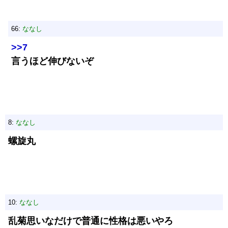
66:
ななし
>>7
言うほど伸びないぞ
8:
ななし
螺旋丸
10:
ななし
乱菊思いなだけで普通に性格は悪いやろ