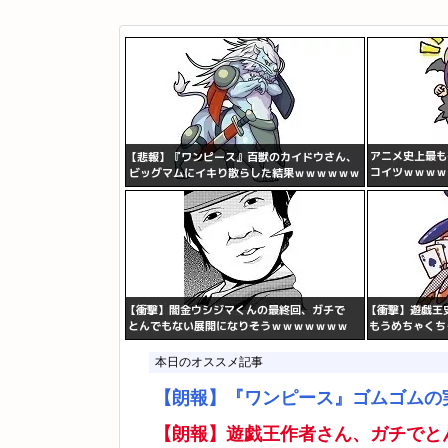
本日のオススメ記事
【朗報】『ワンピース』ゴムゴムの
【朗報】遊戯王作者さん、ガチでと