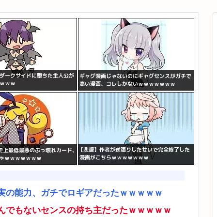
実の能力、ガチでロギアだったｗｗｗｗｗ
んでもないセンスの持ち主だったｗｗｗｗｗ