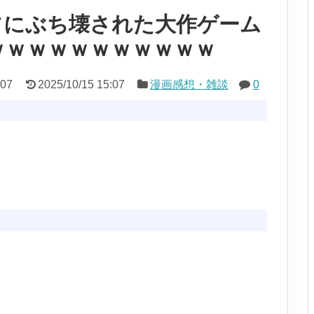
フにぶち壊された大作ゲーム
ｗｗｗｗｗｗｗｗｗｗｗ
:07
2025/10/15 15:07
漫画感想・雑談
0