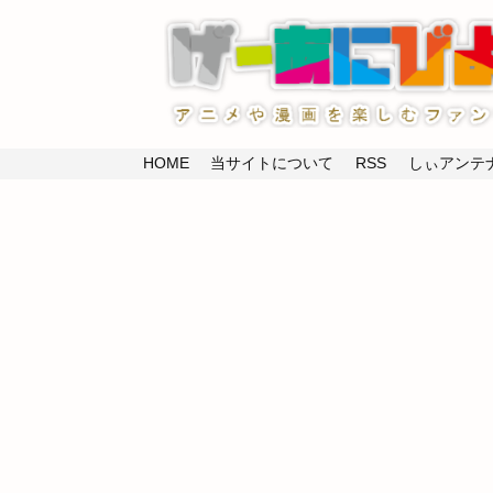
HOME
当サイトについて
RSS
しぃアンテナ(