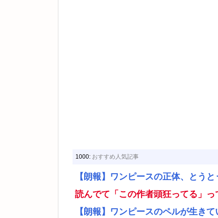
1000:
おすすめ人気記事
【朗報】ワンピースの正体、とうと
読んでて「この作者頭狂ってる」っ
【朗報】ワンピースのペルが生きて