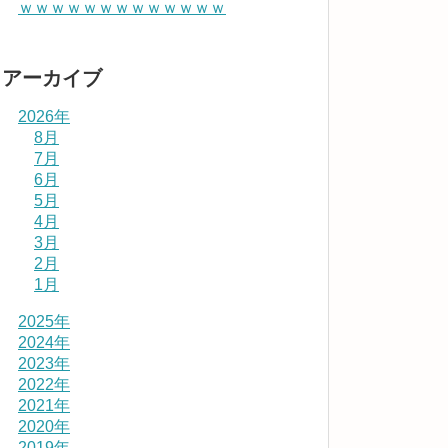
ｗｗｗｗｗｗｗｗｗｗｗｗｗ
アーカイブ
2026年
8月
7月
6月
5月
4月
3月
2月
1月
2025年
2024年
2023年
2022年
2021年
2020年
2019年