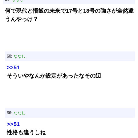
何で現代と悟飯の未来で17号と18号の強さが全然違
うんやっけ？
60:
ななし
>>51
そういやなんか設定があったなその辺
66:
ななし
>>51
性格も違うしね