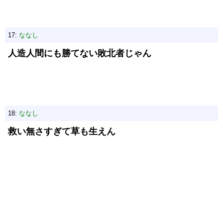
17:
ななし
人造人間にも勝てない敗北者じゃん
18:
ななし
救い無さすぎて草も生えん