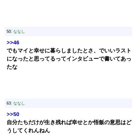
50:
ななし
>>46
でもマイと幸せに暮らしましたとさ、でいいラスト
になったと思ってるってインタビューで書いてあっ
たな
63:
ななし
>>50
自分たちだけが生き残れば幸せとか悟飯の意思はど
うしてくれんねん