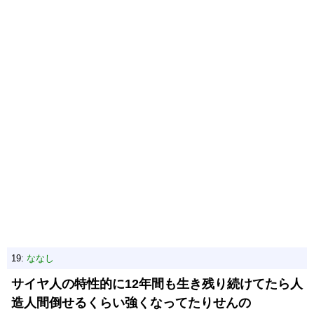
19:
ななし
サイヤ人の特性的に12年間も生き残り続けてたら人
造人間倒せるくらい強くなってたりせんの