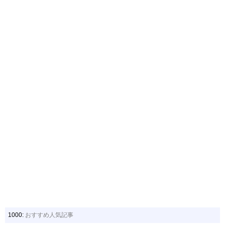
1000:
おすすめ人気記事