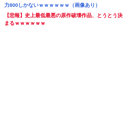
力800しかないｗｗｗｗｗｗ（画像あり）
【悲報】史上最低最悪の原作破壊作品、とうとう決
まるｗｗｗｗｗｗ