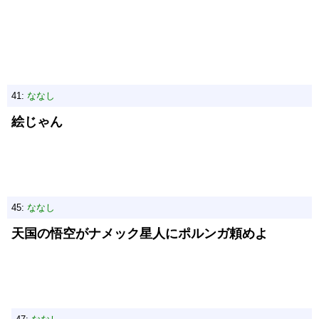
41:
ななし
絵じゃん
45:
ななし
天国の悟空がナメック星人にポルンガ頼めよ