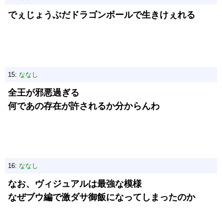
でぇじょうぶだドラゴンボールで生きけぇれる
15:
ななし
全王が邪悪過ぎる
何であの存在が許されるか分からんわ
16:
ななし
なお、ヴィジュアルは最強な模様
なぜブウ編で激ダサ御飯になってしまったのか