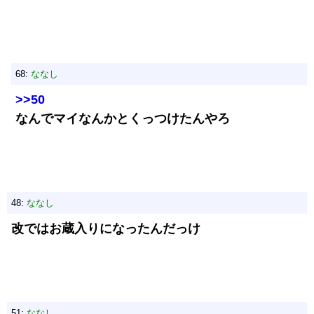
68:
ななし
>>50
なんでマイなんかとくっつけたんやろ
48:
ななし
改ではお蔵入りになったんだっけ
51:
ななし