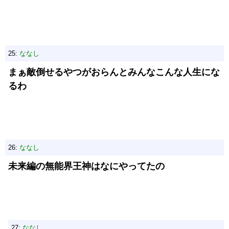
25:
ななし
まぁ敵倒せるやつがおらんとみんなこんな人生にな
るわ
26:
ななし
未来編の無能界王神はなにやってたの
27:
ななし