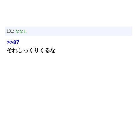
101:
ななし
>>87
それしっくりくるな