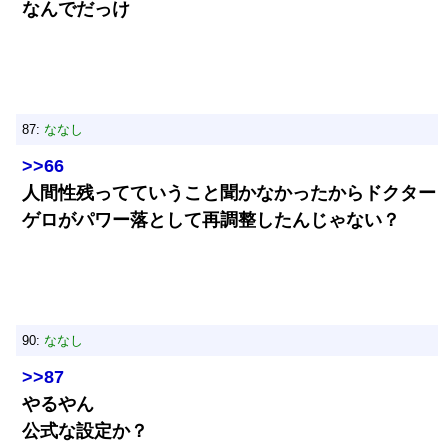
なんでだっけ
87:
ななし
>>66
人間性残ってていうこと聞かなかったからドクター
ゲロがパワー落として再調整したんじゃない？
90:
ななし
>>87
やるやん
公式な設定か？