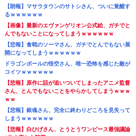
【朗報】マサラタウンのサトシさん、ついに覚醒す
るｗｗｗｗｗｗ
【画像】最新のエヴァンゲリオン公式絵、ガチでと
んでもないことになってしまうｗｗｗｗｗｗ
【悲報】食戟のソーマさん、ガチでとんでもない展
開になってしまうｗｗｗｗｗｗ
ドラゴンボールの悟空さん、唯一恐怖を感じた敵が
コイツｗｗｗｗｗｗ
【悲報】原作に話が追いついてしまったアニメ監督
さん、とんでもないことをやらかしてしまうｗｗｗ
ｗｗ
【悲報】銀魂さん、完全に終わりどころを見失って
しまうｗｗｗｗｗｗ
【悲報】白ひげさん、とうとうワンピース最強議論