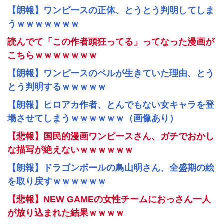
【朗報】ワンピースの正体、とうとう判明してしま
うｗｗｗｗｗｗｗ
読んでて「この作者頭狂ってる」ってなった漫画が
こちらｗｗｗｗｗｗｗ
【朗報】ワンピースのペルが生きていた理由、とう
とう判明するｗｗｗｗｗ
【朗報】ヒロアカ作者、とんでもない女キャラを登
場させてしまうｗｗｗｗｗｗ（画像あり）
【悲報】国民的漫画ワンピースさん、ガチでおかし
な描写が絶えないｗｗｗｗｗｗ
【朗報】ドラゴンボールの鳥山明さん、全盛期の絵
を取り戻すｗｗｗｗｗｗ
【悲報】NEW GAMEの女性チームにおっさん一人
が放り込まれた結果ｗｗｗｗ