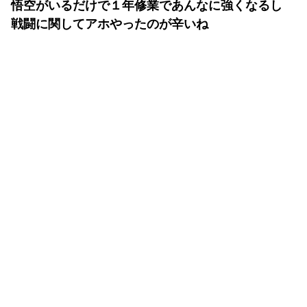
悟空がいるだけで１年修業であんなに強くなるし
戦闘に関してアホやったのが辛いね