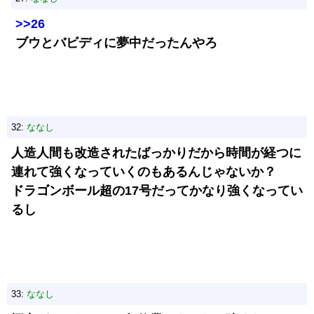
>>26
ブウとバビディに夢中だったんやろ
32:
ななし
人造人間も改造されたばっかりだから時間が経つに
連れて強くなっていくのもあるんじゃないか？
ドラゴンボール超の17号だってかなり強くなってい
るし
33:
ななし