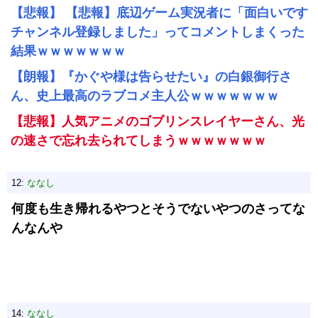
【悲報】 【悲報】底辺ゲーム実況者に「面白いです
チャンネル登録しました」ってコメントしまくった
結果ｗｗｗｗｗｗｗ
【朗報】『かぐや様は告らせたい』の白銀御行さ
ん、史上最高のラブコメ主人公ｗｗｗｗｗｗｗ
【悲報】人気アニメのゴブリンスレイヤーさん、光
の速さで忘れ去られてしまうｗｗｗｗｗｗｗ
12:
ななし
何度も生き帰れるやつとそうでないやつのさってな
んなんや
14:
ななし